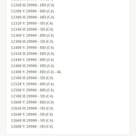
12260 H 29900 - HD (C4)
12280 V 29900 - HD (C4)
12300 H 29900 - HD (C4)
12320 V 29900 - SD (C4)
12340 H 29900 - SD (C4)
12360 V 29900 - HD (C4)
12380 H 29900 - SD (C4)
12400 V 29900 - HD (C4)
12420 H 29900 - HD (C4)
12440 V 29900 - HD (C4)
12460 H 29900 - HD (C4)
12480 V 29900 - HD (C4) - 4k
12500 H 29900 - SD (C4)
12520 V 29900 - HD (C4)
12560 V 29900 - HD (C4)
12580 H 29900 - SD (C4)
12600 V 29900 - HD (C4)
12620 H 29900 - SD (C4)
12640 V 29900 - SD (C4)
12660 H 29900 - SD (C4)
12680 V 29900 - SD (C4)