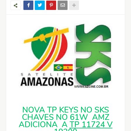
NOVA TP KEYS NO SKS
CHAVES NO 61W AMZ
ADICIONA A
TP 11724 V