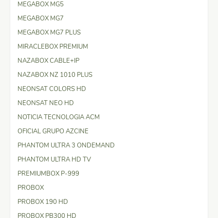
MEGABOX MG5
MEGABOX MG7
MEGABOX MG7 PLUS
MIRACLEBOX PREMIUM
NAZABOX CABLE+IP
NAZABOX NZ 1010 PLUS
NEONSAT COLORS HD
NEONSAT NEO HD
NOTICIA TECNOLOGIA ACM
OFICIAL GRUPO AZCINE
PHANTOM ULTRA 3 ONDEMAND
PHANTOM ULTRA HD TV
PREMIUMBOX P-999
PROBOX
PROBOX 190 HD
PROBOX PB300 HD