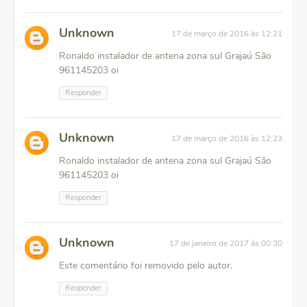
Unknown
17 de março de 2016 às 12:21
Ronaldo instalador de antena zona sul Grajaú São
961145203 oi
Responder
Unknown
17 de março de 2016 às 12:23
Ronaldo instalador de antena zona sul Grajaú São
961145203 oi
Responder
Unknown
17 de janeiro de 2017 às 00:30
Este comentário foi removido pelo autor.
Responder