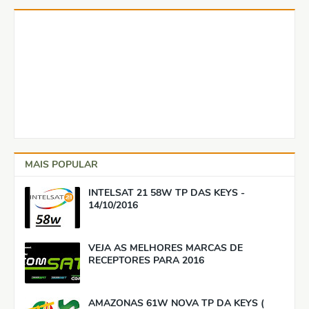
MAIS POPULAR
INTELSAT 21 58W TP DAS KEYS -
14/10/2016
VEJA AS MELHORES MARCAS DE
RECEPTORES PARA 2016
AMAZONAS 61W NOVA TP DA KEYS (