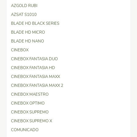
AZGOLD RUBI
AZSAT S1010
BLADE HD BLACK SERIES
BLADE HD MICRO
BLADE HD NANO
CINEBOX
CINEBOX FANTASIA DUO
CINEBOX FANTASIA HD
CINEBOX FANTASIA MAXX
CINEBOX FANTASIA MAXX 2
CINEBOX MAESTRO
CINEBOX OPTIMO
CINEBOX SUPREMO
CINEBOX SUPREMO X
COMUNICADO