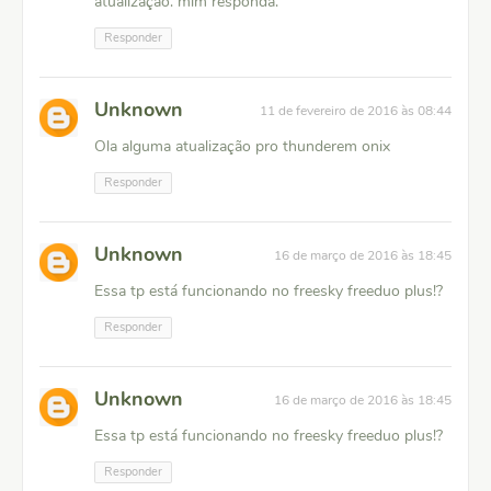
atualização. mim responda.
Responder
Unknown
11 de fevereiro de 2016 às 08:44
Ola alguma atualização pro thunderem onix
Responder
Unknown
16 de março de 2016 às 18:45
Essa tp está funcionando no freesky freeduo plus!?
Responder
Unknown
16 de março de 2016 às 18:45
Essa tp está funcionando no freesky freeduo plus!?
Responder