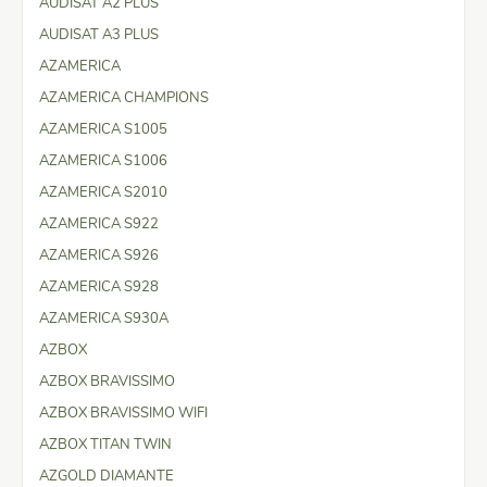
AUDISAT A2 PLUS
AUDISAT A3 PLUS
AZAMERICA
AZAMERICA CHAMPIONS
AZAMERICA S1005
AZAMERICA S1006
AZAMERICA S2010
AZAMERICA S922
AZAMERICA S926
AZAMERICA S928
AZAMERICA S930A
AZBOX
AZBOX BRAVISSIMO
AZBOX BRAVISSIMO WIFI
AZBOX TITAN TWIN
AZGOLD DIAMANTE