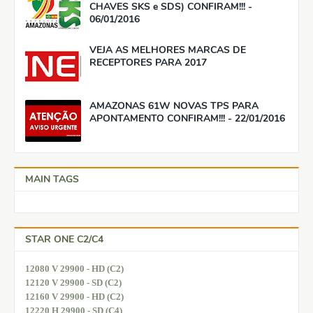
CHAVES SKS e SDS) CONFIRAM!!! -
06/01/2016
VEJA AS MELHORES MARCAS DE
RECEPTORES PARA 2017
AMAZONAS 61W NOVAS TPS PARA
APONTAMENTO CONFIRAM!!! - 22/01/2016
MAIN TAGS
STAR ONE C2/C4
12080 V 29900 - HD (C2)
12120 V 29900 - SD (C2)
12160 V 29900 - HD (C2)
12220 H 29900 - SD (C4)