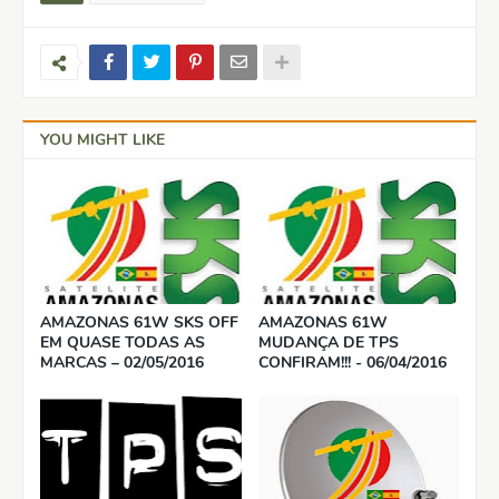
YOU MIGHT LIKE
AMAZONAS 61W SKS OFF
AMAZONAS 61W
EM QUASE TODAS AS
MUDANÇA DE TPS
MARCAS – 02/05/2016
CONFIRAM!!! - 06/04/2016