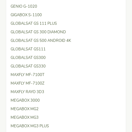
GENIO G-1020
GIGABOX S-1100
GLOBALSAT GS 111 PLUS
GLOBALSAT GS 300 DIAMOND
GLOBALSAT GS 500 ANDROID 4K
GLOBALSAT GS111
GLOBALSAT GS300
GLOBALSAT GS330
MAXFLY MF-7100T
MAXFLY MF-7100Z
MAXFLY RAYO 3D3
MEGABOX 3000
MEGABOX MG2
MEGABOX MG3
MEGABOX MG3 PLUS