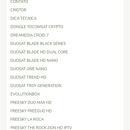
CONTATO
CRISTOR
DICA TÉCNICA
DONGLE TOCOMSAT CRYPTO
DREAMEDIA CROID 7
DUOSAT BLADE BLACK SÉRIES
DUOSAT BLADE HD DUAL CORE
DUOSAT BLADE HD NANO
DUOSAT ONE NANO
DUOSAT TREND HD
DUOSAT TROY GENERATION
EVOLUTIONBOX
FREESKY DUO MAX HD
FREESKY FREEDUO HD
FREESKY LA ROCA
FREESKY THE ROCK ZION HD IPTV