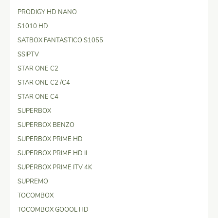
PRODIGY HD NANO
S1010 HD
SATBOX FANTASTICO S1055
SSIPTV
STAR ONE C2
STAR ONE C2 /C4
STAR ONE C4
SUPERBOX
SUPERBOX BENZO
SUPERBOX PRIME HD
SUPERBOX PRIME HD II
SUPERBOX PRIME ITV 4K
SUPREMO
TOCOMBOX
TOCOMBOX GOOOL HD