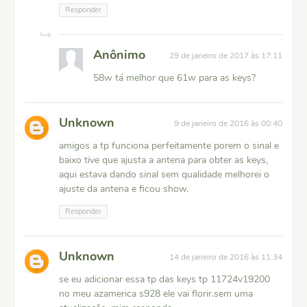
Responder
Anônimo
29 de janeiro de 2017 às 17:11
58w tá melhor que 61w para as keys?
Unknown
9 de janeiro de 2016 às 00:40
amigos a tp funciona perfeitamente porem o sinal e
baixo tive que ajusta a antena para obter as keys,
aqui estava dando sinal sem qualidade melhorei o
ajuste da antena e ficou show.
Responder
Unknown
14 de janeiro de 2016 às 11:34
se eu adicionar essa tp das keys tp 11724v19200
no meu azamerica s928 ele vai florir.sem uma