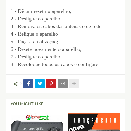
1 - Dê um reset no aparelho;
2 - Desligue o aparelho
3 - Remova os cabos das antenas e de rede
4 - Religue o aparelho
5 - Faça a atualização;
6 - Resete novamente o aparelho;
7 - Desligue o aparelho
8 - Recoloque todos os cabos e configure.
YOU MIGHT LIKE