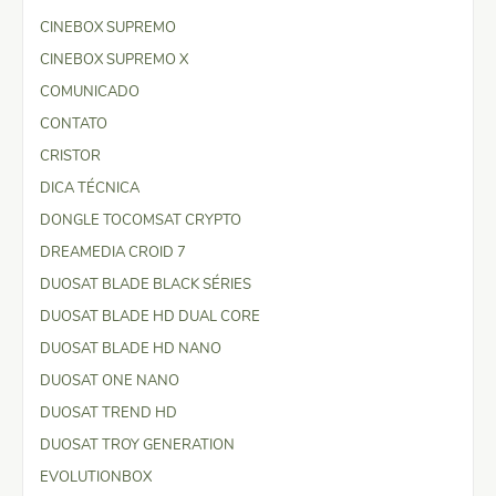
CINEBOX SUPREMO
CINEBOX SUPREMO X
COMUNICADO
CONTATO
CRISTOR
DICA TÉCNICA
DONGLE TOCOMSAT CRYPTO
DREAMEDIA CROID 7
DUOSAT BLADE BLACK SÉRIES
DUOSAT BLADE HD DUAL CORE
DUOSAT BLADE HD NANO
DUOSAT ONE NANO
DUOSAT TREND HD
DUOSAT TROY GENERATION
EVOLUTIONBOX