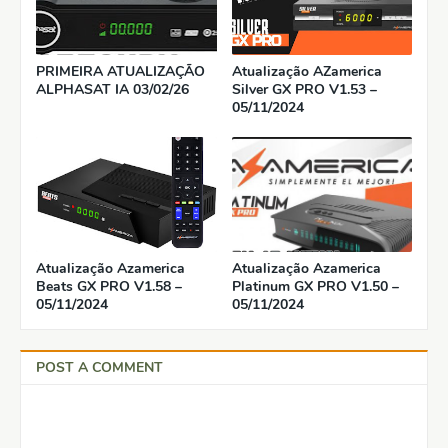
PRIMEIRA ATUALIZAÇÃO
Atualização AZamerica
ALPHASAT IA 03/02/26
Silver GX PRO V1.53 –
05/11/2024
Atualização Azamerica
Atualização Azamerica
Beats GX PRO V1.58 –
Platinum GX PRO V1.50 –
05/11/2024
05/11/2024
POST A COMMENT