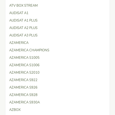
ATV BOX STREAM
AUDISAT A1
AUDISAT A1 PLUS
AUDISAT A2 PLUS
AUDISAT A3 PLUS
AZAMERICA
AZAMERICA CHAMPIONS
AZAMERICA S1005
AZAMERICA S1006
AZAMERICA S2010
AZAMERICA S922
AZAMERICA S926
AZAMERICA S928
AZAMERICA S930A
AZBOX