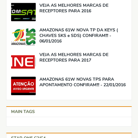
VEJA AS MELHORES MARCAS DE
RECEPTORES PARA 2016
AMAZONAS 61W NOVA TP DA KEYS (
CHAVES SKS e SDS) CONFIRAM!!! -
06/01/2016
VEJA AS MELHORES MARCAS DE
RECEPTORES PARA 2017
AMAZONAS 61W NOVAS TPS PARA
APONTAMENTO CONFIRAM!!! - 22/01/2016
MAIN TAGS