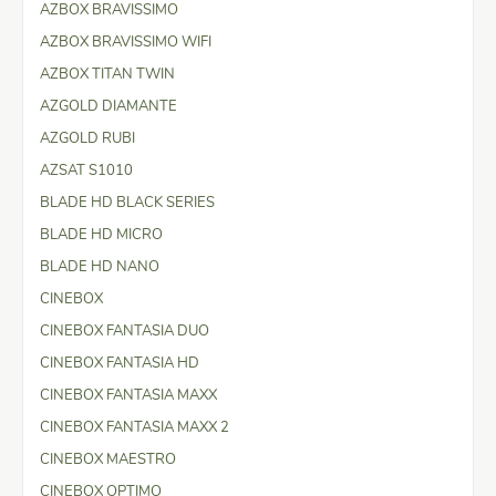
AZBOX BRAVISSIMO
AZBOX BRAVISSIMO WIFI
AZBOX TITAN TWIN
AZGOLD DIAMANTE
AZGOLD RUBI
AZSAT S1010
BLADE HD BLACK SERIES
BLADE HD MICRO
BLADE HD NANO
CINEBOX
CINEBOX FANTASIA DUO
CINEBOX FANTASIA HD
CINEBOX FANTASIA MAXX
CINEBOX FANTASIA MAXX 2
CINEBOX MAESTRO
CINEBOX OPTIMO