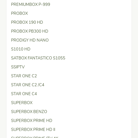
PREMIUMBOX P-999
PROBOX
PROBOX 190 HD
PROBOX PB300 HD
PRODIGY HD NANO
S1010 HD
SATBOX FANTASTICO S1055
SSIPTV
STAR ONE C2
STAR ONE C2 /C4
STAR ONE C4
SUPERBOX
SUPERBOX BENZO
SUPERBOX PRIME HD
SUPERBOX PRIME HD II