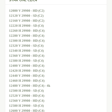
STAR ONE C2/C4
12080 V 29900 - HD (C2)
12120 V 29900 - SD (C2)
12160 V 29900 - HD (C2)
12220 H 29900 - SD (C4)
12260 H 29900 - HD (C4)
12280 V 29900 - HD (C4)
12300 H 29900 - HD (C4)
12320 V 29900 - SD (C4)
12340 H 29900 - SD (C4)
12360 V 29900 - HD (C4)
12380 H 29900 - SD (C4)
12400 V 29900 - HD (C4)
12420 H 29900 - HD (C4)
12440 V 29900 - HD (C4)
12460 H 29900 - HD (C4)
12480 V 29900 - HD (C4) - 4k
12500 H 29900 - SD (C4)
12520 V 29900 - HD (C4)
12560 V 29900 - HD (C4)
12580 H 29900 - SD (C4)
12600 V 29900 - HD (C4)