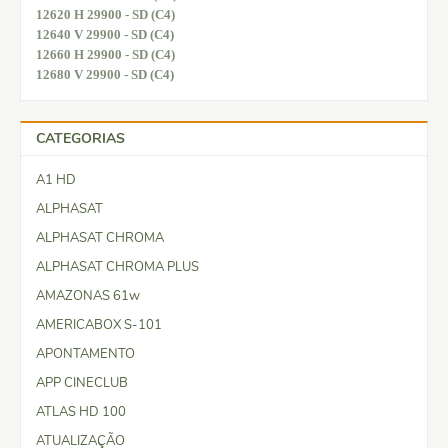
12620 H 29900 - SD (C4)
12640 V 29900 - SD (C4)
12660 H 29900 - SD (C4)
12680 V 29900 - SD (C4)
CATEGORIAS
A1 HD
ALPHASAT
ALPHASAT CHROMA
ALPHASAT CHROMA PLUS
AMAZONAS 61w
AMERICABOX S-101
APONTAMENTO
APP CINECLUB
ATLAS HD 100
ATUALIZAÇÃO