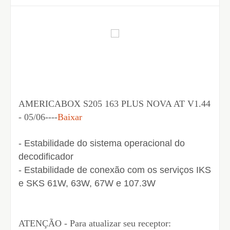
AMERICABOX S205 163 PLUS NOVA AT V1.44
- 05/06----
Baixar
- Estabilidade do sistema operacional do
decodificador
- Estabilidade de conexão com os serviços IKS
e SKS 61W, 63W, 67W e 107.3W
ATENÇÃO - Para atualizar seu receptor: