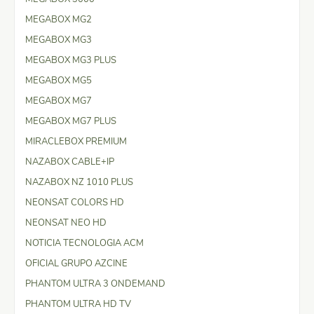
MEGABOX MG2
MEGABOX MG3
MEGABOX MG3 PLUS
MEGABOX MG5
MEGABOX MG7
MEGABOX MG7 PLUS
MIRACLEBOX PREMIUM
NAZABOX CABLE+IP
NAZABOX NZ 1010 PLUS
NEONSAT COLORS HD
NEONSAT NEO HD
NOTICIA TECNOLOGIA ACM
OFICIAL GRUPO AZCINE
PHANTOM ULTRA 3 ONDEMAND
PHANTOM ULTRA HD TV