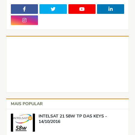
MAIS POPULAR
INTELSAT 21 58W TP DAS KEYS -
14/10/2016