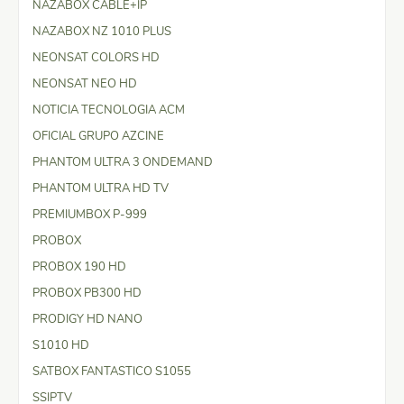
NAZABOX CABLE+IP
NAZABOX NZ 1010 PLUS
NEONSAT COLORS HD
NEONSAT NEO HD
NOTICIA TECNOLOGIA ACM
OFICIAL GRUPO AZCINE
PHANTOM ULTRA 3 ONDEMAND
PHANTOM ULTRA HD TV
PREMIUMBOX P-999
PROBOX
PROBOX 190 HD
PROBOX PB300 HD
PRODIGY HD NANO
S1010 HD
SATBOX FANTASTICO S1055
SSIPTV