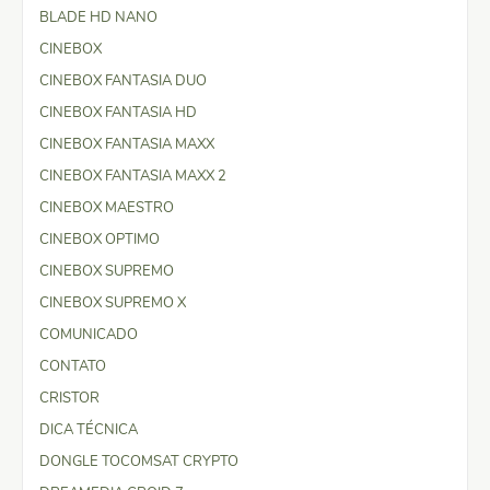
BLADE HD NANO
CINEBOX
CINEBOX FANTASIA DUO
CINEBOX FANTASIA HD
CINEBOX FANTASIA MAXX
CINEBOX FANTASIA MAXX 2
CINEBOX MAESTRO
CINEBOX OPTIMO
CINEBOX SUPREMO
CINEBOX SUPREMO X
COMUNICADO
CONTATO
CRISTOR
DICA TÉCNICA
DONGLE TOCOMSAT CRYPTO