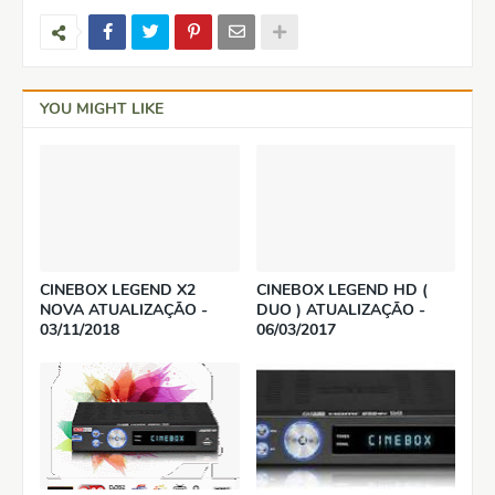
YOU MIGHT LIKE
CINEBOX LEGEND X2
CINEBOX LEGEND HD (
NOVA ATUALIZAÇÃO -
DUO ) ATUALIZAÇÃO -
03/11/2018
06/03/2017