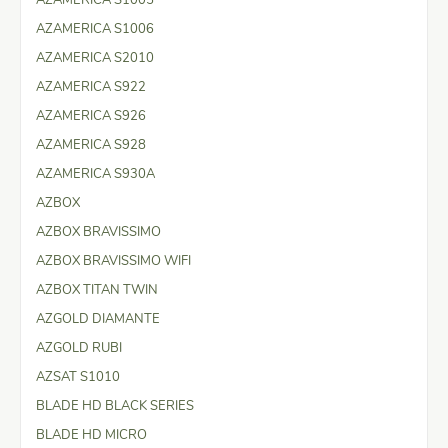
AZAMERICA S1006
AZAMERICA S2010
AZAMERICA S922
AZAMERICA S926
AZAMERICA S928
AZAMERICA S930A
AZBOX
AZBOX BRAVISSIMO
AZBOX BRAVISSIMO WIFI
AZBOX TITAN TWIN
AZGOLD DIAMANTE
AZGOLD RUBI
AZSAT S1010
BLADE HD BLACK SERIES
BLADE HD MICRO