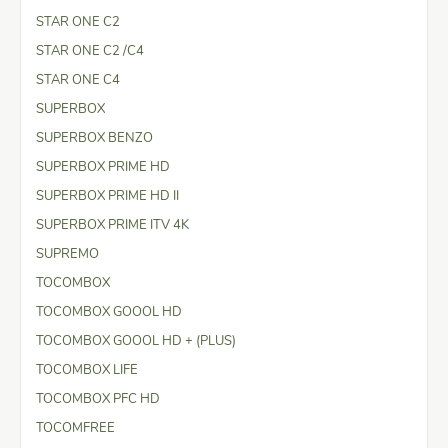
STAR ONE C2
STAR ONE C2 /C4
STAR ONE C4
SUPERBOX
SUPERBOX BENZO
SUPERBOX PRIME HD
SUPERBOX PRIME HD II
SUPERBOX PRIME ITV 4K
SUPREMO
TOCOMBOX
TOCOMBOX GOOOL HD
TOCOMBOX GOOOL HD + (PLUS)
TOCOMBOX LIFE
TOCOMBOX PFC HD
TOCOMFREE