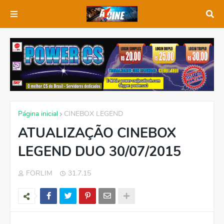
Página inicial
CINEBOX LEGEND
ATUALIZAÇÃO CINEBOX
LEGEND DUO 30/07/2015
FORLIM
31.7.15