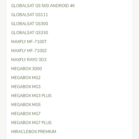
GLOBALSAT GS 500 ANDROID 4K
GLOBALSAT GS111
GLOBALSAT GS300
GLOBALSAT GS330
MAXFLY MF-7100T
MAXFLY MF-7100Z
MAXFLY RAYO 3D3
MEGABOX 3000
MEGABOX MG2
MEGABOX MG3
MEGABOX MG3 PLUS
MEGABOX MG5
MEGABOX MG7
MEGABOX MG7 PLUS
MIRACLEBOX PREMIUM