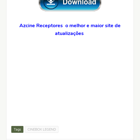
Azcine Receptores o melhor e maior site de
atualizações
Tags
CINEBOX LEGEND