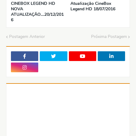
CINEBOX LEGEND HD
Atualização CineBox
NOVA
Legend HD 18/07/2016
ATUALIZAÇÃO....20/12/201
6
Postagem Anterior
Próxima Postagem