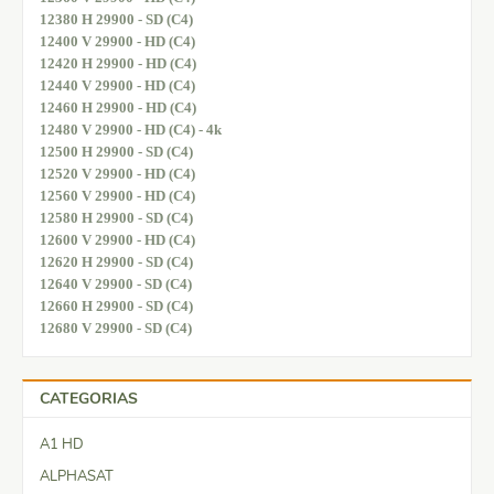
12380 H 29900 - SD (C4)
12400 V 29900 - HD (C4)
12420 H 29900 - HD (C4)
12440 V 29900 - HD (C4)
12460 H 29900 - HD (C4)
12480 V 29900 - HD (C4) - 4k
12500 H 29900 - SD (C4)
12520 V 29900 - HD (C4)
12560 V 29900 - HD (C4)
12580 H 29900 - SD (C4)
12600 V 29900 - HD (C4)
12620 H 29900 - SD (C4)
12640 V 29900 - SD (C4)
12660 H 29900 - SD (C4)
12680 V 29900 - SD (C4)
CATEGORIAS
A1 HD
ALPHASAT