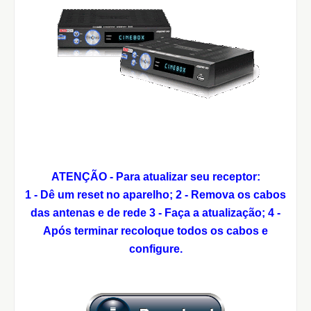
ATENÇÃO - Para atualizar seu receptor:
1 - Dê um reset no aparelho;
2 - Remova os cabos
das antenas e de rede
3 - Faça a atualização;
4 -
Após terminar recoloque todos os cabos e
configure.