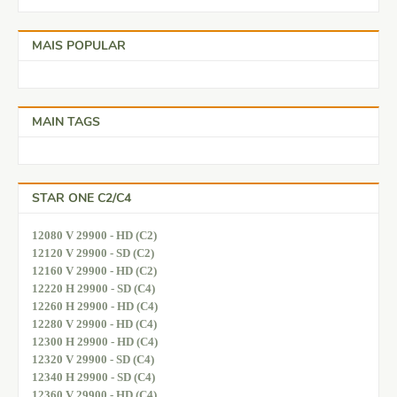
MAIS POPULAR
MAIN TAGS
STAR ONE C2/C4
12080 V 29900 - HD (C2)
12120 V 29900 - SD (C2)
12160 V 29900 - HD (C2)
12220 H 29900 - SD (C4)
12260 H 29900 - HD (C4)
12280 V 29900 - HD (C4)
12300 H 29900 - HD (C4)
12320 V 29900 - SD (C4)
12340 H 29900 - SD (C4)
12360 V 29900 - HD (C4)