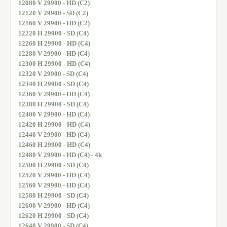
12080 V 29900 - HD (C2)
12120 V 29900 - SD (C2)
12160 V 29900 - HD (C2)
12220 H 29900 - SD (C4)
12260 H 29900 - HD (C4)
12280 V 29900 - HD (C4)
12300 H 29900 - HD (C4)
12320 V 29900 - SD (C4)
12340 H 29900 - SD (C4)
12360 V 29900 - HD (C4)
12380 H 29900 - SD (C4)
12400 V 29900 - HD (C4)
12420 H 29900 - HD (C4)
12440 V 29900 - HD (C4)
12460 H 29900 - HD (C4)
12480 V 29900 - HD (C4) - 4k
12500 H 29900 - SD (C4)
12520 V 29900 - HD (C4)
12560 V 29900 - HD (C4)
12580 H 29900 - SD (C4)
12600 V 29900 - HD (C4)
12620 H 29900 - SD (C4)
12640 V 29900 - SD (C4)