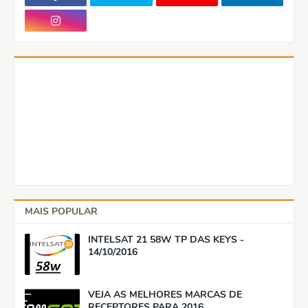
MAIS POPULAR
INTELSAT 21 58W TP DAS KEYS -
14/10/2016
VEJA AS MELHORES MARCAS DE
RECEPTORES PARA 2016