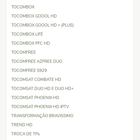
TOCOMBOX
TOCOMBOX GOOOL HD
TOCOMBOX GOOOL HD + (PLUS)
TOCOMBOX LIFE
TOCOMBOX PFC HD
TOCOMFREE
TOCOMFREE AZFREE DUO
TOCOMFREE S929
TOCOMSAT COMBATE HD
TOCOMSAT DUO HD E DUO HD+
TOCOMSAT PHOENIX HD
TOCOMSAT PHOENIX HD IPTV
TRANSFORMAÇÃO BRAVISSIMO
TREND HD
TROCA DE TPs