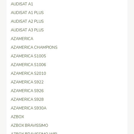
AUDISAT A1
AUDISAT A1 PLUS
AUDISAT A2 PLUS
AUDISAT A3 PLUS
AZAMERICA
AZAMERICA CHAMPIONS
AZAMERICA S1005
AZAMERICA S1006
AZAMERICA S2010
AZAMERICA S922
AZAMERICA S926
AZAMERICA S928
AZAMERICA S930A
AZBOX
AZBOX BRAVISSIMO