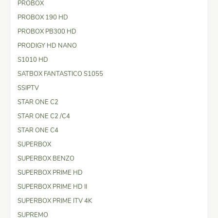
PROBOX
PROBOX 190 HD
PROBOX PB300 HD
PRODIGY HD NANO
S1010 HD
SATBOX FANTASTICO S1055
SSIPTV
STAR ONE C2
STAR ONE C2 /C4
STAR ONE C4
SUPERBOX
SUPERBOX BENZO
SUPERBOX PRIME HD
SUPERBOX PRIME HD II
SUPERBOX PRIME ITV 4K
SUPREMO