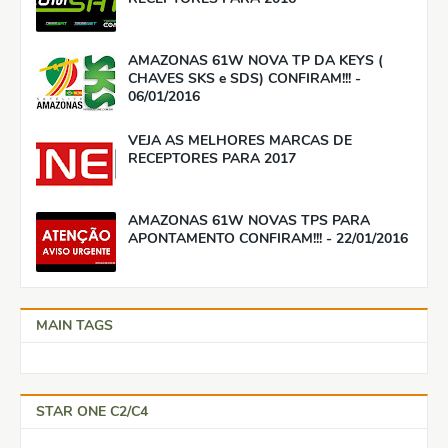
AMAZONAS 61W NOVA TP DA KEYS (
CHAVES SKS e SDS) CONFIRAM!!! -
06/01/2016
VEJA AS MELHORES MARCAS DE
RECEPTORES PARA 2017
AMAZONAS 61W NOVAS TPS PARA
APONTAMENTO CONFIRAM!!! - 22/01/2016
MAIN TAGS
STAR ONE C2/C4