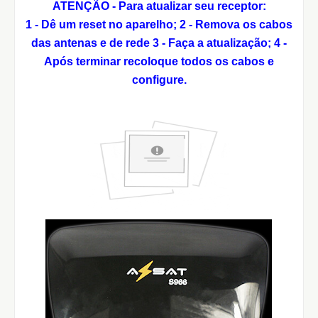
ATENÇÃO - Para atualizar seu receptor:
1 - Dê um reset no aparelho;
2 - Remova os cabos
das antenas e de rede
3 - Faça a atualização;
4 -
Após terminar recoloque todos os cabos e
configure.