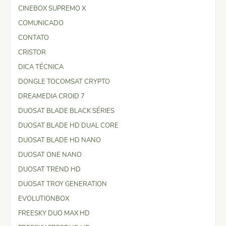
CINEBOX SUPREMO X
COMUNICADO
CONTATO
CRISTOR
DICA TÉCNICA
DONGLE TOCOMSAT CRYPTO
DREAMEDIA CROID 7
DUOSAT BLADE BLACK SÉRIES
DUOSAT BLADE HD DUAL CORE
DUOSAT BLADE HD NANO
DUOSAT ONE NANO
DUOSAT TREND HD
DUOSAT TROY GENERATION
EVOLUTIONBOX
FREESKY DUO MAX HD