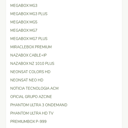
MEGABOX MG3
MEGABOX MG3 PLUS
MEGABOX MG5
MEGABOX MG7
MEGABOX MG7 PLUS
MIRACLEBOX PREMIUM
NAZABOX CABLE+IP
NAZABOX NZ 1010 PLUS
NEONSAT COLORS HD
NEONSAT NEO HD
NOTICIA TECNOLOGIA ACM
OFICIAL GRUPO AZCINE
PHANTOM ULTRA 3 ONDEMAND
PHANTOM ULTRA HD TV
PREMIUMBOX P-999