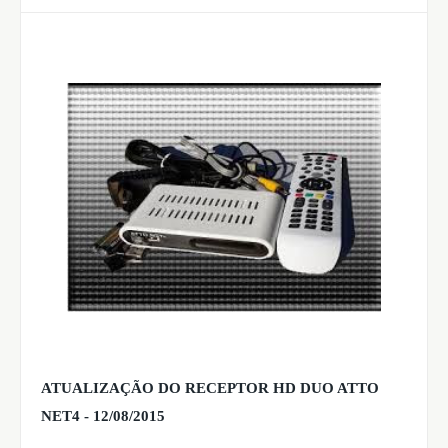
ATUALIZAÇÃO DO RECEPTOR HD DUO ATTO
NET4 - 12/08/2015