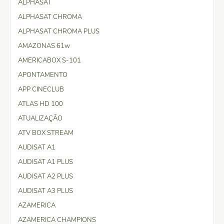
ALPHASAT
ALPHASAT CHROMA
ALPHASAT CHROMA PLUS
AMAZONAS 61w
AMERICABOX S-101
APONTAMENTO
APP CINECLUB
ATLAS HD 100
ATUALIZAÇÃO
ATV BOX STREAM
AUDISAT A1
AUDISAT A1 PLUS
AUDISAT A2 PLUS
AUDISAT A3 PLUS
AZAMERICA
AZAMERICA CHAMPIONS