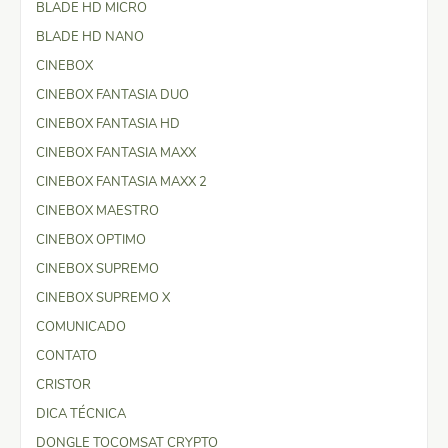
BLADE HD MICRO
BLADE HD NANO
CINEBOX
CINEBOX FANTASIA DUO
CINEBOX FANTASIA HD
CINEBOX FANTASIA MAXX
CINEBOX FANTASIA MAXX 2
CINEBOX MAESTRO
CINEBOX OPTIMO
CINEBOX SUPREMO
CINEBOX SUPREMO X
COMUNICADO
CONTATO
CRISTOR
DICA TÉCNICA
DONGLE TOCOMSAT CRYPTO