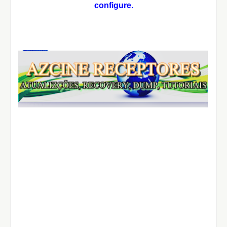
configure.