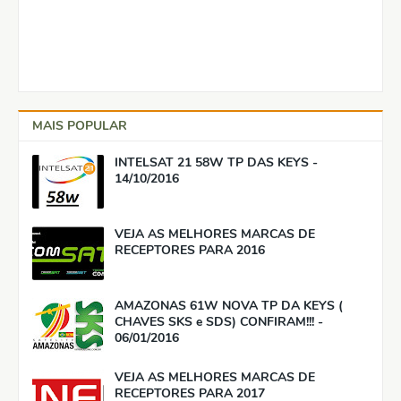
MAIS POPULAR
INTELSAT 21 58W TP DAS KEYS -
14/10/2016
VEJA AS MELHORES MARCAS DE
RECEPTORES PARA 2016
AMAZONAS 61W NOVA TP DA KEYS (
CHAVES SKS e SDS) CONFIRAM!!! -
06/01/2016
VEJA AS MELHORES MARCAS DE
RECEPTORES PARA 2017