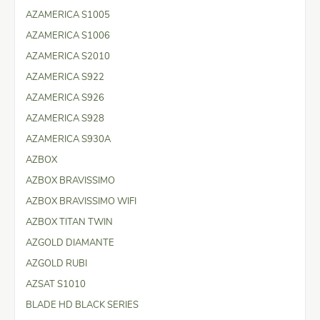
AZAMERICA S1005
AZAMERICA S1006
AZAMERICA S2010
AZAMERICA S922
AZAMERICA S926
AZAMERICA S928
AZAMERICA S930A
AZBOX
AZBOX BRAVISSIMO
AZBOX BRAVISSIMO WIFI
AZBOX TITAN TWIN
AZGOLD DIAMANTE
AZGOLD RUBI
AZSAT S1010
BLADE HD BLACK SERIES