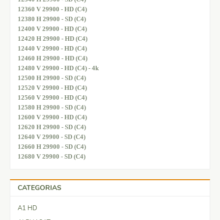
12360 V 29900 - HD (C4)
12380 H 29900 - SD (C4)
12400 V 29900 - HD (C4)
12420 H 29900 - HD (C4)
12440 V 29900 - HD (C4)
12460 H 29900 - HD (C4)
12480 V 29900 - HD (C4) - 4k
12500 H 29900 - SD (C4)
12520 V 29900 - HD (C4)
12560 V 29900 - HD (C4)
12580 H 29900 - SD (C4)
12600 V 29900 - HD (C4)
12620 H 29900 - SD (C4)
12640 V 29900 - SD (C4)
12660 H 29900 - SD (C4)
12680 V 29900 - SD (C4)
CATEGORIAS
A1 HD