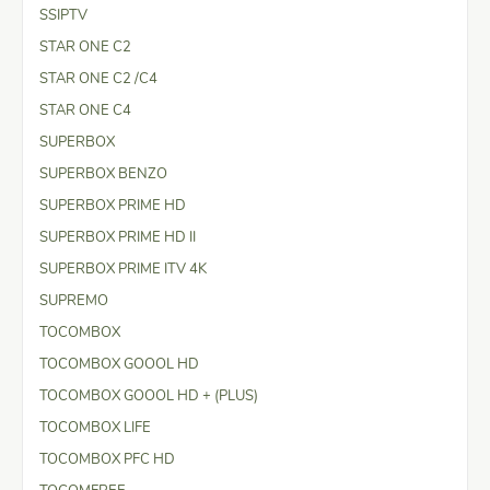
SSIPTV
STAR ONE C2
STAR ONE C2 /C4
STAR ONE C4
SUPERBOX
SUPERBOX BENZO
SUPERBOX PRIME HD
SUPERBOX PRIME HD II
SUPERBOX PRIME ITV 4K
SUPREMO
TOCOMBOX
TOCOMBOX GOOOL HD
TOCOMBOX GOOOL HD + (PLUS)
TOCOMBOX LIFE
TOCOMBOX PFC HD