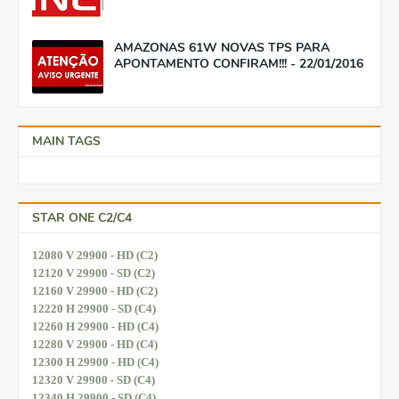
AMAZONAS 61W NOVAS TPS PARA
APONTAMENTO CONFIRAM!!! - 22/01/2016
MAIN TAGS
STAR ONE C2/C4
12080 V 29900 - HD (C2)
12120 V 29900 - SD (C2)
12160 V 29900 - HD (C2)
12220 H 29900 - SD (C4)
12260 H 29900 - HD (C4)
12280 V 29900 - HD (C4)
12300 H 29900 - HD (C4)
12320 V 29900 - SD (C4)
12340 H 29900 - SD (C4)