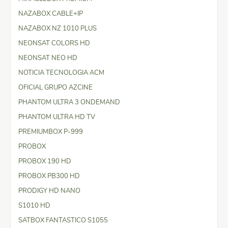
NAZABOX CABLE+IP
NAZABOX NZ 1010 PLUS
NEONSAT COLORS HD
NEONSAT NEO HD
NOTICIA TECNOLOGIA ACM
OFICIAL GRUPO AZCINE
PHANTOM ULTRA 3 ONDEMAND
PHANTOM ULTRA HD TV
PREMIUMBOX P-999
PROBOX
PROBOX 190 HD
PROBOX PB300 HD
PRODIGY HD NANO
S1010 HD
SATBOX FANTASTICO S1055