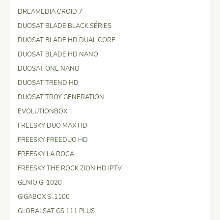
DREAMEDIA CROID 7
DUOSAT BLADE BLACK SÉRIES
DUOSAT BLADE HD DUAL CORE
DUOSAT BLADE HD NANO
DUOSAT ONE NANO
DUOSAT TREND HD
DUOSAT TROY GENERATION
EVOLUTIONBOX
FREESKY DUO MAX HD
FREESKY FREEDUO HD
FREESKY LA ROCA
FREESKY THE ROCK ZION HD IPTV
GENIO G-1020
GIGABOX S-1100
GLOBALSAT GS 111 PLUS