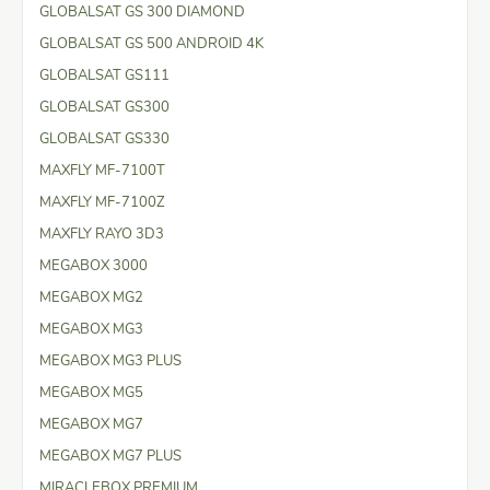
GLOBALSAT GS 300 DIAMOND
GLOBALSAT GS 500 ANDROID 4K
GLOBALSAT GS111
GLOBALSAT GS300
GLOBALSAT GS330
MAXFLY MF-7100T
MAXFLY MF-7100Z
MAXFLY RAYO 3D3
MEGABOX 3000
MEGABOX MG2
MEGABOX MG3
MEGABOX MG3 PLUS
MEGABOX MG5
MEGABOX MG7
MEGABOX MG7 PLUS
MIRACLEBOX PREMIUM