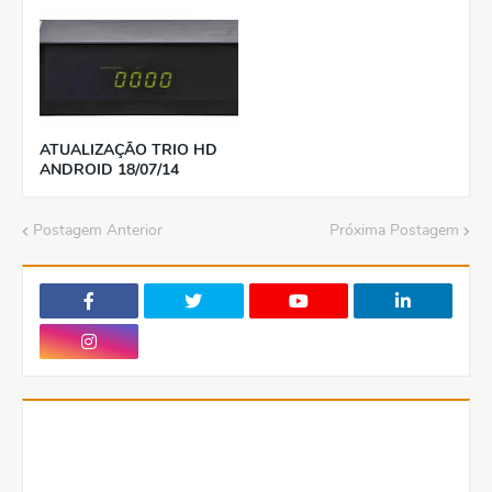
ATUALIZAÇÃO TRIO HD
ANDROID 18/07/14
Postagem Anterior
Próxima Postagem