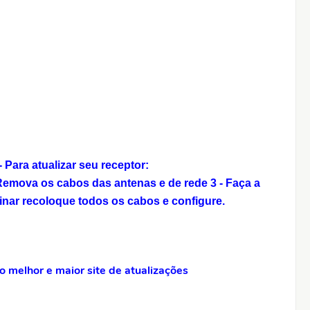
Para atualizar seu receptor:
 Remova os cabos das antenas e de rede
3 - Faça a
inar recoloque todos os cabos e configure.
 melhor e maior site de atualizações