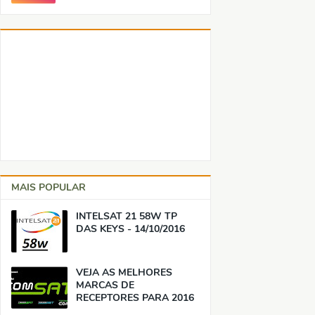
MAIS POPULAR
INTELSAT 21 58W TP
DAS KEYS - 14/10/2016
VEJA AS MELHORES
MARCAS DE
RECEPTORES PARA 2016