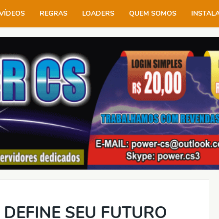
VÍDEOS
REGRAS
LOADERS
QUEM SOMOS
INSTAL
 DEFINE SEU FUTURO