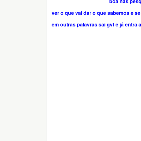
boa nas pesq
ver o que vai dar o que sabemos e se
em outras palavras sai gvt e já entra