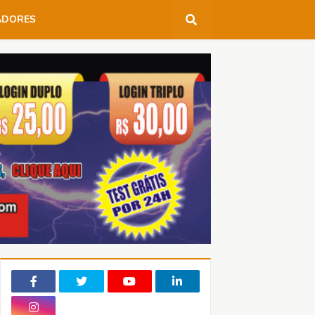
ADORES