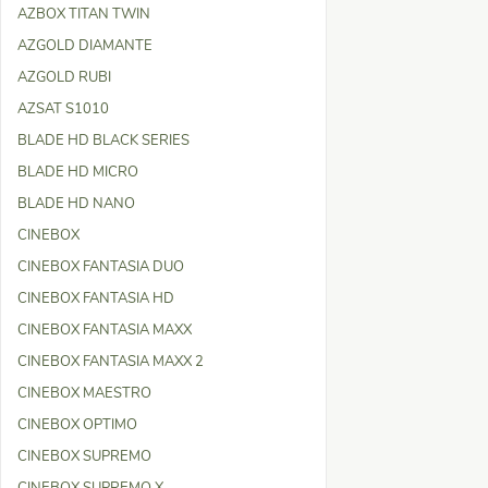
AZBOX TITAN TWIN
AZGOLD DIAMANTE
AZGOLD RUBI
AZSAT S1010
BLADE HD BLACK SERIES
BLADE HD MICRO
BLADE HD NANO
CINEBOX
CINEBOX FANTASIA DUO
CINEBOX FANTASIA HD
CINEBOX FANTASIA MAXX
CINEBOX FANTASIA MAXX 2
CINEBOX MAESTRO
CINEBOX OPTIMO
CINEBOX SUPREMO