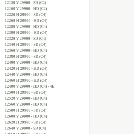
12120 V 29900 - SD (C2)
12160 V 29900 - HD (C2)
12220 H 29900 - SD (C4)
12260 H 29900 - HD (C4)
12280 V 29900 - HD (C4)
12300 H 29900 - HD (C4)
12320 V 29900 - SD (C4)
12340 H 29900 - SD (C4)
12360 V 29900 - HD (C4)
12380 H 29900 - SD (C4)
12400 V 29900 - HD (C4)
12420 H 29900 - HD (C4)
12440 V 29900 - HD (C4)
12460 H 29900 - HD (C4)
12480 V 29900 - HD (C4) - 4k
12500 H 29900 - SD (C4)
12520 V 29900 - HD (C4)
12560 V 29900 - HD (C4)
12580 H 29900 - SD (C4)
12600 V 29900 - HD (C4)
12620 H 29900 - SD (C4)
12640 V 29900 - SD (C4)