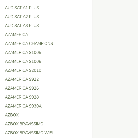
AUDISAT A1 PLUS
AUDISAT A2 PLUS
AUDISAT A3 PLUS
AZAMERICA
AZAMERICA CHAMPIONS
AZAMERICA S1005
AZAMERICA S1006
AZAMERICA S2010
AZAMERICA S922
AZAMERICA S926
AZAMERICA S928
AZAMERICA S930A
AZBOX
AZBOX BRAVISSIMO
AZBOX BRAVISSIMO WIFI