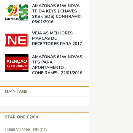
AMAZONAS 61W NOVA
TP DA KEYS ( CHAVES
SKS e SDS) CONFIRAM!!! -
06/01/2016
VEJA AS MELHORES
MARCAS DE
RECEPTORES PARA 2017
AMAZONAS 61W NOVAS
TPS PARA
APONTAMENTO
CONFIRAM!!! - 22/01/2016
MAIN TAGS
STAR ONE C2/C4
12080 V 29900 - HD (C2)