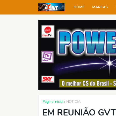
HOME
MARCAS
Página inicial
NOTICIA
EM REUNIÃO GVT