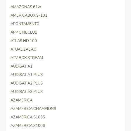
AMAZONAS 61w
AMERICABOX S-101
APONTAMENTO
APP CINECLUB
ATLAS HD 100
ATUALIZAÇÃO
ATV BOX STREAM
AUDISAT A1
AUDISAT A1 PLUS
AUDISAT A2 PLUS
AUDISAT A3 PLUS
AZAMERICA
AZAMERICA CHAMPIONS
AZAMERICA S1005
AZAMERICA S1006