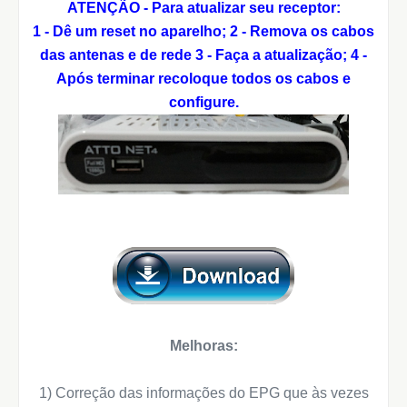
ATENÇÃO - Para atualizar seu receptor:
1 - Dê um reset no aparelho;
2 - Remova os cabos
das antenas e de rede
3 - Faça a atualização;
4 -
Após terminar recoloque todos os cabos e
configure.
Melhoras:
1) Correção das informações do EPG que às vezes