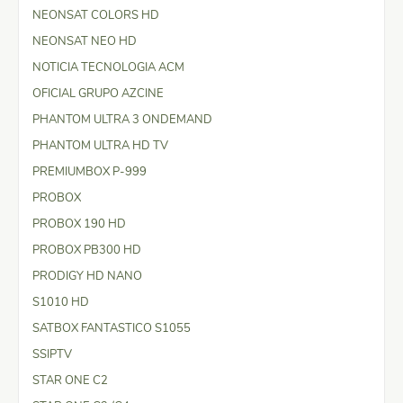
NEONSAT COLORS HD
NEONSAT NEO HD
NOTICIA TECNOLOGIA ACM
OFICIAL GRUPO AZCINE
PHANTOM ULTRA 3 ONDEMAND
PHANTOM ULTRA HD TV
PREMIUMBOX P-999
PROBOX
PROBOX 190 HD
PROBOX PB300 HD
PRODIGY HD NANO
S1010 HD
SATBOX FANTASTICO S1055
SSIPTV
STAR ONE C2