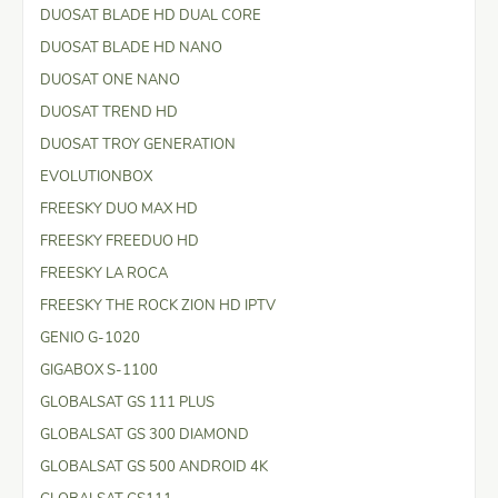
DUOSAT BLADE HD DUAL CORE
DUOSAT BLADE HD NANO
DUOSAT ONE NANO
DUOSAT TREND HD
DUOSAT TROY GENERATION
EVOLUTIONBOX
FREESKY DUO MAX HD
FREESKY FREEDUO HD
FREESKY LA ROCA
FREESKY THE ROCK ZION HD IPTV
GENIO G-1020
GIGABOX S-1100
GLOBALSAT GS 111 PLUS
GLOBALSAT GS 300 DIAMOND
GLOBALSAT GS 500 ANDROID 4K