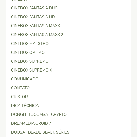
CINEBOX FANTASIA DUO
CINEBOX FANTASIA HD
CINEBOX FANTASIA MAXX
CINEBOX FANTASIA MAXX 2
CINEBOX MAESTRO
CINEBOX OPTIMO
CINEBOX SUPREMO
CINEBOX SUPREMO X
COMUNICADO
CONTATO
CRISTOR
DICA TÉCNICA
DONGLE TOCOMSAT CRYPTO
DREAMEDIA CROID 7
DUOSAT BLADE BLACK SÉRIES