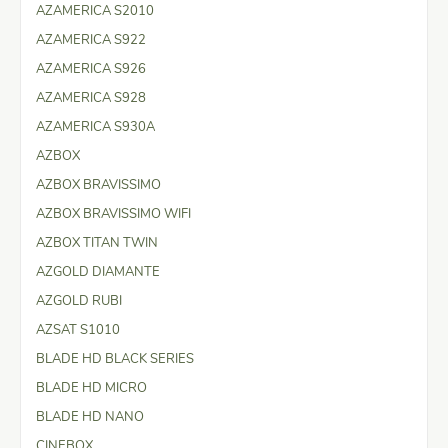
AZAMERICA S2010
AZAMERICA S922
AZAMERICA S926
AZAMERICA S928
AZAMERICA S930A
AZBOX
AZBOX BRAVISSIMO
AZBOX BRAVISSIMO WIFI
AZBOX TITAN TWIN
AZGOLD DIAMANTE
AZGOLD RUBI
AZSAT S1010
BLADE HD BLACK SERIES
BLADE HD MICRO
BLADE HD NANO
CINEBOX