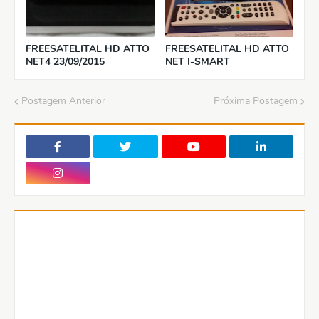
FREESATELITAL HD ATTO
FREESATELITAL HD ATTO
NET4 23/09/2015
NET I-SMART
Postagem Anterior
Próxima Postagem