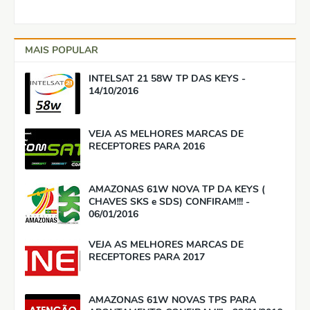
MAIS POPULAR
INTELSAT 21 58W TP DAS KEYS -
14/10/2016
VEJA AS MELHORES MARCAS DE
RECEPTORES PARA 2016
AMAZONAS 61W NOVA TP DA KEYS (
CHAVES SKS e SDS) CONFIRAM!!! -
06/01/2016
VEJA AS MELHORES MARCAS DE
RECEPTORES PARA 2017
AMAZONAS 61W NOVAS TPS PARA