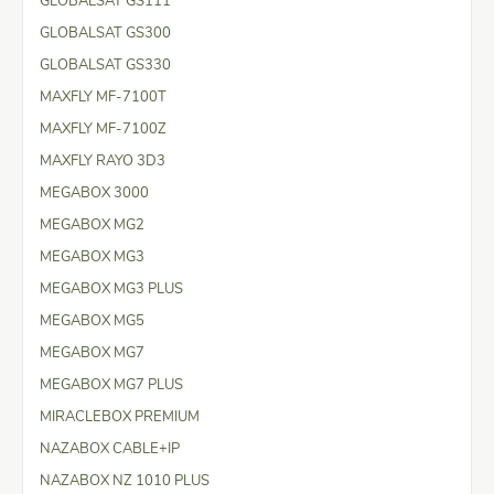
GLOBALSAT GS111
GLOBALSAT GS300
GLOBALSAT GS330
MAXFLY MF-7100T
MAXFLY MF-7100Z
MAXFLY RAYO 3D3
MEGABOX 3000
MEGABOX MG2
MEGABOX MG3
MEGABOX MG3 PLUS
MEGABOX MG5
MEGABOX MG7
MEGABOX MG7 PLUS
MIRACLEBOX PREMIUM
NAZABOX CABLE+IP
NAZABOX NZ 1010 PLUS