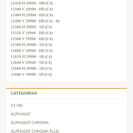
12420 H 29900 - HD (C4)
12440 V 29900 - HD (C4)
12460 H 29900 - HD (C4)
12480 V 29900 - HD (C4) - 4k
12500 H 29900 - SD (C4)
12520 V 29900 - HD (C4)
12560 V 29900 - HD (C4)
12580 H 29900 - SD (C4)
12600 V 29900 - HD (C4)
12620 H 29900 - SD (C4)
12640 V 29900 - SD (C4)
12660 H 29900 - SD (C4)
12680 V 29900 - SD (C4)
CATEGORIAS
A1 HD
ALPHASAT
ALPHASAT CHROMA
ALPHASAT CHROMA PLUS