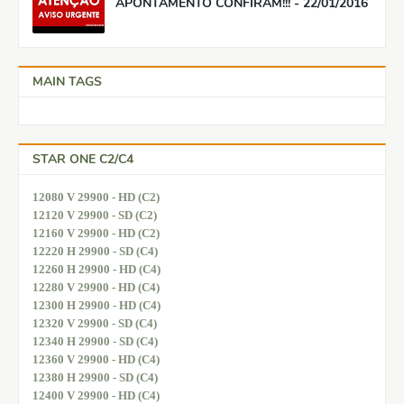
APONTAMENTO CONFIRAM!!! - 22/01/2016
MAIN TAGS
STAR ONE C2/C4
12080 V 29900 - HD (C2)
12120 V 29900 - SD (C2)
12160 V 29900 - HD (C2)
12220 H 29900 - SD (C4)
12260 H 29900 - HD (C4)
12280 V 29900 - HD (C4)
12300 H 29900 - HD (C4)
12320 V 29900 - SD (C4)
12340 H 29900 - SD (C4)
12360 V 29900 - HD (C4)
12380 H 29900 - SD (C4)
12400 V 29900 - HD (C4)