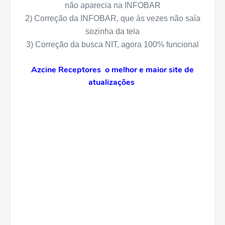
não aparecia na INFOBAR
2) Correção da INFOBAR, que às vezes não saía
sozinha da tela
3) Correção da busca NIT, agora 100% funcional
Azcine Receptores o melhor e maior site de
atualizações