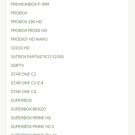
PREMIUMBOX P-999
PROBOX
PROBOX 190 HD
PROBOX PB300 HD
PRODIGY HD NANO
S1010 HD
SATBOX FANTASTICO S1055
SSIPTV
STAR ONE C2
STAR ONE C2 /C4
STAR ONE C4
SUPERBOX
SUPERBOX BENZO
SUPERBOX PRIME HD
SUPERBOX PRIME HD II