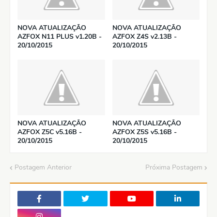
NOVA ATUALIZAÇÃO
NOVA ATUALIZAÇÃO
AZFOX N11 PLUS v1.20B -
AZFOX Z4S v2.13B -
20/10/2015
20/10/2015
NOVA ATUALIZAÇÃO
NOVA ATUALIZAÇÃO
AZFOX Z5C v5.16B -
AZFOX Z5S v5.16B -
20/10/2015
20/10/2015
Postagem Anterior
Próxima Postagem