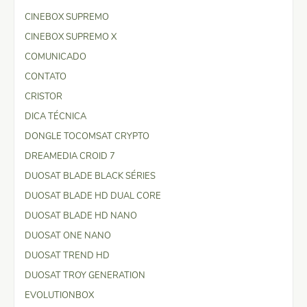
CINEBOX SUPREMO
CINEBOX SUPREMO X
COMUNICADO
CONTATO
CRISTOR
DICA TÉCNICA
DONGLE TOCOMSAT CRYPTO
DREAMEDIA CROID 7
DUOSAT BLADE BLACK SÉRIES
DUOSAT BLADE HD DUAL CORE
DUOSAT BLADE HD NANO
DUOSAT ONE NANO
DUOSAT TREND HD
DUOSAT TROY GENERATION
EVOLUTIONBOX