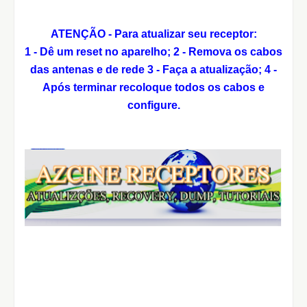
ATENÇÃO - Para atualizar seu receptor:
1 - Dê um reset no aparelho;
2 - Remova os cabos
das antenas e de rede
3 - Faça a atualização;
4 -
Após terminar recoloque todos os cabos e
configure.