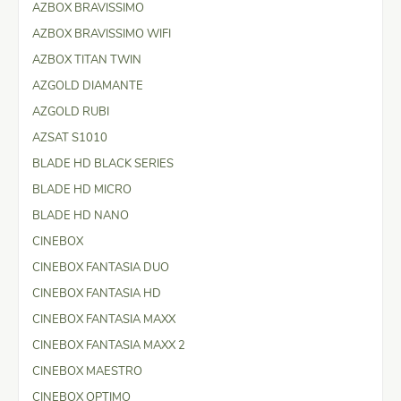
AZBOX BRAVISSIMO
AZBOX BRAVISSIMO WIFI
AZBOX TITAN TWIN
AZGOLD DIAMANTE
AZGOLD RUBI
AZSAT S1010
BLADE HD BLACK SERIES
BLADE HD MICRO
BLADE HD NANO
CINEBOX
CINEBOX FANTASIA DUO
CINEBOX FANTASIA HD
CINEBOX FANTASIA MAXX
CINEBOX FANTASIA MAXX 2
CINEBOX MAESTRO
CINEBOX OPTIMO