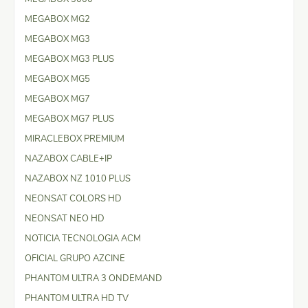
MEGABOX MG2
MEGABOX MG3
MEGABOX MG3 PLUS
MEGABOX MG5
MEGABOX MG7
MEGABOX MG7 PLUS
MIRACLEBOX PREMIUM
NAZABOX CABLE+IP
NAZABOX NZ 1010 PLUS
NEONSAT COLORS HD
NEONSAT NEO HD
NOTICIA TECNOLOGIA ACM
OFICIAL GRUPO AZCINE
PHANTOM ULTRA 3 ONDEMAND
PHANTOM ULTRA HD TV