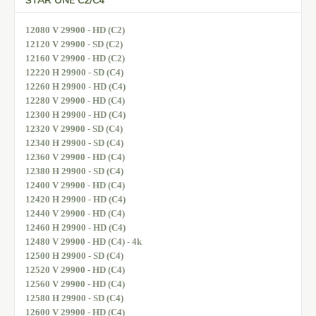
STAR ONE C2/C4
12080 V 29900 - HD (C2)
12120 V 29900 - SD (C2)
12160 V 29900 - HD (C2)
12220 H 29900 - SD (C4)
12260 H 29900 - HD (C4)
12280 V 29900 - HD (C4)
12300 H 29900 - HD (C4)
12320 V 29900 - SD (C4)
12340 H 29900 - SD (C4)
12360 V 29900 - HD (C4)
12380 H 29900 - SD (C4)
12400 V 29900 - HD (C4)
12420 H 29900 - HD (C4)
12440 V 29900 - HD (C4)
12460 H 29900 - HD (C4)
12480 V 29900 - HD (C4) - 4k
12500 H 29900 - SD (C4)
12520 V 29900 - HD (C4)
12560 V 29900 - HD (C4)
12580 H 29900 - SD (C4)
12600 V 29900 - HD (C4)