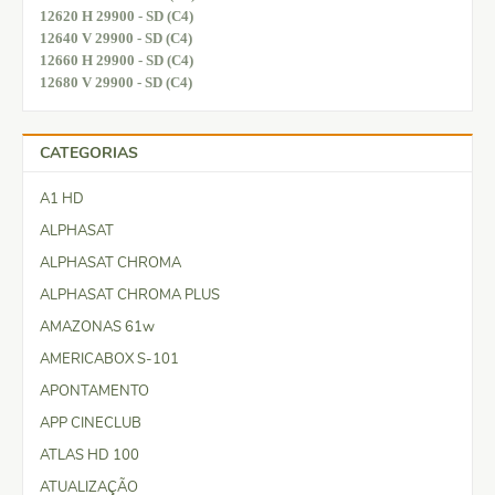
12620 H 29900 - SD (C4)
12640 V 29900 - SD (C4)
12660 H 29900 - SD (C4)
12680 V 29900 - SD (C4)
CATEGORIAS
A1 HD
ALPHASAT
ALPHASAT CHROMA
ALPHASAT CHROMA PLUS
AMAZONAS 61w
AMERICABOX S-101
APONTAMENTO
APP CINECLUB
ATLAS HD 100
ATUALIZAÇÃO