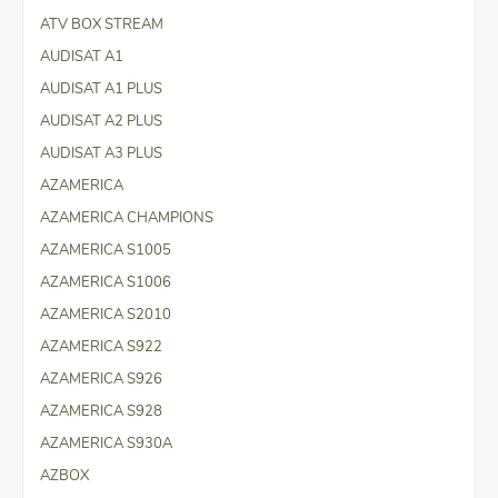
ATV BOX STREAM
AUDISAT A1
AUDISAT A1 PLUS
AUDISAT A2 PLUS
AUDISAT A3 PLUS
AZAMERICA
AZAMERICA CHAMPIONS
AZAMERICA S1005
AZAMERICA S1006
AZAMERICA S2010
AZAMERICA S922
AZAMERICA S926
AZAMERICA S928
AZAMERICA S930A
AZBOX