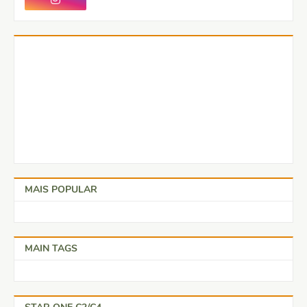
MAIS POPULAR
MAIN TAGS