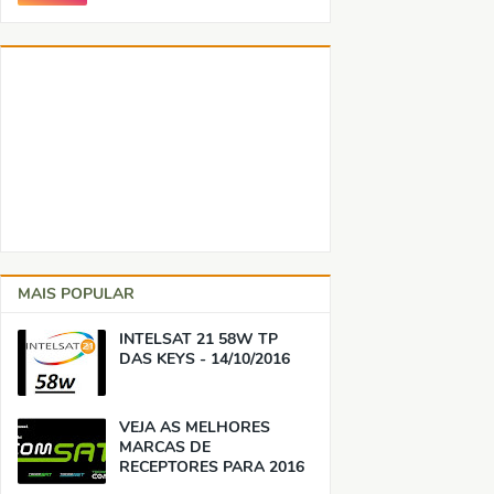
MAIS POPULAR
INTELSAT 21 58W TP
DAS KEYS - 14/10/2016
VEJA AS MELHORES
MARCAS DE
RECEPTORES PARA 2016