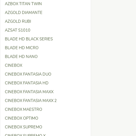
AZBOX TITAN TWIN
AZGOLD DIAMANTE
AZGOLD RUBI
AZSAT S1010
BLADE HD BLACK SERIES
BLADE HD MICRO
BLADE HD NANO
CINEBOX
CINEBOX FANTASIA DUO
CINEBOX FANTASIA HD
CINEBOX FANTASIA MAXX
CINEBOX FANTASIA MAXX 2
CINEBOX MAESTRO
CINEBOX OPTIMO
CINEBOX SUPREMO