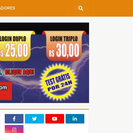
ADORES