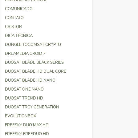
CINEBOX SUPREMO X
COMUNICADO
CONTATO
CRISTOR
DICA TÉCNICA
DONGLE TOCOMSAT CRYPTO
DREAMEDIA CROID 7
DUOSAT BLADE BLACK SÉRIES
DUOSAT BLADE HD DUAL CORE
DUOSAT BLADE HD NANO
DUOSAT ONE NANO
DUOSAT TREND HD
DUOSAT TROY GENERATION
EVOLUTIONBOX
FREESKY DUO MAX HD
FREESKY FREEDUO HD