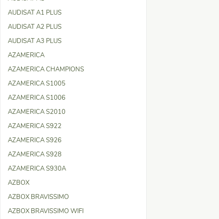
AUDISAT A1 PLUS
AUDISAT A2 PLUS
AUDISAT A3 PLUS
AZAMERICA
AZAMERICA CHAMPIONS
AZAMERICA S1005
AZAMERICA S1006
AZAMERICA S2010
AZAMERICA S922
AZAMERICA S926
AZAMERICA S928
AZAMERICA S930A
AZBOX
AZBOX BRAVISSIMO
AZBOX BRAVISSIMO WIFI