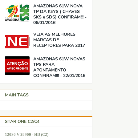
AMAZONAS 61W NOVA
TP DA KEYS ( CHAVES
SKS e SDS) CONFIRAM!!! -
06/01/2016
VEJA AS MELHORES
MARCAS DE
RECEPTORES PARA 2017
AMAZONAS 61W NOVAS
TPS PARA
APONTAMENTO
CONFIRAM!!! - 22/01/2016
MAIN TAGS
STAR ONE C2/C4
12080 V 29900 - HD (C2)