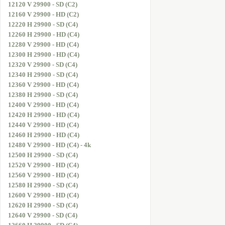
12120 V 29900 - SD (C2)
12160 V 29900 - HD (C2)
12220 H 29900 - SD (C4)
12260 H 29900 - HD (C4)
12280 V 29900 - HD (C4)
12300 H 29900 - HD (C4)
12320 V 29900 - SD (C4)
12340 H 29900 - SD (C4)
12360 V 29900 - HD (C4)
12380 H 29900 - SD (C4)
12400 V 29900 - HD (C4)
12420 H 29900 - HD (C4)
12440 V 29900 - HD (C4)
12460 H 29900 - HD (C4)
12480 V 29900 - HD (C4) - 4k
12500 H 29900 - SD (C4)
12520 V 29900 - HD (C4)
12560 V 29900 - HD (C4)
12580 H 29900 - SD (C4)
12600 V 29900 - HD (C4)
12620 H 29900 - SD (C4)
12640 V 29900 - SD (C4)