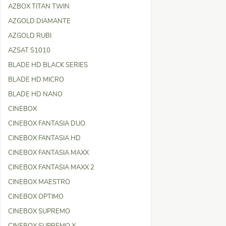
AZBOX TITAN TWIN
AZGOLD DIAMANTE
AZGOLD RUBI
AZSAT S1010
BLADE HD BLACK SERIES
BLADE HD MICRO
BLADE HD NANO
CINEBOX
CINEBOX FANTASIA DUO
CINEBOX FANTASIA HD
CINEBOX FANTASIA MAXX
CINEBOX FANTASIA MAXX 2
CINEBOX MAESTRO
CINEBOX OPTIMO
CINEBOX SUPREMO