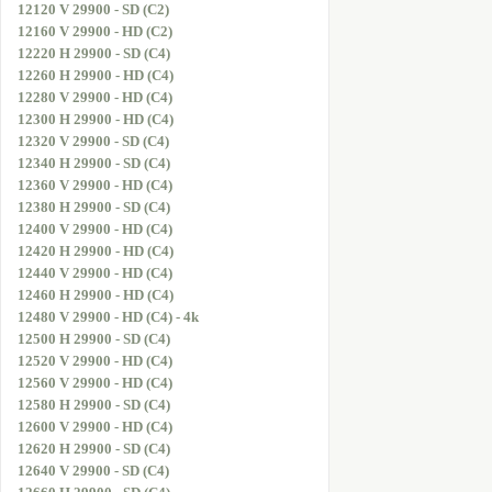
12120 V 29900 - SD (C2)
12160 V 29900 - HD (C2)
12220 H 29900 - SD (C4)
12260 H 29900 - HD (C4)
12280 V 29900 - HD (C4)
12300 H 29900 - HD (C4)
12320 V 29900 - SD (C4)
12340 H 29900 - SD (C4)
12360 V 29900 - HD (C4)
12380 H 29900 - SD (C4)
12400 V 29900 - HD (C4)
12420 H 29900 - HD (C4)
12440 V 29900 - HD (C4)
12460 H 29900 - HD (C4)
12480 V 29900 - HD (C4) - 4k
12500 H 29900 - SD (C4)
12520 V 29900 - HD (C4)
12560 V 29900 - HD (C4)
12580 H 29900 - SD (C4)
12600 V 29900 - HD (C4)
12620 H 29900 - SD (C4)
12640 V 29900 - SD (C4)