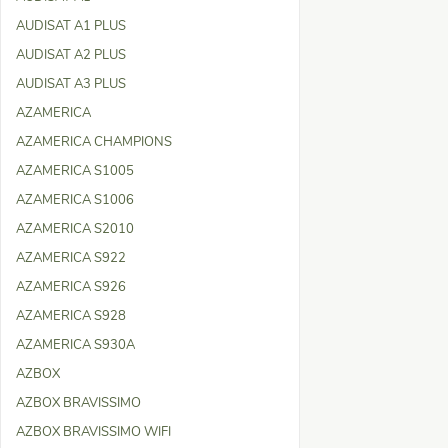
AUDISAT A1 PLUS
AUDISAT A2 PLUS
AUDISAT A3 PLUS
AZAMERICA
AZAMERICA CHAMPIONS
AZAMERICA S1005
AZAMERICA S1006
AZAMERICA S2010
AZAMERICA S922
AZAMERICA S926
AZAMERICA S928
AZAMERICA S930A
AZBOX
AZBOX BRAVISSIMO
AZBOX BRAVISSIMO WIFI