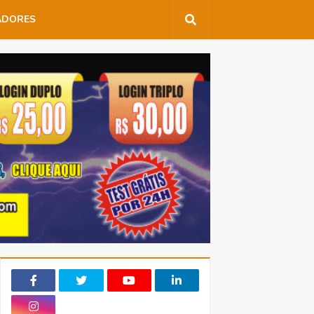
ADORES