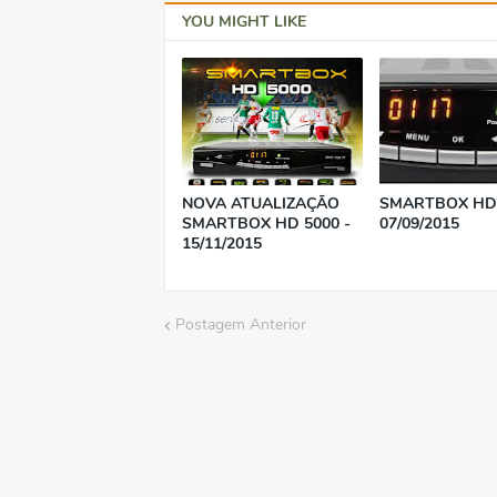
YOU MIGHT LIKE
NOVA ATUALIZAÇÃO
SMARTBOX HD
SMARTBOX HD 5000 -
07/09/2015
15/11/2015
Postagem Anterior