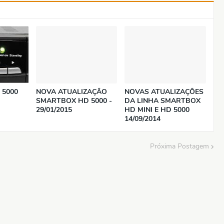
 5000
NOVA ATUALIZAÇÃO
NOVAS ATUALIZAÇÕES
SMARTBOX HD 5000 -
DA LINHA SMARTBOX
29/01/2015
HD MINI E HD 5000
14/09/2014
Próxima Postagem