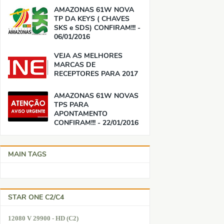
AMAZONAS 61W NOVA
TP DA KEYS ( CHAVES
SKS e SDS) CONFIRAM!!! -
06/01/2016
VEJA AS MELHORES
MARCAS DE
RECEPTORES PARA 2017
AMAZONAS 61W NOVAS
TPS PARA
APONTAMENTO
CONFIRAM!!! - 22/01/2016
MAIN TAGS
STAR ONE C2/C4
12080 V 29900 - HD (C2)