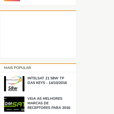
MAIS POPULAR
INTELSAT 21 58W TP
DAS KEYS - 14/10/2016
VEJA AS MELHORES
MARCAS DE
RECEPTORES PARA 2016