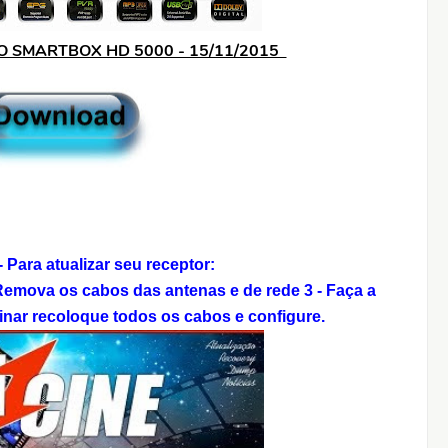
 SMARTBOX HD 5000 - 15/11/2015
Para atualizar seu receptor:
 Remova os cabos das antenas e de rede
3 - Faça a
inar recoloque todos os cabos e configure.