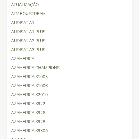
ATUALIZAÇÃO
ATV BOX STREAM
AUDISAT A1
AUDISAT A1 PLUS
AUDISAT A2 PLUS
AUDISAT A3 PLUS
AZAMERICA
AZAMERICA CHAMPIONS
AZAMERICA S1005
AZAMERICA S1006
AZAMERICA S2010
AZAMERICA S922
AZAMERICA S926
AZAMERICA S928
AZAMERICA S930A