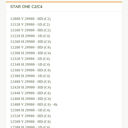
STAR ONE C2/C4
12080 V 29900 - HD (C2)
12120 V 29900 - SD (C2)
12160 V 29900 - HD (C2)
12220 H 29900 - SD (C4)
12260 H 29900 - HD (C4)
12280 V 29900 - HD (C4)
12300 H 29900 - HD (C4)
12320 V 29900 - SD (C4)
12340 H 29900 - SD (C4)
12360 V 29900 - HD (C4)
12380 H 29900 - SD (C4)
12400 V 29900 - HD (C4)
12420 H 29900 - HD (C4)
12440 V 29900 - HD (C4)
12460 H 29900 - HD (C4)
12480 V 29900 - HD (C4) - 4k
12500 H 29900 - SD (C4)
12520 V 29900 - HD (C4)
12560 V 29900 - HD (C4)
12580 H 29900 - SD (C4)