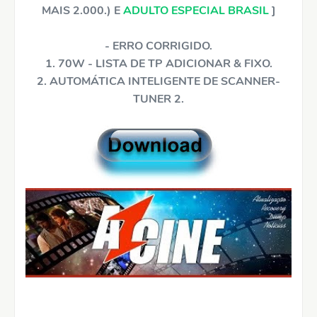
MAIS 2.000.) E
ADULTO ESPECIAL BRASIL
]
- ERRO CORRIGIDO.
1. 70W - LISTA DE TP ADICIONAR & FIXO.
2. AUTOMÁTICA INTELIGENTE DE SCANNER-
TUNER 2.