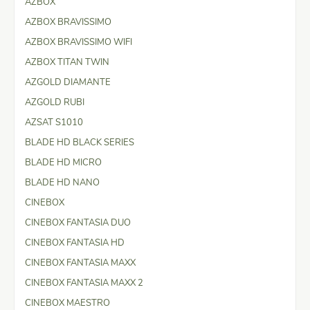
AZBOX
AZBOX BRAVISSIMO
AZBOX BRAVISSIMO WIFI
AZBOX TITAN TWIN
AZGOLD DIAMANTE
AZGOLD RUBI
AZSAT S1010
BLADE HD BLACK SERIES
BLADE HD MICRO
BLADE HD NANO
CINEBOX
CINEBOX FANTASIA DUO
CINEBOX FANTASIA HD
CINEBOX FANTASIA MAXX
CINEBOX FANTASIA MAXX 2
CINEBOX MAESTRO