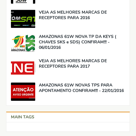
VEJA AS MELHORES MARCAS DE
RECEPTORES PARA 2016
AMAZONAS 61W NOVA TP DA KEYS (
CHAVES SKS e SDS) CONFIRAM!!! -
06/01/2016
VEJA AS MELHORES MARCAS DE
RECEPTORES PARA 2017
AMAZONAS 61W NOVAS TPS PARA
APONTAMENTO CONFIRAM!!! - 22/01/2016
MAIN TAGS