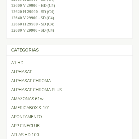
12600 V 29900 - HD (C4)
12620 H 29900 - SD (C4)
12640 V 29900 - SD (C4)
12660 H 29900 - SD (C4)
12680 V 29900 - SD (C4)
CATEGORIAS
A1 HD
ALPHASAT
ALPHASAT CHROMA
ALPHASAT CHROMA PLUS
AMAZONAS 61w
AMERICABOX S-101
APONTAMENTO
APP CINECLUB
ATLAS HD 100