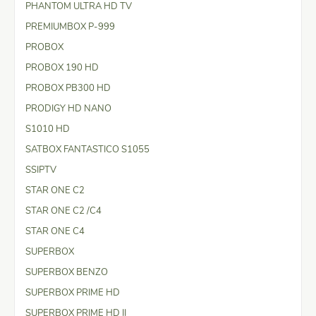
PHANTOM ULTRA HD TV
PREMIUMBOX P-999
PROBOX
PROBOX 190 HD
PROBOX PB300 HD
PRODIGY HD NANO
S1010 HD
SATBOX FANTASTICO S1055
SSIPTV
STAR ONE C2
STAR ONE C2 /C4
STAR ONE C4
SUPERBOX
SUPERBOX BENZO
SUPERBOX PRIME HD
SUPERBOX PRIME HD II