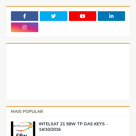
MAIS POPULAR
INTELSAT 21 58W TP DAS KEYS -
14/10/2016