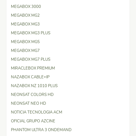
MEGABOX 3000
MEGABOX MG2
MEGABOX MG3
MEGABOX MG3 PLUS
MEGABOX MG5
MEGABOX MG7
MEGABOX MG7 PLUS
MIRACLEBOX PREMIUM
NAZABOX CABLE+IP
NAZABOX NZ 1010 PLUS
NEONSAT COLORS HD
NEONSAT NEO HD
NOTICIA TECNOLOGIA ACM
OFICIAL GRUPO AZCINE
PHANTOM ULTRA 3 ONDEMAND