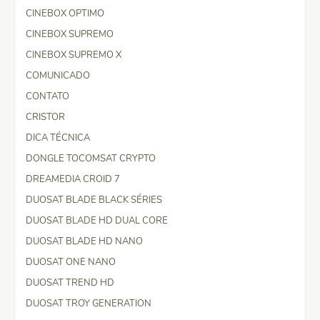
CINEBOX OPTIMO
CINEBOX SUPREMO
CINEBOX SUPREMO X
COMUNICADO
CONTATO
CRISTOR
DICA TÉCNICA
DONGLE TOCOMSAT CRYPTO
DREAMEDIA CROID 7
DUOSAT BLADE BLACK SÉRIES
DUOSAT BLADE HD DUAL CORE
DUOSAT BLADE HD NANO
DUOSAT ONE NANO
DUOSAT TREND HD
DUOSAT TROY GENERATION