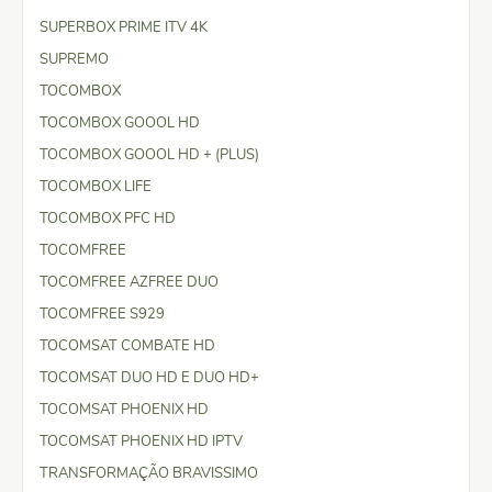
SUPERBOX PRIME ITV 4K
SUPREMO
TOCOMBOX
TOCOMBOX GOOOL HD
TOCOMBOX GOOOL HD + (PLUS)
TOCOMBOX LIFE
TOCOMBOX PFC HD
TOCOMFREE
TOCOMFREE AZFREE DUO
TOCOMFREE S929
TOCOMSAT COMBATE HD
TOCOMSAT DUO HD E DUO HD+
TOCOMSAT PHOENIX HD
TOCOMSAT PHOENIX HD IPTV
TRANSFORMAÇÃO BRAVISSIMO