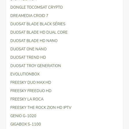
DONGLE TOCOMSAT CRYPTO
DREAMEDIA CROID 7
DUOSAT BLADE BLACK SÉRIES
DUOSAT BLADE HD DUAL CORE
DUOSAT BLADE HD NANO
DUOSAT ONE NANO
DUOSAT TREND HD
DUOSAT TROY GENERATION
EVOLUTIONBOX
FREESKY DUO MAX HD
FREESKY FREEDUO HD
FREESKY LA ROCA
FREESKY THE ROCK ZION HD IPTV
GENIO G-1020
GIGABOX S-1100