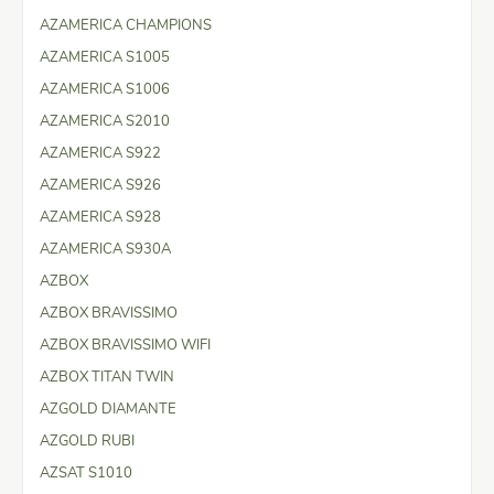
AZAMERICA CHAMPIONS
AZAMERICA S1005
AZAMERICA S1006
AZAMERICA S2010
AZAMERICA S922
AZAMERICA S926
AZAMERICA S928
AZAMERICA S930A
AZBOX
AZBOX BRAVISSIMO
AZBOX BRAVISSIMO WIFI
AZBOX TITAN TWIN
AZGOLD DIAMANTE
AZGOLD RUBI
AZSAT S1010