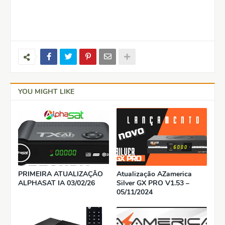
YOU MIGHT LIKE
PRIMEIRA ATUALIZAÇÃO
Atualização AZamerica
ALPHASAT IA 03/02/26
Silver GX PRO V1.53 –
05/11/2024