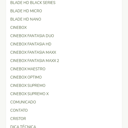
BLADE HD BLACK SERIES
BLADE HD MICRO
BLADE HD NANO
CINEBOX
CINEBOX FANTASIA DUO
CINEBOX FANTASIA HD
CINEBOX FANTASIA MAXX
CINEBOX FANTASIA MAXX 2
CINEBOX MAESTRO
CINEBOX OPTIMO
CINEBOX SUPREMO
CINEBOX SUPREMO X
COMUNICADO
CONTATO
CRISTOR
DICA TÉCNICA