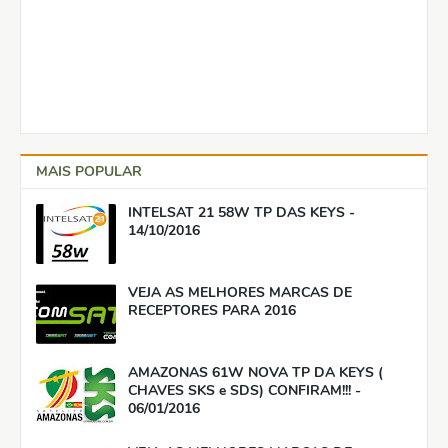
MAIS POPULAR
INTELSAT 21 58W TP DAS KEYS -
14/10/2016
VEJA AS MELHORES MARCAS DE
RECEPTORES PARA 2016
AMAZONAS 61W NOVA TP DA KEYS (
CHAVES SKS e SDS) CONFIRAM!!! -
06/01/2016