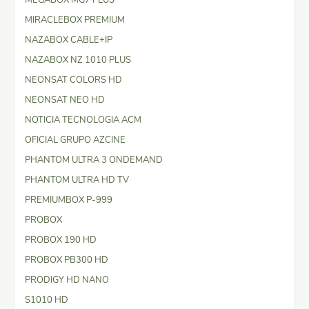
MIRACLEBOX PREMIUM
NAZABOX CABLE+IP
NAZABOX NZ 1010 PLUS
NEONSAT COLORS HD
NEONSAT NEO HD
NOTICIA TECNOLOGIA ACM
OFICIAL GRUPO AZCINE
PHANTOM ULTRA 3 ONDEMAND
PHANTOM ULTRA HD TV
PREMIUMBOX P-999
PROBOX
PROBOX 190 HD
PROBOX PB300 HD
PRODIGY HD NANO
S1010 HD