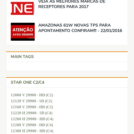
VEJA AS MELHORES MARCAS DE
RECEPTORES PARA 2017
AMAZONAS 61W NOVAS TPS PARA
APONTAMENTO CONFIRAM!!! - 22/01/2016
MAIN TAGS
STAR ONE C2/C4
12080 V 29900 - HD (C2)
12120 V 29900 - SD (C2)
12160 V 29900 - HD (C2)
12220 H 29900 - SD (C4)
12260 H 29900 - HD (C4)
12280 V 29900 - HD (C4)
12300 H 29900 - HD (C4)