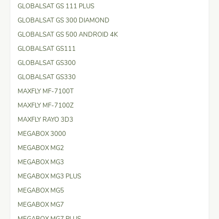
GLOBALSAT GS 111 PLUS
GLOBALSAT GS 300 DIAMOND
GLOBALSAT GS 500 ANDROID 4K
GLOBALSAT GS111
GLOBALSAT GS300
GLOBALSAT GS330
MAXFLY MF-7100T
MAXFLY MF-7100Z
MAXFLY RAYO 3D3
MEGABOX 3000
MEGABOX MG2
MEGABOX MG3
MEGABOX MG3 PLUS
MEGABOX MG5
MEGABOX MG7
MEGABOX MG7 PLUS