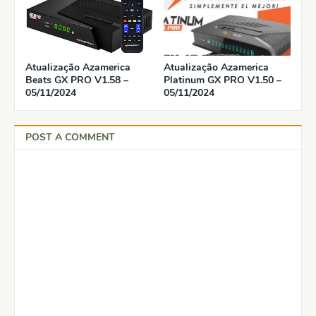
Atualização Azamerica
Atualização Azamerica
Beats GX PRO V1.58 –
Platinum GX PRO V1.50 –
05/11/2024
05/11/2024
POST A COMMENT