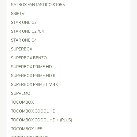
SATBOX FANTASTICO S1055
SSIPTV
STAR ONE C2
STAR ONE C2 /C4
STAR ONE C4
SUPERBOX
SUPERBOX BENZO
SUPERBOX PRIME HD
SUPERBOX PRIME HD II
SUPERBOX PRIME ITV 4K
SUPREMO
TOCOMBOX
TOCOMBOX GOOOL HD
TOCOMBOX GOOOL HD + (PLUS)
TOCOMBOX LIFE