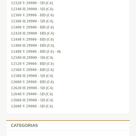
12320 V 29900 - SD (C4)
12340 H 29900 - SD (C4)
12360 V 29900 - HD (C4)
12380 H 29900 - SD (C4)
12400 V 29900 - HD (C4)
12420 H 29900 - HD (C4)
12440 V 29900 - HD (C4)
12460 H 29900 - HD (C4)
12480 V 29900 - HD (C4) - 4k
12500 H 29900 - SD (C4)
12520 V 29900 - HD (C4)
12560 V 29900 - HD (C4)
12580 H 29900 - SD (C4)
12600 V 29900 - HD (C4)
12620 H 29900 - SD (C4)
12640 V 29900 - SD (C4)
12660 H 29900 - SD (C4)
12680 V 29900 - SD (C4)
CATEGORIAS