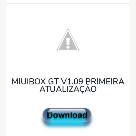
MIUIBOX GT V1.09 PRIMEIRA
ATUALIZAÇÃO