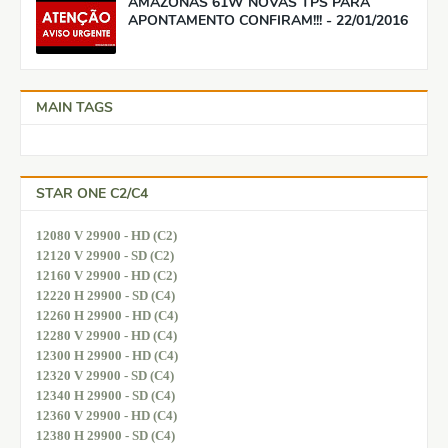
AMAZONAS 61W NOVAS TPS PARA
APONTAMENTO CONFIRAM!!! - 22/01/2016
MAIN TAGS
STAR ONE C2/C4
12080 V 29900 - HD (C2)
12120 V 29900 - SD (C2)
12160 V 29900 - HD (C2)
12220 H 29900 - SD (C4)
12260 H 29900 - HD (C4)
12280 V 29900 - HD (C4)
12300 H 29900 - HD (C4)
12320 V 29900 - SD (C4)
12340 H 29900 - SD (C4)
12360 V 29900 - HD (C4)
12380 H 29900 - SD (C4)