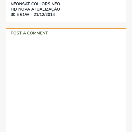
NEONSAT COLLORS NEO
HD NOVA ATUALIZAÇÃO
30 E 61W - 21/12/2014
POST A COMMENT