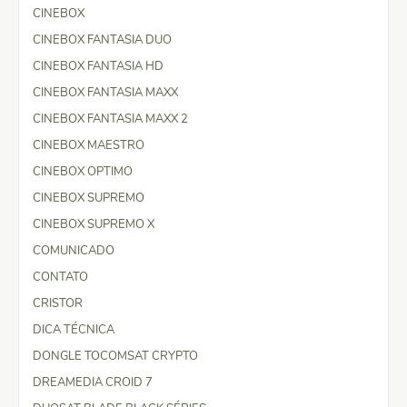
CINEBOX
CINEBOX FANTASIA DUO
CINEBOX FANTASIA HD
CINEBOX FANTASIA MAXX
CINEBOX FANTASIA MAXX 2
CINEBOX MAESTRO
CINEBOX OPTIMO
CINEBOX SUPREMO
CINEBOX SUPREMO X
COMUNICADO
CONTATO
CRISTOR
DICA TÉCNICA
DONGLE TOCOMSAT CRYPTO
DREAMEDIA CROID 7