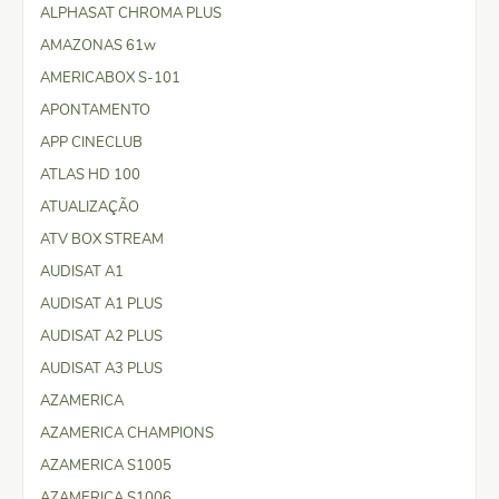
ALPHASAT CHROMA PLUS
AMAZONAS 61w
AMERICABOX S-101
APONTAMENTO
APP CINECLUB
ATLAS HD 100
ATUALIZAÇÃO
ATV BOX STREAM
AUDISAT A1
AUDISAT A1 PLUS
AUDISAT A2 PLUS
AUDISAT A3 PLUS
AZAMERICA
AZAMERICA CHAMPIONS
AZAMERICA S1005
AZAMERICA S1006