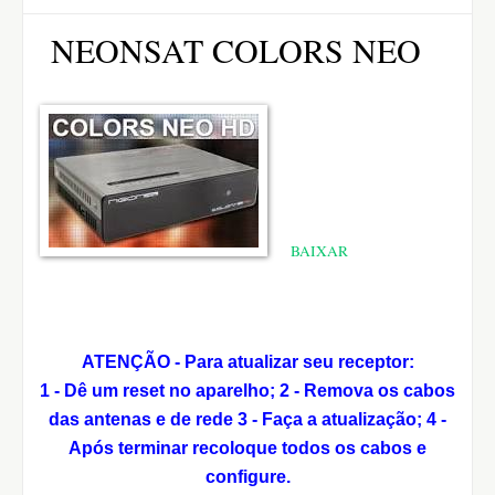
NEONSAT COLORS NEO
BAIXAR
ATENÇÃO - Para atualizar seu receptor:
1 - Dê um reset no aparelho;
2 - Remova os cabos
das antenas e de rede
3 - Faça a atualização;
4 -
Após terminar recoloque todos os cabos e
configure.