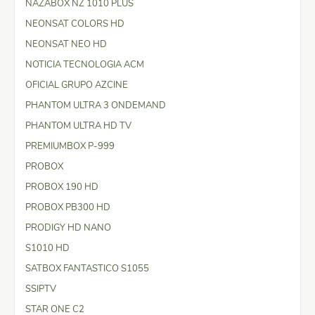
NAZABOX NZ 1010 PLUS
NEONSAT COLORS HD
NEONSAT NEO HD
NOTICIA TECNOLOGIA ACM
OFICIAL GRUPO AZCINE
PHANTOM ULTRA 3 ONDEMAND
PHANTOM ULTRA HD TV
PREMIUMBOX P-999
PROBOX
PROBOX 190 HD
PROBOX PB300 HD
PRODIGY HD NANO
S1010 HD
SATBOX FANTASTICO S1055
SSIPTV
STAR ONE C2