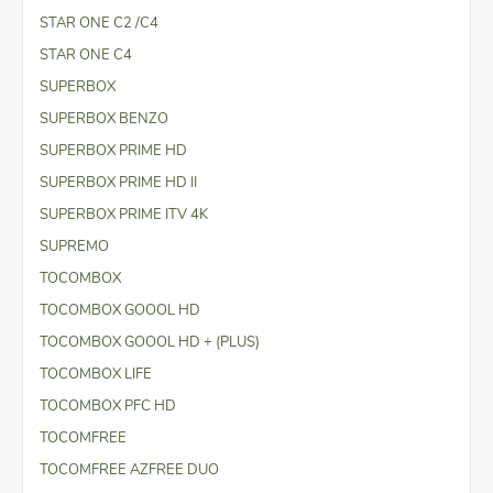
STAR ONE C2 /C4
STAR ONE C4
SUPERBOX
SUPERBOX BENZO
SUPERBOX PRIME HD
SUPERBOX PRIME HD II
SUPERBOX PRIME ITV 4K
SUPREMO
TOCOMBOX
TOCOMBOX GOOOL HD
TOCOMBOX GOOOL HD + (PLUS)
TOCOMBOX LIFE
TOCOMBOX PFC HD
TOCOMFREE
TOCOMFREE AZFREE DUO