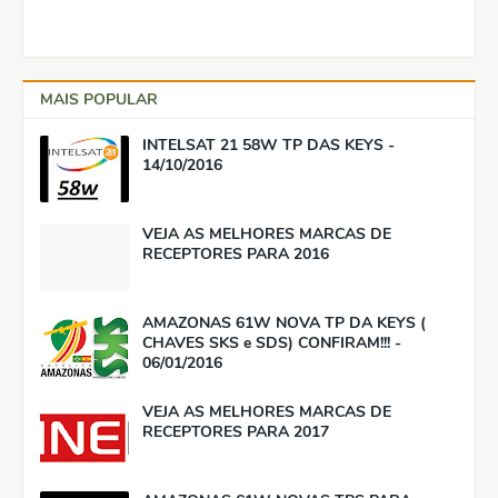
MAIS POPULAR
INTELSAT 21 58W TP DAS KEYS -
14/10/2016
VEJA AS MELHORES MARCAS DE
RECEPTORES PARA 2016
AMAZONAS 61W NOVA TP DA KEYS (
CHAVES SKS e SDS) CONFIRAM!!! -
06/01/2016
VEJA AS MELHORES MARCAS DE
RECEPTORES PARA 2017