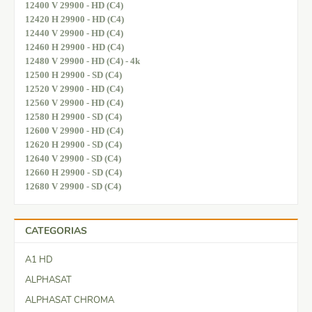
12400 V 29900 - HD (C4)
12420 H 29900 - HD (C4)
12440 V 29900 - HD (C4)
12460 H 29900 - HD (C4)
12480 V 29900 - HD (C4) - 4k
12500 H 29900 - SD (C4)
12520 V 29900 - HD (C4)
12560 V 29900 - HD (C4)
12580 H 29900 - SD (C4)
12600 V 29900 - HD (C4)
12620 H 29900 - SD (C4)
12640 V 29900 - SD (C4)
12660 H 29900 - SD (C4)
12680 V 29900 - SD (C4)
CATEGORIAS
A1 HD
ALPHASAT
ALPHASAT CHROMA