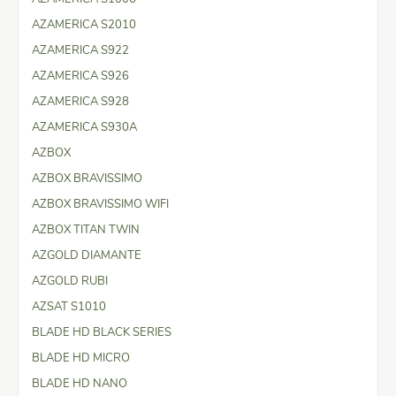
AZAMERICA S2010
AZAMERICA S922
AZAMERICA S926
AZAMERICA S928
AZAMERICA S930A
AZBOX
AZBOX BRAVISSIMO
AZBOX BRAVISSIMO WIFI
AZBOX TITAN TWIN
AZGOLD DIAMANTE
AZGOLD RUBI
AZSAT S1010
BLADE HD BLACK SERIES
BLADE HD MICRO
BLADE HD NANO