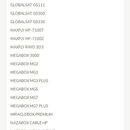
GLOBALSAT GS111
GLOBALSAT GS300
GLOBALSAT GS330
MAXFLY MF-7100T
MAXFLY MF-7100Z
MAXFLY RAYO 3D3
MEGABOX 3000
MEGABOX MG2
MEGABOX MG3
MEGABOX MG3 PLUS
MEGABOX MG5
MEGABOX MG7
MEGABOX MG7 PLUS
MIRACLEBOX PREMIUM
NAZABOX CABLE+IP