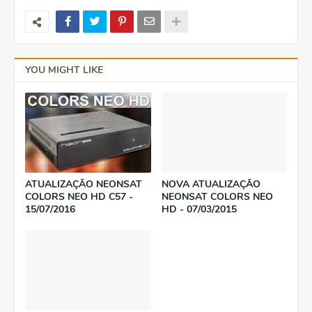
YOU MIGHT LIKE
ATUALIZAÇÃO NEONSAT
NOVA ATUALIZAÇÃO
COLORS NEO HD C57 -
NEONSAT COLORS NEO
15/07/2016
HD - 07/03/2015