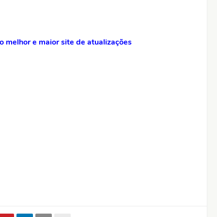
 melhor e maior site de atualizações