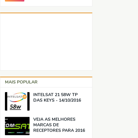
MAIS POPULAR
INTELSAT 21 58W TP
DAS KEYS - 14/10/2016
VEJA AS MELHORES
MARCAS DE
RECEPTORES PARA 2016