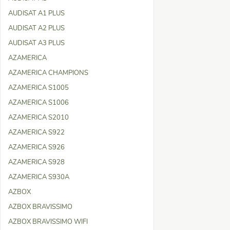
AUDISAT A1 PLUS
AUDISAT A2 PLUS
AUDISAT A3 PLUS
AZAMERICA
AZAMERICA CHAMPIONS
AZAMERICA S1005
AZAMERICA S1006
AZAMERICA S2010
AZAMERICA S922
AZAMERICA S926
AZAMERICA S928
AZAMERICA S930A
AZBOX
AZBOX BRAVISSIMO
AZBOX BRAVISSIMO WIFI