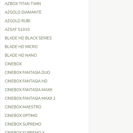
AZBOX TITAN TWIN
AZGOLD DIAMANTE
AZGOLD RUBI
AZSAT S1010
BLADE HD BLACK SERIES
BLADE HD MICRO
BLADE HD NANO
CINEBOX
CINEBOX FANTASIA DUO
CINEBOX FANTASIA HD
CINEBOX FANTASIA MAXX
CINEBOX FANTASIA MAXX 2
CINEBOX MAESTRO
CINEBOX OPTIMO
CINEBOX SUPREMO