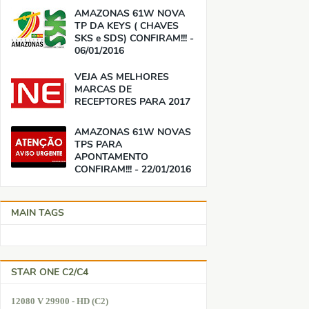
AMAZONAS 61W NOVA
TP DA KEYS ( CHAVES
SKS e SDS) CONFIRAM!!! -
06/01/2016
VEJA AS MELHORES
MARCAS DE
RECEPTORES PARA 2017
AMAZONAS 61W NOVAS
TPS PARA
APONTAMENTO
CONFIRAM!!! - 22/01/2016
MAIN TAGS
STAR ONE C2/C4
12080 V 29900 - HD (C2)