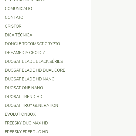
CINEBOX SUPREMO X
COMUNICADO
CONTATO
CRISTOR
DICA TÉCNICA
DONGLE TOCOMSAT CRYPTO
DREAMEDIA CROID 7
DUOSAT BLADE BLACK SÉRIES
DUOSAT BLADE HD DUAL CORE
DUOSAT BLADE HD NANO
DUOSAT ONE NANO
DUOSAT TREND HD
DUOSAT TROY GENERATION
EVOLUTIONBOX
FREESKY DUO MAX HD
FREESKY FREEDUO HD