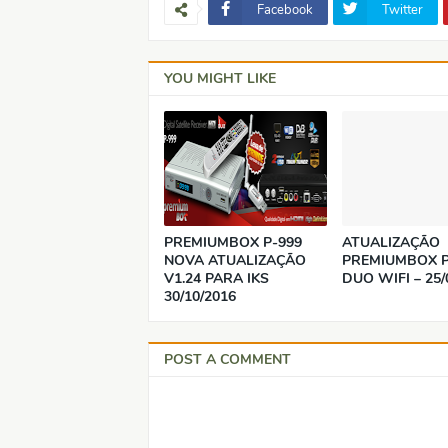
Facebook
Twitter
YOU MIGHT LIKE
PREMIUMBOX P-999
ATUALIZAÇÃO
NOVA ATUALIZAÇÃO
PREMIUMBOX P
V1.24 PARA IKS
DUO WIFI – 25/
30/10/2016
POST A COMMENT