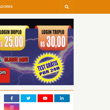
ADORES