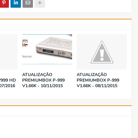
ATUALIZAÇÃO
ATUALIZAÇÃO
999 HD
PREMIUMBOX P-999
PREMIUMBOX P-999
07/2016
V1.66K - 10/11/2015
V1.66K - 08/11/2015