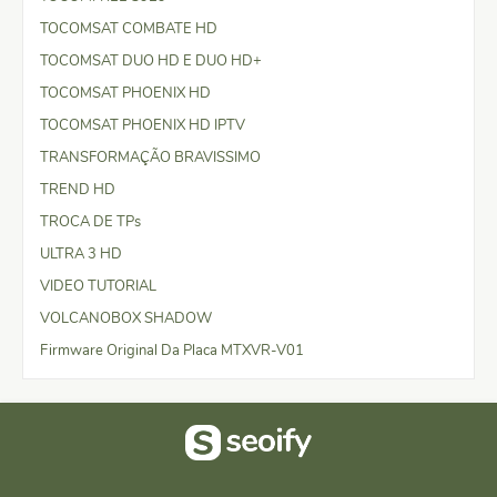
TOCOMSAT COMBATE HD
TOCOMSAT DUO HD E DUO HD+
TOCOMSAT PHOENIX HD
TOCOMSAT PHOENIX HD IPTV
TRANSFORMAÇÃO BRAVISSIMO
TREND HD
TROCA DE TPs
ULTRA 3 HD
VIDEO TUTORIAL
VOLCANOBOX SHADOW
Firmware Original Da Placa MTXVR-V01