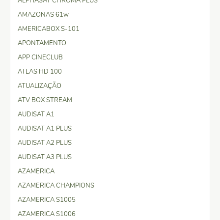
ALPHASAT CHROMA PLUS
AMAZONAS 61w
AMERICABOX S-101
APONTAMENTO
APP CINECLUB
ATLAS HD 100
ATUALIZAÇÃO
ATV BOX STREAM
AUDISAT A1
AUDISAT A1 PLUS
AUDISAT A2 PLUS
AUDISAT A3 PLUS
AZAMERICA
AZAMERICA CHAMPIONS
AZAMERICA S1005
AZAMERICA S1006