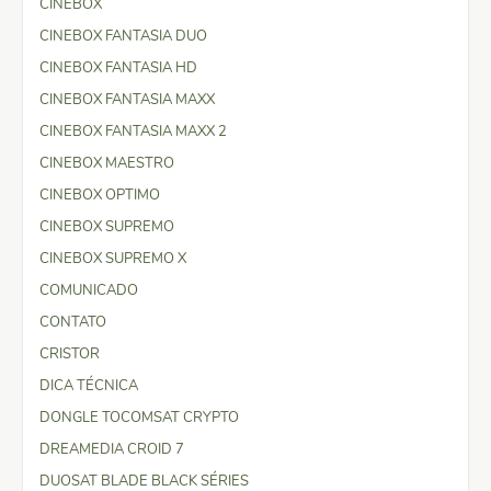
CINEBOX
CINEBOX FANTASIA DUO
CINEBOX FANTASIA HD
CINEBOX FANTASIA MAXX
CINEBOX FANTASIA MAXX 2
CINEBOX MAESTRO
CINEBOX OPTIMO
CINEBOX SUPREMO
CINEBOX SUPREMO X
COMUNICADO
CONTATO
CRISTOR
DICA TÉCNICA
DONGLE TOCOMSAT CRYPTO
DREAMEDIA CROID 7
DUOSAT BLADE BLACK SÉRIES