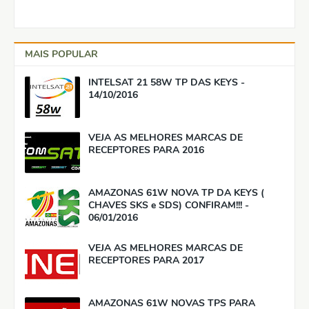
MAIS POPULAR
INTELSAT 21 58W TP DAS KEYS -
14/10/2016
VEJA AS MELHORES MARCAS DE
RECEPTORES PARA 2016
AMAZONAS 61W NOVA TP DA KEYS (
CHAVES SKS e SDS) CONFIRAM!!! -
06/01/2016
VEJA AS MELHORES MARCAS DE
RECEPTORES PARA 2017
AMAZONAS 61W NOVAS TPS PARA