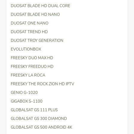
DUOSAT BLADE HD DUAL CORE
DUOSAT BLADE HD NANO
DUOSAT ONE NANO
DUOSAT TREND HD
DUOSAT TROY GENERATION
EVOLUTIONBOX
FREESKY DUO MAX HD
FREESKY FREEDUO HD
FREESKY LA ROCA
FREESKY THE ROCK ZION HD IPTV
GENIO G-1020
GIGABOX S-1100
GLOBALSAT GS 111 PLUS
GLOBALSAT GS 300 DIAMOND
GLOBALSAT GS 500 ANDROID 4K