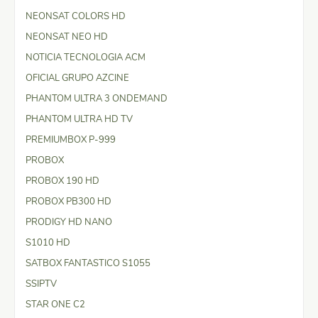
NEONSAT COLORS HD
NEONSAT NEO HD
NOTICIA TECNOLOGIA ACM
OFICIAL GRUPO AZCINE
PHANTOM ULTRA 3 ONDEMAND
PHANTOM ULTRA HD TV
PREMIUMBOX P-999
PROBOX
PROBOX 190 HD
PROBOX PB300 HD
PRODIGY HD NANO
S1010 HD
SATBOX FANTASTICO S1055
SSIPTV
STAR ONE C2