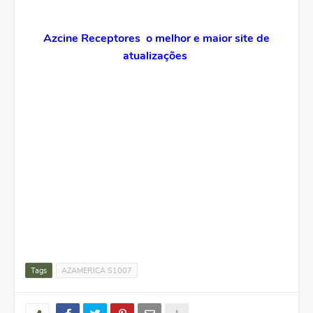
Azcine Receptores o melhor e maior site de
atualizações
Tags
AZAMERICA S1007