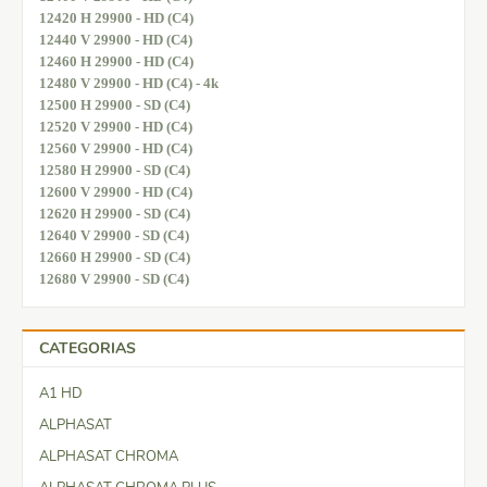
12420 H 29900 - HD (C4)
12440 V 29900 - HD (C4)
12460 H 29900 - HD (C4)
12480 V 29900 - HD (C4) - 4k
12500 H 29900 - SD (C4)
12520 V 29900 - HD (C4)
12560 V 29900 - HD (C4)
12580 H 29900 - SD (C4)
12600 V 29900 - HD (C4)
12620 H 29900 - SD (C4)
12640 V 29900 - SD (C4)
12660 H 29900 - SD (C4)
12680 V 29900 - SD (C4)
CATEGORIAS
A1 HD
ALPHASAT
ALPHASAT CHROMA