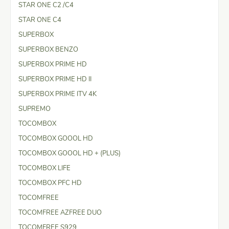
STAR ONE C2 /C4
STAR ONE C4
SUPERBOX
SUPERBOX BENZO
SUPERBOX PRIME HD
SUPERBOX PRIME HD II
SUPERBOX PRIME ITV 4K
SUPREMO
TOCOMBOX
TOCOMBOX GOOOL HD
TOCOMBOX GOOOL HD + (PLUS)
TOCOMBOX LIFE
TOCOMBOX PFC HD
TOCOMFREE
TOCOMFREE AZFREE DUO
TOCOMFREE S929