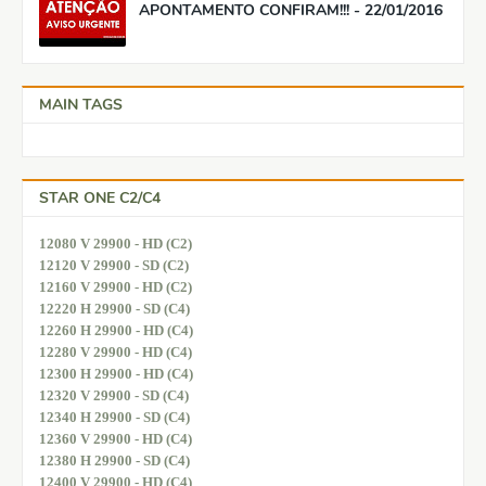
APONTAMENTO CONFIRAM!!! - 22/01/2016
MAIN TAGS
STAR ONE C2/C4
12080 V 29900 - HD (C2)
12120 V 29900 - SD (C2)
12160 V 29900 - HD (C2)
12220 H 29900 - SD (C4)
12260 H 29900 - HD (C4)
12280 V 29900 - HD (C4)
12300 H 29900 - HD (C4)
12320 V 29900 - SD (C4)
12340 H 29900 - SD (C4)
12360 V 29900 - HD (C4)
12380 H 29900 - SD (C4)
12400 V 29900 - HD (C4)