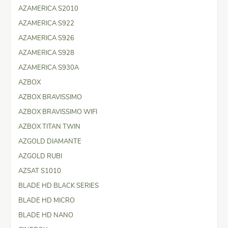
AZAMERICA S2010
AZAMERICA S922
AZAMERICA S926
AZAMERICA S928
AZAMERICA S930A
AZBOX
AZBOX BRAVISSIMO
AZBOX BRAVISSIMO WIFI
AZBOX TITAN TWIN
AZGOLD DIAMANTE
AZGOLD RUBI
AZSAT S1010
BLADE HD BLACK SERIES
BLADE HD MICRO
BLADE HD NANO