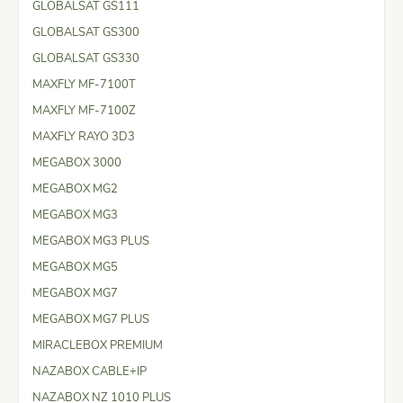
GLOBALSAT GS111
GLOBALSAT GS300
GLOBALSAT GS330
MAXFLY MF-7100T
MAXFLY MF-7100Z
MAXFLY RAYO 3D3
MEGABOX 3000
MEGABOX MG2
MEGABOX MG3
MEGABOX MG3 PLUS
MEGABOX MG5
MEGABOX MG7
MEGABOX MG7 PLUS
MIRACLEBOX PREMIUM
NAZABOX CABLE+IP
NAZABOX NZ 1010 PLUS