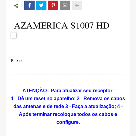
AZAMERICA S1007 HD
Baixar
ATENÇÃO - Para atualizar seu receptor:
1 - Dê um reset no aparelho;
2 - Remova os cabos
das antenas e de rede
3 - Faça a atualização;
4 -
Após terminar recoloque todos os cabos e
configure.