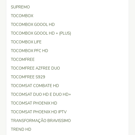
SUPREMO
TOCOMBOX
TOCOMBOX GOOOL HD
TOCOMBOX GOOOL HD + (PLUS)
TOCOMBOX LIFE
TOCOMBOX PFC HD
TOCOMFREE
TOCOMFREE AZFREE DUO
TOCOMFREE S929
TOCOMSAT COMBATE HD
TOCOMSAT DUO HD E DUO HD+
TOCOMSAT PHOENIX HD
TOCOMSAT PHOENIX HD IPTV
TRANSFORMAÇÃO BRAVISSIMO
TREND HD