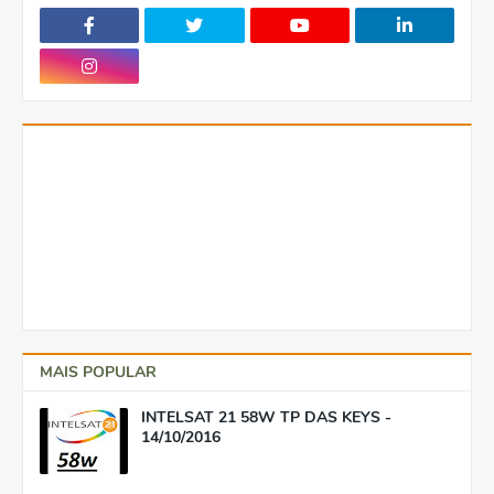
MAIS POPULAR
INTELSAT 21 58W TP DAS KEYS -
14/10/2016