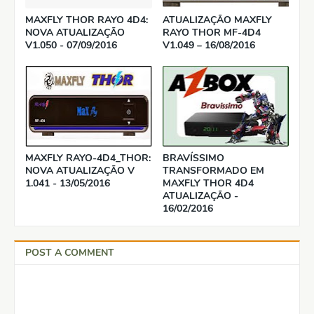
MAXFLY THOR RAYO 4D4:
ATUALIZAÇÃO MAXFLY
NOVA ATUALIZAÇÃO
RAYO THOR MF-4D4
V1.050 - 07/09/2016
V1.049 – 16/08/2016
MAXFLY RAYO-4D4_THOR:
BRAVÍSSIMO
NOVA ATUALIZAÇÃO V
TRANSFORMADO EM
1.041 - 13/05/2016
MAXFLY THOR 4D4
ATUALIZAÇÃO -
16/02/2016
POST A COMMENT