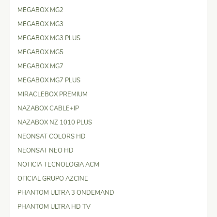
MEGABOX MG2
MEGABOX MG3
MEGABOX MG3 PLUS
MEGABOX MG5
MEGABOX MG7
MEGABOX MG7 PLUS
MIRACLEBOX PREMIUM
NAZABOX CABLE+IP
NAZABOX NZ 1010 PLUS
NEONSAT COLORS HD
NEONSAT NEO HD
NOTICIA TECNOLOGIA ACM
OFICIAL GRUPO AZCINE
PHANTOM ULTRA 3 ONDEMAND
PHANTOM ULTRA HD TV