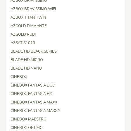
AZBOX BRAVISSIMO
AZBOX BRAVISSIMO WIFI
AZBOX TITAN TWIN
AZGOLD DIAMANTE
AZGOLD RUBI
AZSAT S1010
BLADE HD BLACK SERIES
BLADE HD MICRO
BLADE HD NANO
CINEBOX
CINEBOX FANTASIA DUO
CINEBOX FANTASIA HD
CINEBOX FANTASIA MAXX
CINEBOX FANTASIA MAXX 2
CINEBOX MAESTRO
CINEBOX OPTIMO