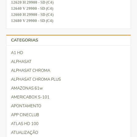
12620 H 29900 - SD (C4)
12640 V 29900 - SD (C4)
12660 H 29900 - SD (C4)
12680 V 29900 - SD (C4)
CATEGORIAS
A1 HD
ALPHASAT
ALPHASAT CHROMA
ALPHASAT CHROMA PLUS
AMAZONAS 61w
AMERICABOX S-101
APONTAMENTO
APP CINECLUB
ATLAS HD 100
ATUALIZAÇÃO