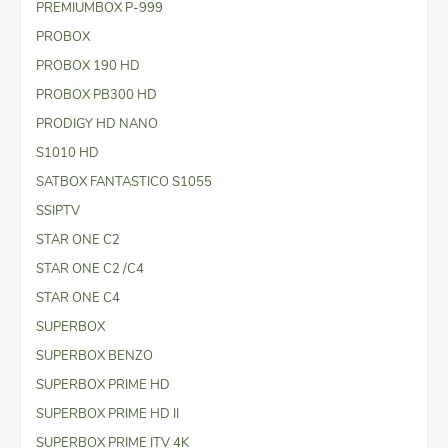
PREMIUMBOX P-999
PROBOX
PROBOX 190 HD
PROBOX PB300 HD
PRODIGY HD NANO
S1010 HD
SATBOX FANTASTICO S1055
SSIPTV
STAR ONE C2
STAR ONE C2 /C4
STAR ONE C4
SUPERBOX
SUPERBOX BENZO
SUPERBOX PRIME HD
SUPERBOX PRIME HD II
SUPERBOX PRIME ITV 4K