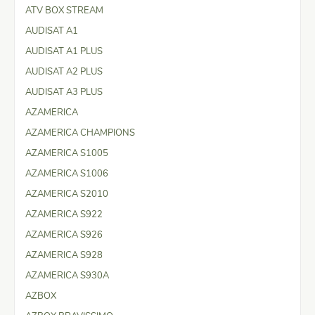
ATV BOX STREAM
AUDISAT A1
AUDISAT A1 PLUS
AUDISAT A2 PLUS
AUDISAT A3 PLUS
AZAMERICA
AZAMERICA CHAMPIONS
AZAMERICA S1005
AZAMERICA S1006
AZAMERICA S2010
AZAMERICA S922
AZAMERICA S926
AZAMERICA S928
AZAMERICA S930A
AZBOX