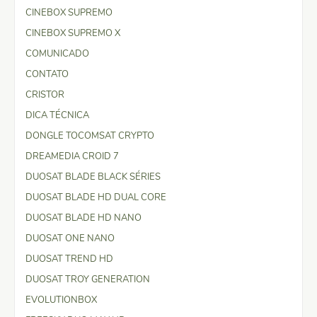
CINEBOX SUPREMO
CINEBOX SUPREMO X
COMUNICADO
CONTATO
CRISTOR
DICA TÉCNICA
DONGLE TOCOMSAT CRYPTO
DREAMEDIA CROID 7
DUOSAT BLADE BLACK SÉRIES
DUOSAT BLADE HD DUAL CORE
DUOSAT BLADE HD NANO
DUOSAT ONE NANO
DUOSAT TREND HD
DUOSAT TROY GENERATION
EVOLUTIONBOX