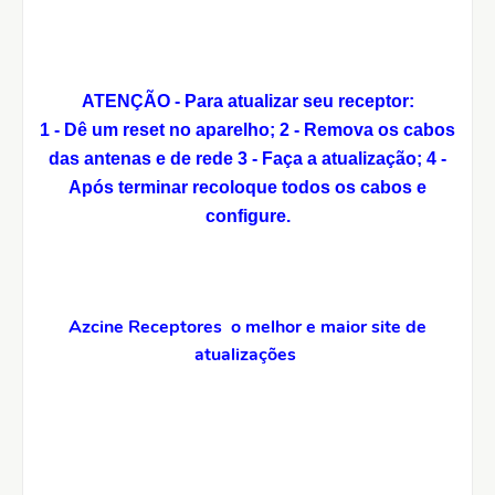
ATENÇÃO - Para atualizar seu receptor:
1 - Dê um reset no aparelho;
2 - Remova os cabos
das antenas e de rede
3 - Faça a atualização;
4 -
Após terminar recoloque todos os cabos e
configure.
Azcine Receptores o melhor e maior site de
atualizações