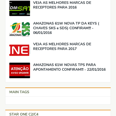
VEJA AS MELHORES MARCAS DE
RECEPTORES PARA 2016
AMAZONAS 61W NOVA TP DA KEYS (
CHAVES SKS e SDS) CONFIRAM!!! -
06/01/2016
VEJA AS MELHORES MARCAS DE
RECEPTORES PARA 2017
AMAZONAS 61W NOVAS TPS PARA
APONTAMENTO CONFIRAM!!! - 22/01/2016
MAIN TAGS
STAR ONE C2/C4