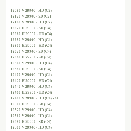
12080 V 29900 - HD (C2)
12120 V 29900 - SD (C2)
12160 V 29900 - HD (C2)
12220 H 29900 - SD (C4)
12260 H 29900 - HD (C4)
12280 V 29900 - HD (C4)
12300 H 29900 - HD (C4)
12320 V 29900 - SD (C4)
12340 H 29900 - SD (C4)
12360 V 29900 - HD (C4)
12380 H 29900 - SD (C4)
12400 V 29900 - HD (C4)
12420 H 29900 - HD (C4)
12440 V 29900 - HD (C4)
12460 H 29900 - HD (C4)
12480 V 29900 - HD (C4) - 4k
12500 H 29900 - SD (C4)
12520 V 29900 - HD (C4)
12560 V 29900 - HD (C4)
12580 H 29900 - SD (C4)
12600 V 29900 - HD (C4)