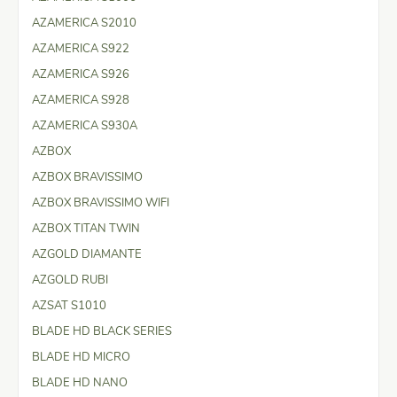
AZAMERICA S2010
AZAMERICA S922
AZAMERICA S926
AZAMERICA S928
AZAMERICA S930A
AZBOX
AZBOX BRAVISSIMO
AZBOX BRAVISSIMO WIFI
AZBOX TITAN TWIN
AZGOLD DIAMANTE
AZGOLD RUBI
AZSAT S1010
BLADE HD BLACK SERIES
BLADE HD MICRO
BLADE HD NANO