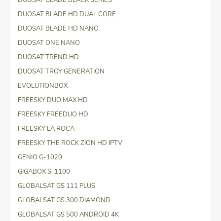
DUOSAT BLADE HD DUAL CORE
DUOSAT BLADE HD NANO
DUOSAT ONE NANO
DUOSAT TREND HD
DUOSAT TROY GENERATION
EVOLUTIONBOX
FREESKY DUO MAX HD
FREESKY FREEDUO HD
FREESKY LA ROCA
FREESKY THE ROCK ZION HD IPTV
GENIO G-1020
GIGABOX S-1100
GLOBALSAT GS 111 PLUS
GLOBALSAT GS 300 DIAMOND
GLOBALSAT GS 500 ANDROID 4K