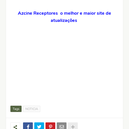
Azcine Receptores o melhor e maior site de
atualizações
Tags
NOTICIA