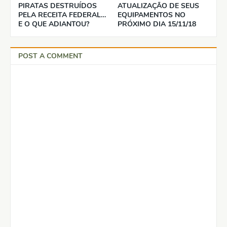
PIRATAS DESTRUÍDOS
ATUALIZAÇÃO DE SEUS
PELA RECEITA FEDERAL…
EQUIPAMENTOS NO
E O QUE ADIANTOU?
PRÓXIMO DIA 15/11/18
POST A COMMENT