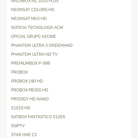
NAZABOX NZ 1010 PLUS
NEONSAT COLORS HD
NEONSAT NEO HD
NOTICIA TECNOLOGIA ACM
OFICIAL GRUPO AZCINE
PHANTOM ULTRA 3 ONDEMAND
PHANTOM ULTRA HD TV
PREMIUMBOX P-999
PROBOX
PROBOX 190 HD
PROBOX PB300 HD
PRODIGY HD NANO
S1010 HD
SATBOX FANTASTICO S1055
SSIPTV
STAR ONE C2