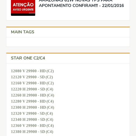
AMAZONAS 61W NOVAS TPS PARA
APONTAMENTO CONFIRAM!!! - 22/01/2016
MAIN TAGS
STAR ONE C2/C4
12080 V 29900 - HD (C2)
12120 V 29900 - SD (C2)
12160 V 29900 - HD (C2)
12220 H 29900 - SD (C4)
12260 H 29900 - HD (C4)
12280 V 29900 - HD (C4)
12300 H 29900 - HD (C4)
12320 V 29900 - SD (C4)
12340 H 29900 - SD (C4)
12360 V 29900 - HD (C4)
12380 H 29900 - SD (C4)