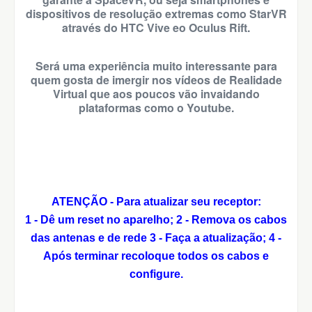
dispositivos de resolução extremas como StarVR
através do HTC Vive eo Oculus Rift.
Será uma experiência muito interessante para
quem gosta de imergir nos vídeos de Realidade
Virtual que aos poucos vão invaidando
plataformas como o Youtube.
ATENÇÃO - Para atualizar seu receptor:
1 - Dê um reset no aparelho;
2 - Remova os cabos
das antenas e de rede
3 - Faça a atualização;
4 -
Após terminar recoloque todos os cabos e
configure.