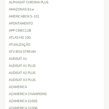
ALPHASAT CHROMA PLUS
AMAZONAS 61w
AMERICABOX S-101
APONTAMENTO
APP CINECLUB
ATLAS HD 100
ATUALIZAÇÃO
ATV BOX STREAM
AUDISAT A1
AUDISAT A1 PLUS
AUDISAT A2 PLUS
AUDISAT A3 PLUS
AZAMERICA
AZAMERICA CHAMPIONS
AZAMERICA S1005
AZAMERICA S1006