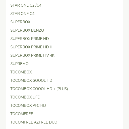
STAR ONE C2 /C4
STAR ONE C4
SUPERBOX
SUPERBOX BENZO
SUPERBOX PRIME HD
SUPERBOX PRIME HD II
SUPERBOX PRIME ITV 4K
SUPREMO
TOCOMBOX
TOCOMBOX GOOOL HD
TOCOMBOX GOOOL HD + (PLUS)
TOCOMBOX LIFE
TOCOMBOX PFC HD
TOCOMFREE
TOCOMFREE AZFREE DUO