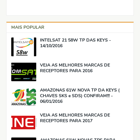
MAIS POPULAR
INTELSAT 21 58W TP DAS KEYS -
14/10/2016
VEJA AS MELHORES MARCAS DE
RECEPTORES PARA 2016
AMAZONAS 61W NOVA TP DA KEYS (
CHAVES SKS e SDS) CONFIRAM!!! -
06/01/2016
VEJA AS MELHORES MARCAS DE
RECEPTORES PARA 2017