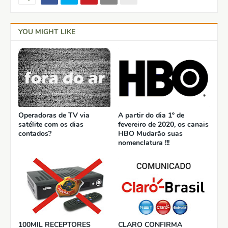
YOU MIGHT LIKE
Operadoras de TV via
A partir do dia 1º de
satélite com os dias
fevereiro de 2020, os canais
contados?
HBO Mudarão suas
nomenclatura !!!
100MIL RECEPTORES
CLARO CONFIRMA