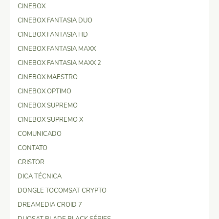
CINEBOX
CINEBOX FANTASIA DUO
CINEBOX FANTASIA HD
CINEBOX FANTASIA MAXX
CINEBOX FANTASIA MAXX 2
CINEBOX MAESTRO
CINEBOX OPTIMO
CINEBOX SUPREMO
CINEBOX SUPREMO X
COMUNICADO
CONTATO
CRISTOR
DICA TÉCNICA
DONGLE TOCOMSAT CRYPTO
DREAMEDIA CROID 7
DUOSAT BLADE BLACK SÉRIES