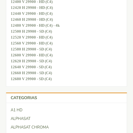
12400 V 29900 - HD (C4)
12420 H 29900 - HD (C4)
12440 V 29900 - HD (C4)
12460 H 29900 - HD (C4)
12480 V 29900 - HD (C4) - 4k
12500 H 29900 - SD (C4)
12520 V 29900 - HD (C4)
12560 V 29900 - HD (C4)
12580 H 29900 - SD (C4)
12600 V 29900 - HD (C4)
12620 H 29900 - SD (C4)
12640 V 29900 - SD (C4)
12660 H 29900 - SD (C4)
12680 V 29900 - SD (C4)
CATEGORIAS
A1 HD
ALPHASAT
ALPHASAT CHROMA