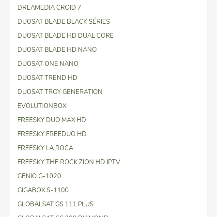
DREAMEDIA CROID 7
DUOSAT BLADE BLACK SÉRIES
DUOSAT BLADE HD DUAL CORE
DUOSAT BLADE HD NANO
DUOSAT ONE NANO
DUOSAT TREND HD
DUOSAT TROY GENERATION
EVOLUTIONBOX
FREESKY DUO MAX HD
FREESKY FREEDUO HD
FREESKY LA ROCA
FREESKY THE ROCK ZION HD IPTV
GENIO G-1020
GIGABOX S-1100
GLOBALSAT GS 111 PLUS