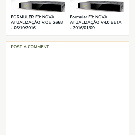
FORMULER F3: NOVA
Formuler F3: NOVA
ATUALIZAÇÃO V.OE_2668
ATUALIZAÇÃO V4.0 BETA
- 06/10/2016
- 2016/01/09
POST A COMMENT