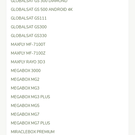
GLOBALSAT GS 300 DIAMOND
GLOBALSAT GS 500 ANDROID 4K
GLOBALSAT GS111
GLOBALSAT GS300
GLOBALSAT GS330
MAXFLY MF-7100T
MAXFLY MF-7100Z
MAXFLY RAYO 3D3
MEGABOX 3000
MEGABOX MG2
MEGABOX MG3
MEGABOX MG3 PLUS
MEGABOX MG5
MEGABOX MG7
MEGABOX MG7 PLUS
MIRACLEBOX PREMIUM