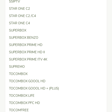
SSIPTV
STAR ONE C2
STAR ONE C2 /C4
STAR ONE C4
SUPERBOX
SUPERBOX BENZO
SUPERBOX PRIME HD
SUPERBOX PRIME HD II
SUPERBOX PRIME ITV 4K
SUPREMO
TOCOMBOX
TOCOMBOX GOOOL HD
TOCOMBOX GOOOL HD + (PLUS)
TOCOMBOX LIFE
TOCOMBOX PFC HD
TOCOMFREE