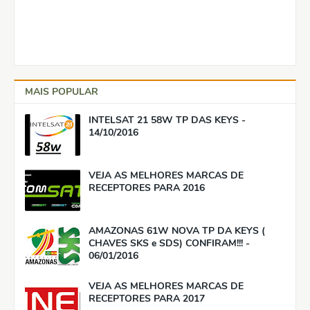
MAIS POPULAR
INTELSAT 21 58W TP DAS KEYS -
14/10/2016
VEJA AS MELHORES MARCAS DE
RECEPTORES PARA 2016
AMAZONAS 61W NOVA TP DA KEYS (
CHAVES SKS e SDS) CONFIRAM!!! -
06/01/2016
VEJA AS MELHORES MARCAS DE
RECEPTORES PARA 2017