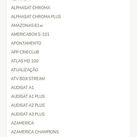
ALPHASAT CHROMA
ALPHASAT CHROMA PLUS
AMAZONAS 61w
AMERICABOX S-101
APONTAMENTO
APP CINECLUB
ATLAS HD 100
ATUALIZAÇÃO
ATV BOX STREAM
AUDISAT A1
AUDISAT A1 PLUS
AUDISAT A2 PLUS
AUDISAT A3 PLUS
AZAMERICA
AZAMERICA CHAMPIONS