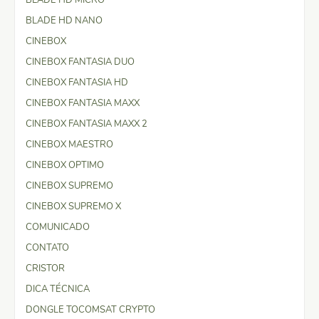
BLADE HD NANO
CINEBOX
CINEBOX FANTASIA DUO
CINEBOX FANTASIA HD
CINEBOX FANTASIA MAXX
CINEBOX FANTASIA MAXX 2
CINEBOX MAESTRO
CINEBOX OPTIMO
CINEBOX SUPREMO
CINEBOX SUPREMO X
COMUNICADO
CONTATO
CRISTOR
DICA TÉCNICA
DONGLE TOCOMSAT CRYPTO