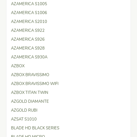
AZAMERICA S1005
AZAMERICA S1006
AZAMERICA S2010
AZAMERICA S922
AZAMERICA S926
AZAMERICA S928
AZAMERICA S930A
AZBOX
AZBOX BRAVISSIMO
AZBOX BRAVISSIMO WIFI
AZBOX TITAN TWIN
AZGOLD DIAMANTE
AZGOLD RUBI
AZSAT S1010
BLADE HD BLACK SERIES
BLADE HD MICRO