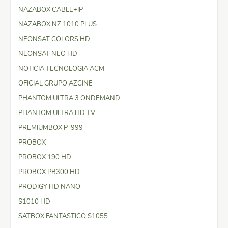
NAZABOX CABLE+IP
NAZABOX NZ 1010 PLUS
NEONSAT COLORS HD
NEONSAT NEO HD
NOTICIA TECNOLOGIA ACM
OFICIAL GRUPO AZCINE
PHANTOM ULTRA 3 ONDEMAND
PHANTOM ULTRA HD TV
PREMIUMBOX P-999
PROBOX
PROBOX 190 HD
PROBOX PB300 HD
PRODIGY HD NANO
S1010 HD
SATBOX FANTASTICO S1055