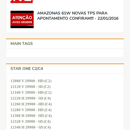
AMAZONAS 61W NOVAS TPS PARA
APONTAMENTO CONFIRAM!!! - 22/01/2016
MAIN TAGS
STAR ONE C2/C4
12080 V 29900 - HD (C2)
12120 V 29900 - SD (C2)
12160 V 29900 - HD (C2)
12220 H 29900 - SD (C4)
12260 H 29900 - HD (C4)
12280 V 29900 - HD (C4)
12300 H 29900 - HD (C4)
12320 V 29900 - SD (C4)
12340 H 29900 - SD (C4)