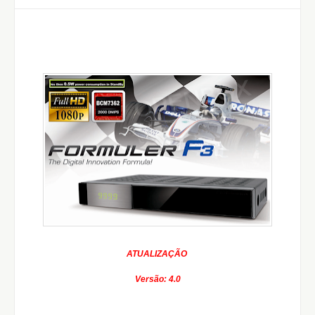
ATUALIZAÇÃO
Versão: 4.0