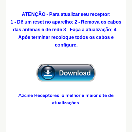
ATENÇÃO - Para atualizar seu receptor:
1 - Dê um reset no aparelho;
2 - Remova os cabos
das antenas e de rede
3 - Faça a atualização;
4 -
Após terminar recoloque todos os cabos e
configure.
Azcine Receptores o melhor e maior site de
atualizações