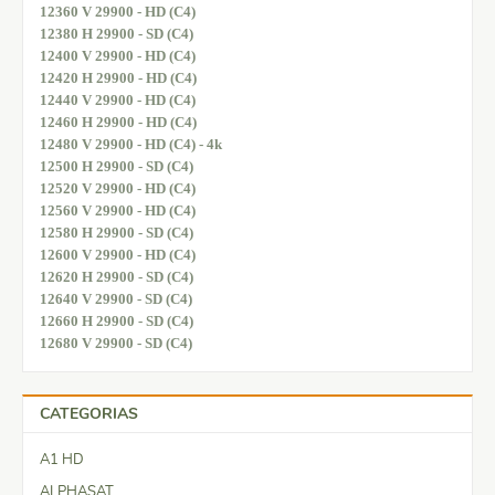
12360 V 29900 - HD (C4)
12380 H 29900 - SD (C4)
12400 V 29900 - HD (C4)
12420 H 29900 - HD (C4)
12440 V 29900 - HD (C4)
12460 H 29900 - HD (C4)
12480 V 29900 - HD (C4) - 4k
12500 H 29900 - SD (C4)
12520 V 29900 - HD (C4)
12560 V 29900 - HD (C4)
12580 H 29900 - SD (C4)
12600 V 29900 - HD (C4)
12620 H 29900 - SD (C4)
12640 V 29900 - SD (C4)
12660 H 29900 - SD (C4)
12680 V 29900 - SD (C4)
CATEGORIAS
A1 HD
ALPHASAT