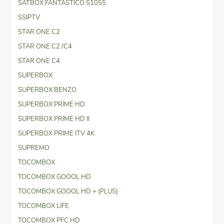
SATBOX FANTASTICO S1055
SSIPTV
STAR ONE C2
STAR ONE C2 /C4
STAR ONE C4
SUPERBOX
SUPERBOX BENZO
SUPERBOX PRIME HD
SUPERBOX PRIME HD II
SUPERBOX PRIME ITV 4K
SUPREMO
TOCOMBOX
TOCOMBOX GOOOL HD
TOCOMBOX GOOOL HD + (PLUS)
TOCOMBOX LIFE
TOCOMBOX PFC HD