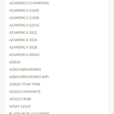
AZAMERICA CHAMPIONS
AZAMERICA S1005
AZAMERICA S1006
AZAMERICA S2010
AZAMERICA S922
AZAMERICA S926
AZAMERICA S928
AZAMERICA S930A
AZBOX
AZBOX BRAVISSIMO
AZBOX BRAVISSIMO WIFI
AZBOX TITAN TWIN
AZGOLD DIAMANTE
AZGOLD RUBI
AZSAT S1010
BLADE HD BLACK SERIES