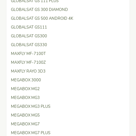
GLOBALSAT GS 111 PLUS
GLOBALSAT GS 300 DIAMOND
GLOBALSAT GS 500 ANDROID 4K
GLOBALSAT GS111
GLOBALSAT GS300
GLOBALSAT GS330
MAXFLY MF-7100T
MAXFLY MF-7100Z
MAXFLY RAYO 3D3
MEGABOX 3000
MEGABOX MG2
MEGABOX MG3
MEGABOX MG3 PLUS
MEGABOX MG5
MEGABOX MG7
MEGABOX MG7 PLUS