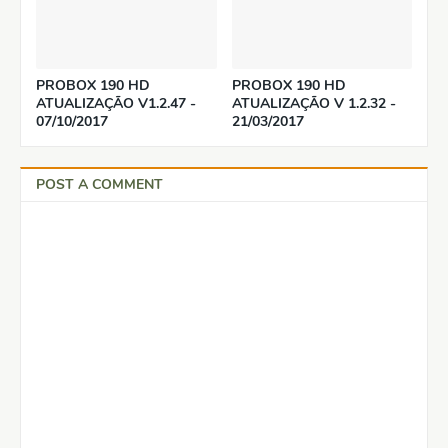
PROBOX 190 HD
PROBOX 190 HD
ATUALIZAÇÃO V1.2.47 -
ATUALIZAÇÃO V 1.2.32 -
07/10/2017
21/03/2017
POST A COMMENT