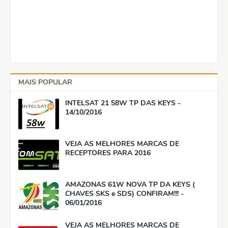
MAIS POPULAR
INTELSAT 21 58W TP DAS KEYS -
14/10/2016
VEJA AS MELHORES MARCAS DE
RECEPTORES PARA 2016
AMAZONAS 61W NOVA TP DA KEYS (
CHAVES SKS e SDS) CONFIRAM!!! -
06/01/2016
VEJA AS MELHORES MARCAS DE