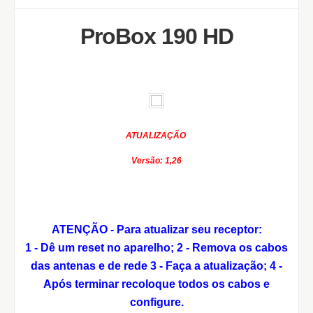
ProBox 190 HD
ATUALIZAÇÃO
Versão: 1,26
ATENÇÃO - Para atualizar seu receptor:
1 - Dê um reset no aparelho;
2 - Remova os cabos
das antenas e de rede
3 - Faça a atualização;
4 -
Após terminar recoloque todos os cabos e
configure.