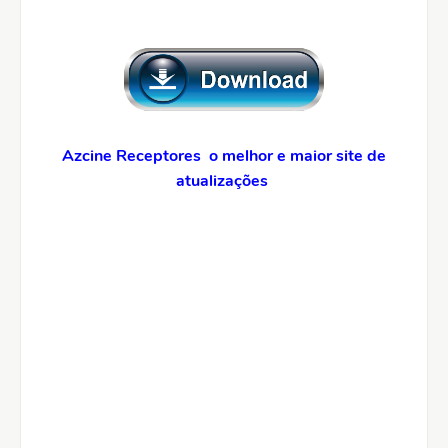
Azcine Receptores o melhor e maior site de
atualizações