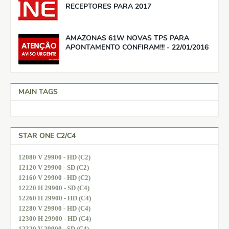
RECEPTORES PARA 2017
AMAZONAS 61W NOVAS TPS PARA
APONTAMENTO CONFIRAM!!! - 22/01/2016
MAIN TAGS
STAR ONE C2/C4
12080 V 29900 - HD (C2)
12120 V 29900 - SD (C2)
12160 V 29900 - HD (C2)
12220 H 29900 - SD (C4)
12260 H 29900 - HD (C4)
12280 V 29900 - HD (C4)
12300 H 29900 - HD (C4)
12320 V 29900 - SD (C4)