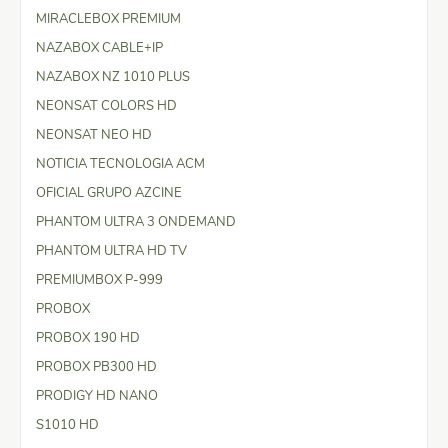
MIRACLEBOX PREMIUM
NAZABOX CABLE+IP
NAZABOX NZ 1010 PLUS
NEONSAT COLORS HD
NEONSAT NEO HD
NOTICIA TECNOLOGIA ACM
OFICIAL GRUPO AZCINE
PHANTOM ULTRA 3 ONDEMAND
PHANTOM ULTRA HD TV
PREMIUMBOX P-999
PROBOX
PROBOX 190 HD
PROBOX PB300 HD
PRODIGY HD NANO
S1010 HD