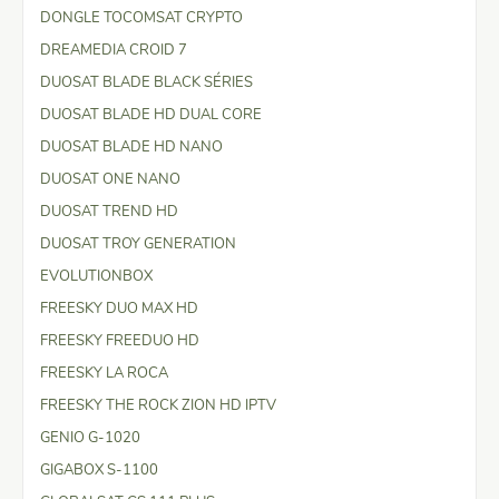
DONGLE TOCOMSAT CRYPTO
DREAMEDIA CROID 7
DUOSAT BLADE BLACK SÉRIES
DUOSAT BLADE HD DUAL CORE
DUOSAT BLADE HD NANO
DUOSAT ONE NANO
DUOSAT TREND HD
DUOSAT TROY GENERATION
EVOLUTIONBOX
FREESKY DUO MAX HD
FREESKY FREEDUO HD
FREESKY LA ROCA
FREESKY THE ROCK ZION HD IPTV
GENIO G-1020
GIGABOX S-1100