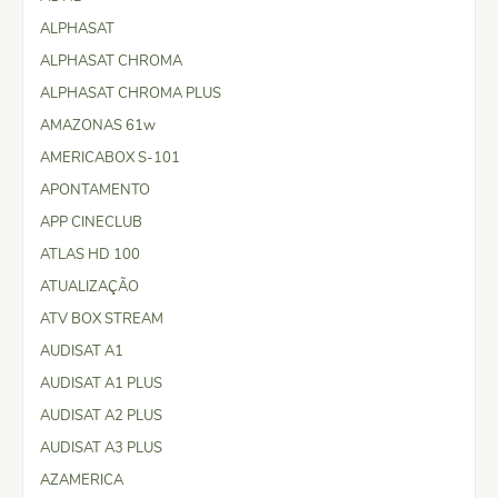
ALPHASAT
ALPHASAT CHROMA
ALPHASAT CHROMA PLUS
AMAZONAS 61w
AMERICABOX S-101
APONTAMENTO
APP CINECLUB
ATLAS HD 100
ATUALIZAÇÃO
ATV BOX STREAM
AUDISAT A1
AUDISAT A1 PLUS
AUDISAT A2 PLUS
AUDISAT A3 PLUS
AZAMERICA