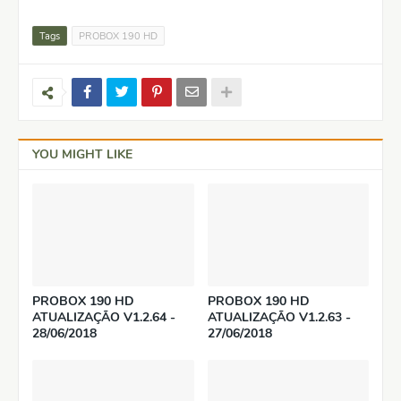
Tags
PROBOX 190 HD
YOU MIGHT LIKE
PROBOX 190 HD
PROBOX 190 HD
ATUALIZAÇÃO V1.2.64 -
ATUALIZAÇÃO V1.2.63 -
28/06/2018
27/06/2018