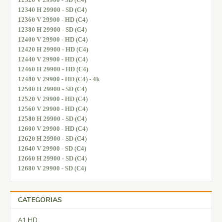
12340 H 29900 - SD (C4)
12360 V 29900 - HD (C4)
12380 H 29900 - SD (C4)
12400 V 29900 - HD (C4)
12420 H 29900 - HD (C4)
12440 V 29900 - HD (C4)
12460 H 29900 - HD (C4)
12480 V 29900 - HD (C4) - 4k
12500 H 29900 - SD (C4)
12520 V 29900 - HD (C4)
12560 V 29900 - HD (C4)
12580 H 29900 - SD (C4)
12600 V 29900 - HD (C4)
12620 H 29900 - SD (C4)
12640 V 29900 - SD (C4)
12660 H 29900 - SD (C4)
12680 V 29900 - SD (C4)
CATEGORIAS
A1 HD