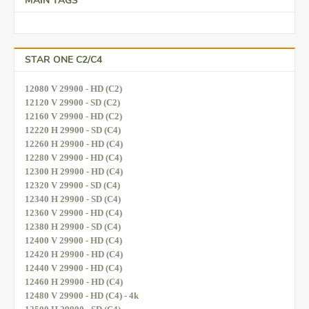
MAIN TAGS
STAR ONE C2/C4
12080 V 29900 - HD (C2)
12120 V 29900 - SD (C2)
12160 V 29900 - HD (C2)
12220 H 29900 - SD (C4)
12260 H 29900 - HD (C4)
12280 V 29900 - HD (C4)
12300 H 29900 - HD (C4)
12320 V 29900 - SD (C4)
12340 H 29900 - SD (C4)
12360 V 29900 - HD (C4)
12380 H 29900 - SD (C4)
12400 V 29900 - HD (C4)
12420 H 29900 - HD (C4)
12440 V 29900 - HD (C4)
12460 H 29900 - HD (C4)
12480 V 29900 - HD (C4) - 4k