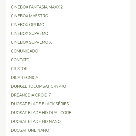
CINEBOX FANTASIA MAXX 2
CINEBOX MAESTRO
CINEBOX OPTIMO
CINEBOX SUPREMO
CINEBOX SUPREMO X
COMUNICADO
CONTATO
CRISTOR
DICA TÉCNICA
DONGLE TOCOMSAT CRYPTO
DREAMEDIA CROID 7
DUOSAT BLADE BLACK SÉRIES
DUOSAT BLADE HD DUAL CORE
DUOSAT BLADE HD NANO
DUOSAT ONE NANO