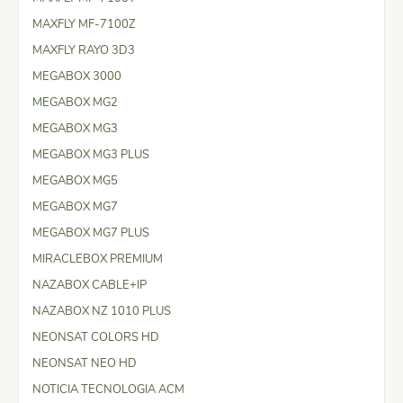
MAXFLY MF-7100Z
MAXFLY RAYO 3D3
MEGABOX 3000
MEGABOX MG2
MEGABOX MG3
MEGABOX MG3 PLUS
MEGABOX MG5
MEGABOX MG7
MEGABOX MG7 PLUS
MIRACLEBOX PREMIUM
NAZABOX CABLE+IP
NAZABOX NZ 1010 PLUS
NEONSAT COLORS HD
NEONSAT NEO HD
NOTICIA TECNOLOGIA ACM