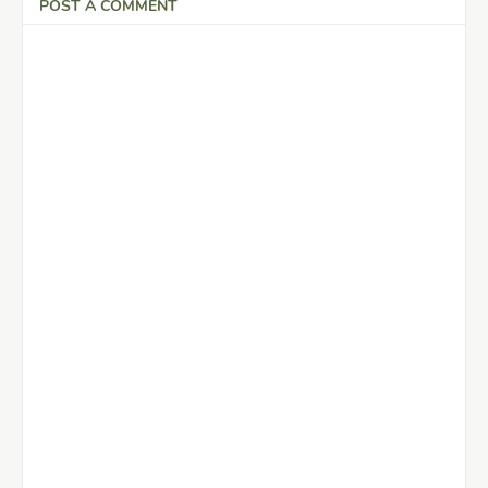
POST A COMMENT