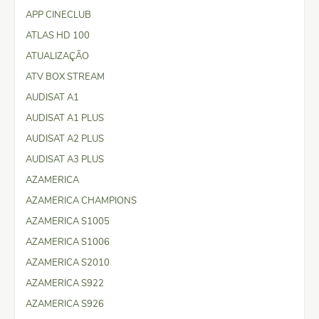
APP CINECLUB
ATLAS HD 100
ATUALIZAÇÃO
ATV BOX STREAM
AUDISAT A1
AUDISAT A1 PLUS
AUDISAT A2 PLUS
AUDISAT A3 PLUS
AZAMERICA
AZAMERICA CHAMPIONS
AZAMERICA S1005
AZAMERICA S1006
AZAMERICA S2010
AZAMERICA S922
AZAMERICA S926