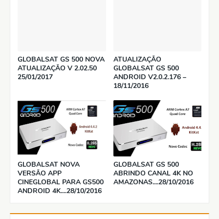
GLOBALSAT GS 500 NOVA
ATUALIZAÇÃO
ATUALIZAÇÃO V 2.02.50
GLOBALSAT GS 500
25/01/2017
ANDROID V2.0.2.176 –
18/11/2016
GLOBALSAT NOVA
GLOBALSAT GS 500
VERSÃO APP
ABRINDO CANAL 4K NO
CINEGLOBAL PARA GS500
AMAZONAS....28/10/2016
ANDROID 4K....28/10/2016