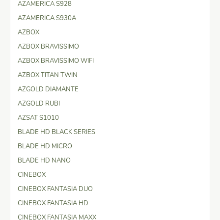
AZAMERICA S928
AZAMERICA S930A
AZBOX
AZBOX BRAVISSIMO
AZBOX BRAVISSIMO WIFI
AZBOX TITAN TWIN
AZGOLD DIAMANTE
AZGOLD RUBI
AZSAT S1010
BLADE HD BLACK SERIES
BLADE HD MICRO
BLADE HD NANO
CINEBOX
CINEBOX FANTASIA DUO
CINEBOX FANTASIA HD
CINEBOX FANTASIA MAXX