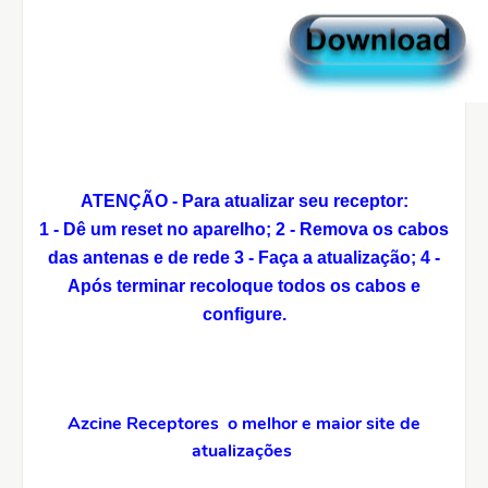
ATENÇÃO - Para atualizar seu receptor:
1 - Dê um reset no aparelho;
2 - Remova os cabos
das antenas e de rede
3 - Faça a atualização;
4 -
Após terminar recoloque todos os cabos e
configure.
Azcine Receptores o melhor e maior site de
atualizações