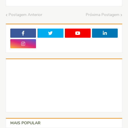
Postagem Anterior
Próxima Postagem
MAIS POPULAR