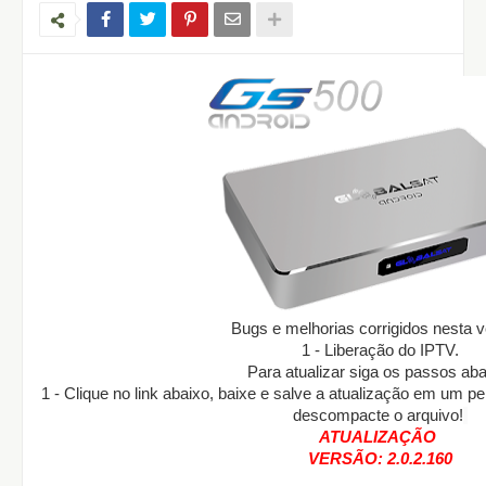
Bugs e melhorias corrigidos nesta v
1 - Liberação do IPTV.
Para atualizar siga os passos aba
1 - Clique no link abaixo, baixe e salve a atualização em um 
descompacte o arquivo!
ATUALIZAÇÃO
VERSÃO:
2.0.2.160