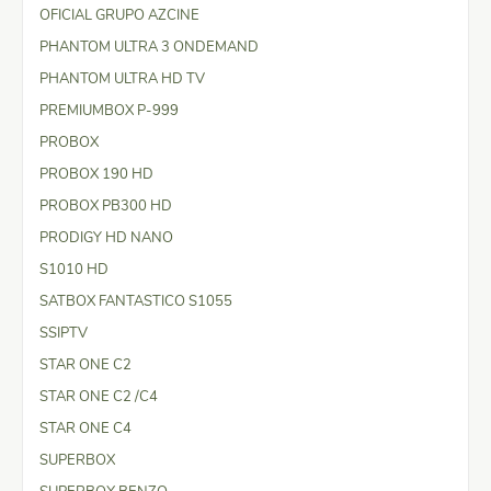
OFICIAL GRUPO AZCINE
PHANTOM ULTRA 3 ONDEMAND
PHANTOM ULTRA HD TV
PREMIUMBOX P-999
PROBOX
PROBOX 190 HD
PROBOX PB300 HD
PRODIGY HD NANO
S1010 HD
SATBOX FANTASTICO S1055
SSIPTV
STAR ONE C2
STAR ONE C2 /C4
STAR ONE C4
SUPERBOX