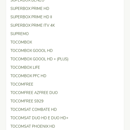
SUPERBOX BENZO
SUPERBOX PRIME HD
SUPERBOX PRIME HD II
SUPERBOX PRIME ITV 4K
SUPREMO
TOCOMBOX
TOCOMBOX GOOOL HD
TOCOMBOX GOOOL HD + (PLUS)
TOCOMBOX LIFE
TOCOMBOX PFC HD
TOCOMFREE
TOCOMFREE AZFREE DUO
TOCOMFREE S929
TOCOMSAT COMBATE HD
TOCOMSAT DUO HD E DUO HD+
TOCOMSAT PHOENIX HD