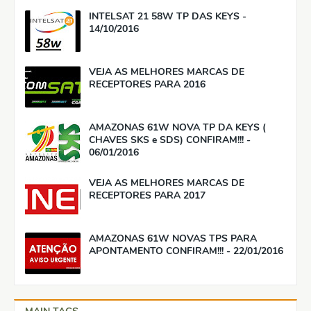
INTELSAT 21 58W TP DAS KEYS -
14/10/2016
VEJA AS MELHORES MARCAS DE
RECEPTORES PARA 2016
AMAZONAS 61W NOVA TP DA KEYS (
CHAVES SKS e SDS) CONFIRAM!!! -
06/01/2016
VEJA AS MELHORES MARCAS DE
RECEPTORES PARA 2017
AMAZONAS 61W NOVAS TPS PARA
APONTAMENTO CONFIRAM!!! - 22/01/2016