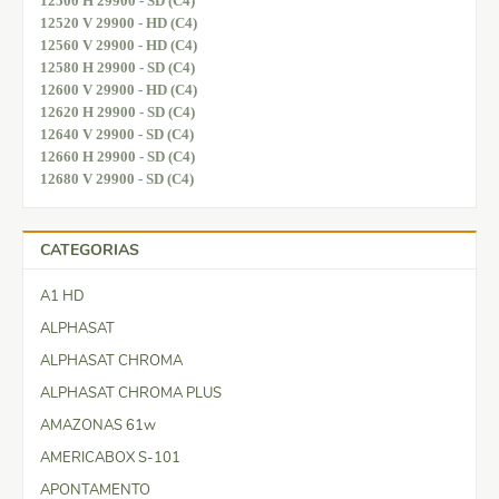
12500 H 29900 - SD (C4)
12520 V 29900 - HD (C4)
12560 V 29900 - HD (C4)
12580 H 29900 - SD (C4)
12600 V 29900 - HD (C4)
12620 H 29900 - SD (C4)
12640 V 29900 - SD (C4)
12660 H 29900 - SD (C4)
12680 V 29900 - SD (C4)
CATEGORIAS
A1 HD
ALPHASAT
ALPHASAT CHROMA
ALPHASAT CHROMA PLUS
AMAZONAS 61w
AMERICABOX S-101
APONTAMENTO