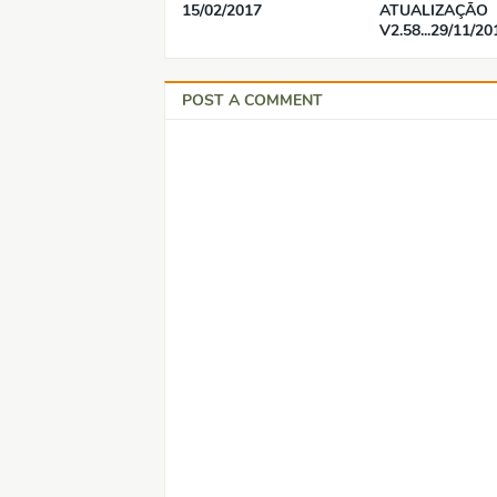
15/02/2017
ATUALIZAÇÃO
V2.58...29/11/20
POST A COMMENT