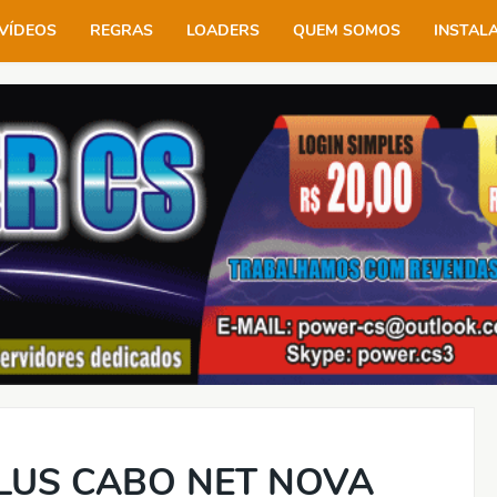
VÍDEOS
REGRAS
LOADERS
QUEM SOMOS
INSTAL
LUS CABO NET NOVA