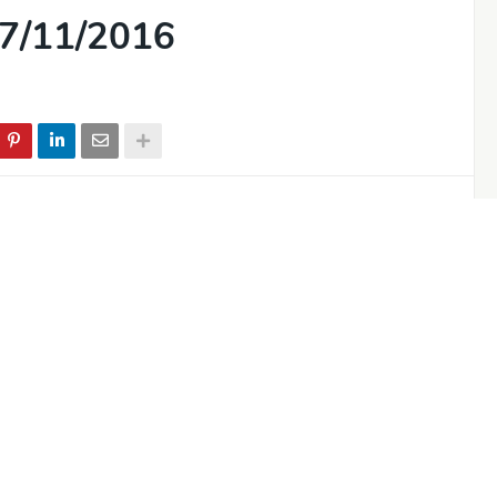
7/11/2016