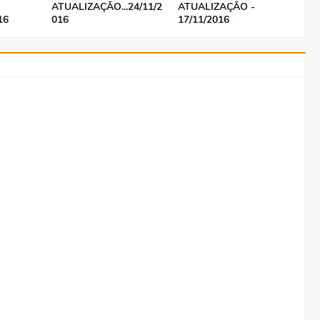
ATUALIZAÇÃO...24/11/2
ATUALIZAÇÃO -
16
016
17/11/2016