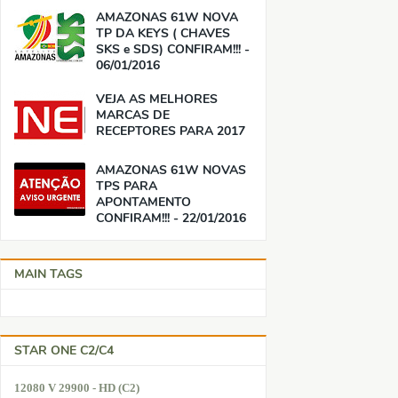
AMAZONAS 61W NOVA
TP DA KEYS ( CHAVES
SKS e SDS) CONFIRAM!!! -
06/01/2016
VEJA AS MELHORES
MARCAS DE
RECEPTORES PARA 2017
AMAZONAS 61W NOVAS
TPS PARA
APONTAMENTO
CONFIRAM!!! - 22/01/2016
MAIN TAGS
STAR ONE C2/C4
12080 V 29900 - HD (C2)