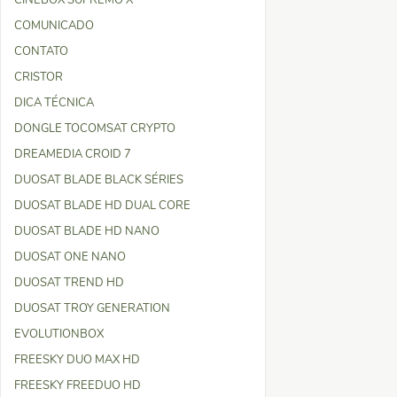
CINEBOX SUPREMO X
COMUNICADO
CONTATO
CRISTOR
DICA TÉCNICA
DONGLE TOCOMSAT CRYPTO
DREAMEDIA CROID 7
DUOSAT BLADE BLACK SÉRIES
DUOSAT BLADE HD DUAL CORE
DUOSAT BLADE HD NANO
DUOSAT ONE NANO
DUOSAT TREND HD
DUOSAT TROY GENERATION
EVOLUTIONBOX
FREESKY DUO MAX HD
FREESKY FREEDUO HD