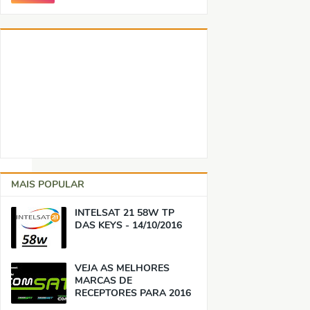
MAIS POPULAR
INTELSAT 21 58W TP
DAS KEYS - 14/10/2016
VEJA AS MELHORES
MARCAS DE
RECEPTORES PARA 2016