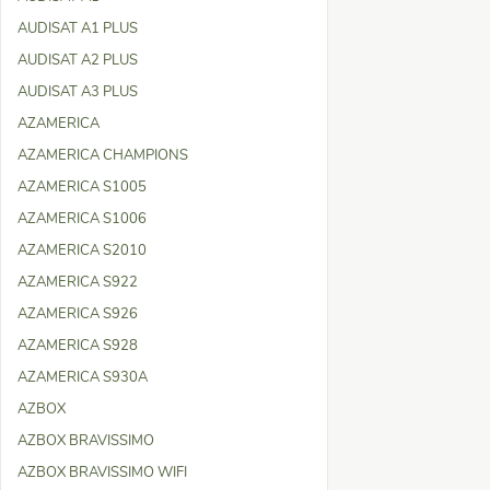
AUDISAT A1 PLUS
AUDISAT A2 PLUS
AUDISAT A3 PLUS
AZAMERICA
AZAMERICA CHAMPIONS
AZAMERICA S1005
AZAMERICA S1006
AZAMERICA S2010
AZAMERICA S922
AZAMERICA S926
AZAMERICA S928
AZAMERICA S930A
AZBOX
AZBOX BRAVISSIMO
AZBOX BRAVISSIMO WIFI