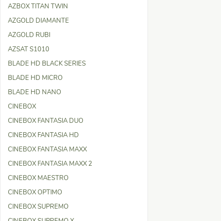
AZBOX TITAN TWIN
AZGOLD DIAMANTE
AZGOLD RUBI
AZSAT S1010
BLADE HD BLACK SERIES
BLADE HD MICRO
BLADE HD NANO
CINEBOX
CINEBOX FANTASIA DUO
CINEBOX FANTASIA HD
CINEBOX FANTASIA MAXX
CINEBOX FANTASIA MAXX 2
CINEBOX MAESTRO
CINEBOX OPTIMO
CINEBOX SUPREMO