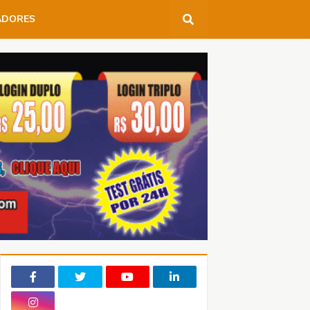
ADORES