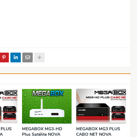
 PLUS
MEGABOX MG3-HD
MEGABOX MG3 PLUS
A
Plus Satélite NOVA
CABO NET NOVA