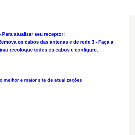
Para atualizar seu receptor:
 Remova os cabos das antenas e de rede
3 - Faça a
inar recoloque todos os cabos e configure.
 melhor e maior site de atualizações