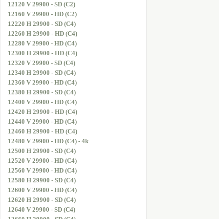
12120 V 29900 - SD (C2)
12160 V 29900 - HD (C2)
12220 H 29900 - SD (C4)
12260 H 29900 - HD (C4)
12280 V 29900 - HD (C4)
12300 H 29900 - HD (C4)
12320 V 29900 - SD (C4)
12340 H 29900 - SD (C4)
12360 V 29900 - HD (C4)
12380 H 29900 - SD (C4)
12400 V 29900 - HD (C4)
12420 H 29900 - HD (C4)
12440 V 29900 - HD (C4)
12460 H 29900 - HD (C4)
12480 V 29900 - HD (C4) - 4k
12500 H 29900 - SD (C4)
12520 V 29900 - HD (C4)
12560 V 29900 - HD (C4)
12580 H 29900 - SD (C4)
12600 V 29900 - HD (C4)
12620 H 29900 - SD (C4)
12640 V 29900 - SD (C4)