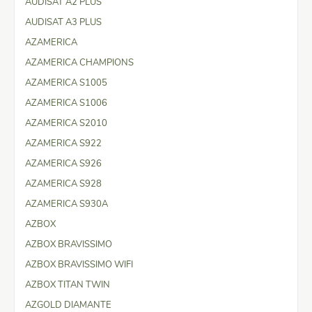
AUDISAT A2 PLUS
AUDISAT A3 PLUS
AZAMERICA
AZAMERICA CHAMPIONS
AZAMERICA S1005
AZAMERICA S1006
AZAMERICA S2010
AZAMERICA S922
AZAMERICA S926
AZAMERICA S928
AZAMERICA S930A
AZBOX
AZBOX BRAVISSIMO
AZBOX BRAVISSIMO WIFI
AZBOX TITAN TWIN
AZGOLD DIAMANTE