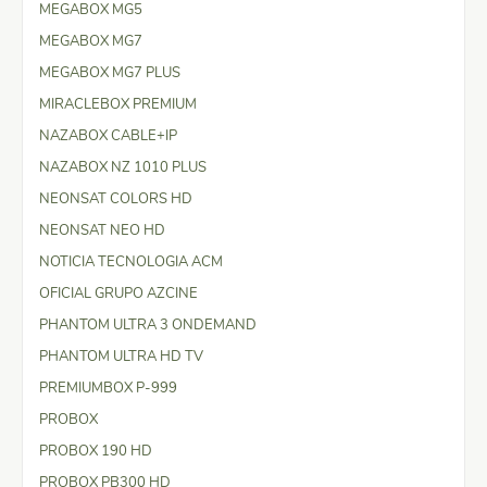
MEGABOX MG5
MEGABOX MG7
MEGABOX MG7 PLUS
MIRACLEBOX PREMIUM
NAZABOX CABLE+IP
NAZABOX NZ 1010 PLUS
NEONSAT COLORS HD
NEONSAT NEO HD
NOTICIA TECNOLOGIA ACM
OFICIAL GRUPO AZCINE
PHANTOM ULTRA 3 ONDEMAND
PHANTOM ULTRA HD TV
PREMIUMBOX P-999
PROBOX
PROBOX 190 HD
PROBOX PB300 HD