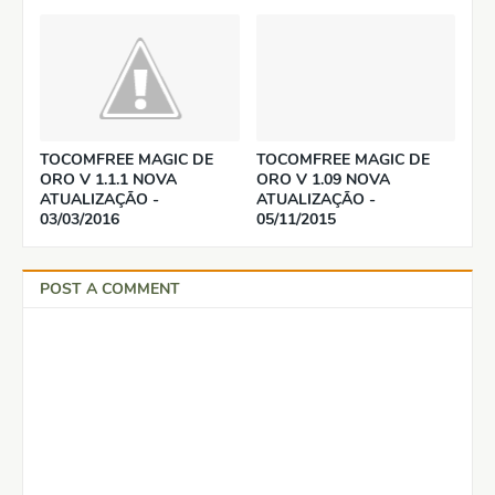
TOCOMFREE MAGIC DE
TOCOMFREE MAGIC DE
ORO V 1.1.1 NOVA
ORO V 1.09 NOVA
ATUALIZAÇÃO -
ATUALIZAÇÃO -
03/03/2016
05/11/2015
POST A COMMENT