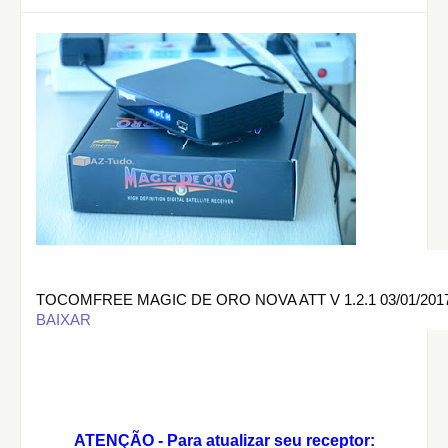
TOCOMFREE MAGIC DE ORO NOVA ATT V 1.2.1 03/01/201
BAIXAR
ATENÇÃO - Para atualizar seu receptor: