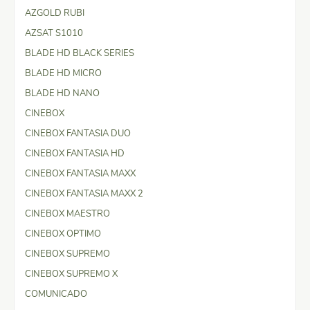
AZGOLD RUBI
AZSAT S1010
BLADE HD BLACK SERIES
BLADE HD MICRO
BLADE HD NANO
CINEBOX
CINEBOX FANTASIA DUO
CINEBOX FANTASIA HD
CINEBOX FANTASIA MAXX
CINEBOX FANTASIA MAXX 2
CINEBOX MAESTRO
CINEBOX OPTIMO
CINEBOX SUPREMO
CINEBOX SUPREMO X
COMUNICADO