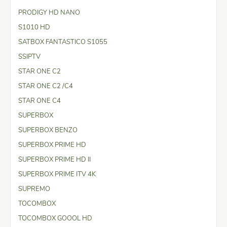
PRODIGY HD NANO
S1010 HD
SATBOX FANTASTICO S1055
SSIPTV
STAR ONE C2
STAR ONE C2 /C4
STAR ONE C4
SUPERBOX
SUPERBOX BENZO
SUPERBOX PRIME HD
SUPERBOX PRIME HD II
SUPERBOX PRIME ITV 4K
SUPREMO
TOCOMBOX
TOCOMBOX GOOOL HD