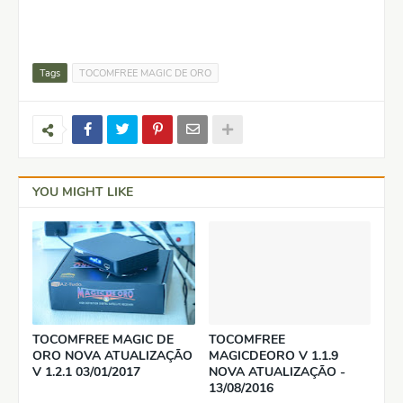
Tags
TOCOMFREE MAGIC DE ORO
YOU MIGHT LIKE
TOCOMFREE MAGIC DE
TOCOMFREE
ORO NOVA ATUALIZAÇÃO
MAGICDEORO V 1.1.9
V 1.2.1 03/01/2017
NOVA ATUALIZAÇÃO -
13/08/2016