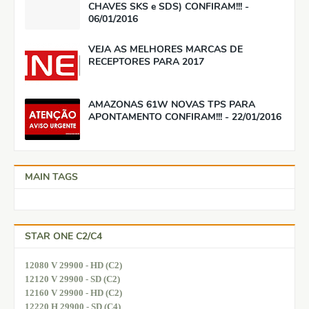
CHAVES SKS e SDS) CONFIRAM!!! -
06/01/2016
VEJA AS MELHORES MARCAS DE
RECEPTORES PARA 2017
AMAZONAS 61W NOVAS TPS PARA
APONTAMENTO CONFIRAM!!! - 22/01/2016
MAIN TAGS
STAR ONE C2/C4
12080 V 29900 - HD (C2)
12120 V 29900 - SD (C2)
12160 V 29900 - HD (C2)
12220 H 29900 - SD (C4)