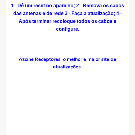
1 - Dê um reset no aparelho;
2 - Remova os cabos
das antenas e de rede
3 - Faça a atualização;
4 -
Após terminar recoloque todos os cabos e
configure.
Azcine Receptores o melhor e maior site de
atualizações