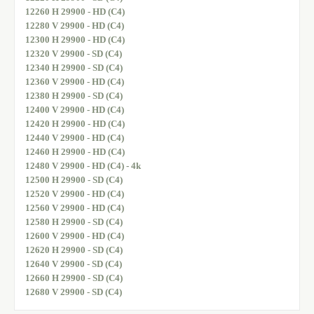
12260 H 29900 - HD (C4)
12280 V 29900 - HD (C4)
12300 H 29900 - HD (C4)
12320 V 29900 - SD (C4)
12340 H 29900 - SD (C4)
12360 V 29900 - HD (C4)
12380 H 29900 - SD (C4)
12400 V 29900 - HD (C4)
12420 H 29900 - HD (C4)
12440 V 29900 - HD (C4)
12460 H 29900 - HD (C4)
12480 V 29900 - HD (C4) - 4k
12500 H 29900 - SD (C4)
12520 V 29900 - HD (C4)
12560 V 29900 - HD (C4)
12580 H 29900 - SD (C4)
12600 V 29900 - HD (C4)
12620 H 29900 - SD (C4)
12640 V 29900 - SD (C4)
12660 H 29900 - SD (C4)
12680 V 29900 - SD (C4)