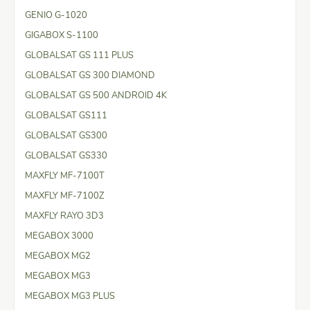
GENIO G-1020
GIGABOX S-1100
GLOBALSAT GS 111 PLUS
GLOBALSAT GS 300 DIAMOND
GLOBALSAT GS 500 ANDROID 4K
GLOBALSAT GS111
GLOBALSAT GS300
GLOBALSAT GS330
MAXFLY MF-7100T
MAXFLY MF-7100Z
MAXFLY RAYO 3D3
MEGABOX 3000
MEGABOX MG2
MEGABOX MG3
MEGABOX MG3 PLUS