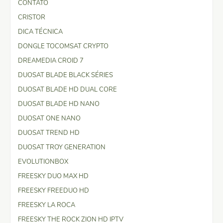
CONTATO
CRISTOR
DICA TÉCNICA
DONGLE TOCOMSAT CRYPTO
DREAMEDIA CROID 7
DUOSAT BLADE BLACK SÉRIES
DUOSAT BLADE HD DUAL CORE
DUOSAT BLADE HD NANO
DUOSAT ONE NANO
DUOSAT TREND HD
DUOSAT TROY GENERATION
EVOLUTIONBOX
FREESKY DUO MAX HD
FREESKY FREEDUO HD
FREESKY LA ROCA
FREESKY THE ROCK ZION HD IPTV