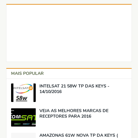
MAIS POPULAR
INTELSAT 21 58W TP DAS KEYS -
14/10/2016
VEJA AS MELHORES MARCAS DE
RECEPTORES PARA 2016
AMAZONAS 61W NOVA TP DA KEYS (