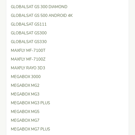
GLOBALSAT GS 300 DIAMOND
GLOBALSAT GS 500 ANDROID 4K
GLOBALSAT GS111
GLOBALSAT GS300
GLOBALSAT GS330
MAXFLY MF-7100T
MAXFLY MF-7100Z
MAXFLY RAYO 3D3
MEGABOX 3000
MEGABOX MG2
MEGABOX MG3
MEGABOX MG3 PLUS
MEGABOX MG5
MEGABOX MG7
MEGABOX MG7 PLUS