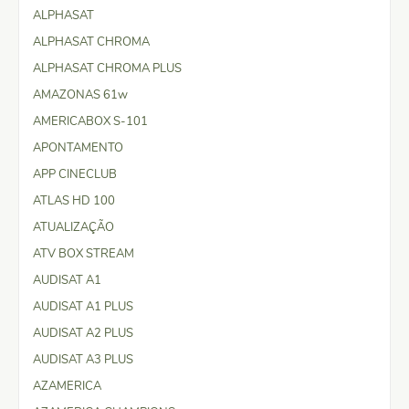
ALPHASAT
ALPHASAT CHROMA
ALPHASAT CHROMA PLUS
AMAZONAS 61w
AMERICABOX S-101
APONTAMENTO
APP CINECLUB
ATLAS HD 100
ATUALIZAÇÃO
ATV BOX STREAM
AUDISAT A1
AUDISAT A1 PLUS
AUDISAT A2 PLUS
AUDISAT A3 PLUS
AZAMERICA