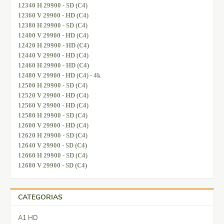
12340 H 29900 - SD (C4)
12360 V 29900 - HD (C4)
12380 H 29900 - SD (C4)
12400 V 29900 - HD (C4)
12420 H 29900 - HD (C4)
12440 V 29900 - HD (C4)
12460 H 29900 - HD (C4)
12480 V 29900 - HD (C4) - 4k
12500 H 29900 - SD (C4)
12520 V 29900 - HD (C4)
12560 V 29900 - HD (C4)
12580 H 29900 - SD (C4)
12600 V 29900 - HD (C4)
12620 H 29900 - SD (C4)
12640 V 29900 - SD (C4)
12660 H 29900 - SD (C4)
12680 V 29900 - SD (C4)
CATEGORIAS
A1 HD