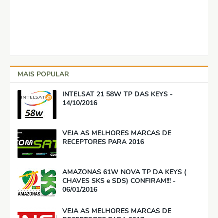
MAIS POPULAR
INTELSAT 21 58W TP DAS KEYS -
14/10/2016
VEJA AS MELHORES MARCAS DE
RECEPTORES PARA 2016
AMAZONAS 61W NOVA TP DA KEYS (
CHAVES SKS e SDS) CONFIRAM!!! -
06/01/2016
VEJA AS MELHORES MARCAS DE