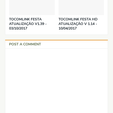
TOCOMLINK FESTA
TOCOMLINK FESTA HD
ATUALIZAÇÃO V1.39 -
ATUALIZAÇÃO V 1.14 -
03/10/2017
10/04/2017
POST A COMMENT