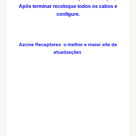
Após terminar recoloque todos os cabos e
configure.
Azcine Receptores o melhor e maior site de
atualizações