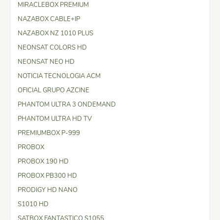
MIRACLEBOX PREMIUM
NAZABOX CABLE+IP
NAZABOX NZ 1010 PLUS
NEONSAT COLORS HD
NEONSAT NEO HD
NOTICIA TECNOLOGIA ACM
OFICIAL GRUPO AZCINE
PHANTOM ULTRA 3 ONDEMAND
PHANTOM ULTRA HD TV
PREMIUMBOX P-999
PROBOX
PROBOX 190 HD
PROBOX PB300 HD
PRODIGY HD NANO
S1010 HD
SATBOX FANTASTICO S1055