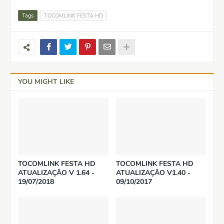
Tags
TOCOMLINK FESTA HD
YOU MIGHT LIKE
TOCOMLINK FESTA HD
TOCOMLINK FESTA HD
ATUALIZAÇÃO V 1.64 -
ATUALIZAÇÃO V1.40 -
19/07/2018
09/10/2017