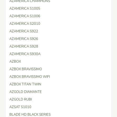
AZAMERICA CHAMPIONS
AZAMERICA S1005
AZAMERICA S1006
AZAMERICA S2010
AZAMERICA S922
AZAMERICA S926
AZAMERICA S928
AZAMERICA S930A
AZBOX
AZBOX BRAVISSIMO
AZBOX BRAVISSIMO WIFI
AZBOX TITAN TWIN
AZGOLD DIAMANTE
AZGOLD RUBI
AZSAT S1010
BLADE HD BLACK SERIES