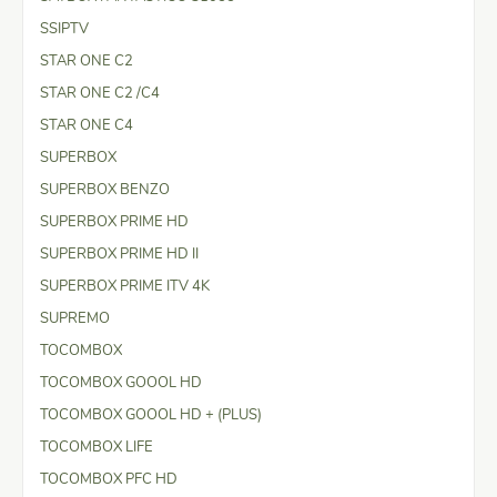
SSIPTV
STAR ONE C2
STAR ONE C2 /C4
STAR ONE C4
SUPERBOX
SUPERBOX BENZO
SUPERBOX PRIME HD
SUPERBOX PRIME HD II
SUPERBOX PRIME ITV 4K
SUPREMO
TOCOMBOX
TOCOMBOX GOOOL HD
TOCOMBOX GOOOL HD + (PLUS)
TOCOMBOX LIFE
TOCOMBOX PFC HD