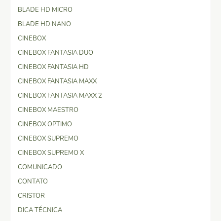
BLADE HD MICRO
BLADE HD NANO
CINEBOX
CINEBOX FANTASIA DUO
CINEBOX FANTASIA HD
CINEBOX FANTASIA MAXX
CINEBOX FANTASIA MAXX 2
CINEBOX MAESTRO
CINEBOX OPTIMO
CINEBOX SUPREMO
CINEBOX SUPREMO X
COMUNICADO
CONTATO
CRISTOR
DICA TÉCNICA