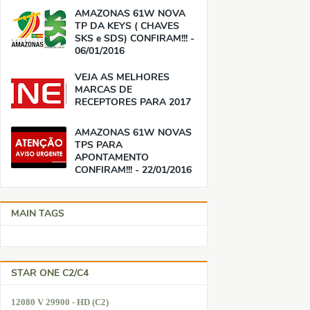
AMAZONAS 61W NOVA
TP DA KEYS ( CHAVES
SKS e SDS) CONFIRAM!!! -
06/01/2016
VEJA AS MELHORES
MARCAS DE
RECEPTORES PARA 2017
AMAZONAS 61W NOVAS
TPS PARA
APONTAMENTO
CONFIRAM!!! - 22/01/2016
MAIN TAGS
STAR ONE C2/C4
12080 V 29900 - HD (C2)