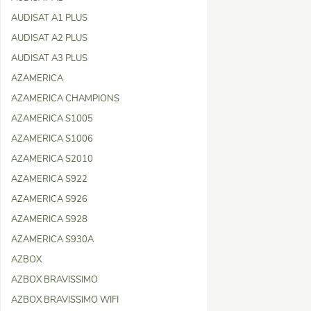
AUDISAT A1 PLUS
AUDISAT A2 PLUS
AUDISAT A3 PLUS
AZAMERICA
AZAMERICA CHAMPIONS
AZAMERICA S1005
AZAMERICA S1006
AZAMERICA S2010
AZAMERICA S922
AZAMERICA S926
AZAMERICA S928
AZAMERICA S930A
AZBOX
AZBOX BRAVISSIMO
AZBOX BRAVISSIMO WIFI