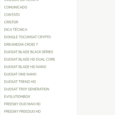
CINEBOX SUPREMO X
COMUNICADO
CONTATO
CRISTOR
DICA TÉCNICA
DONGLE TOCOMSAT CRYPTO
DREAMEDIA CROID 7
DUOSAT BLADE BLACK SÉRIES
DUOSAT BLADE HD DUAL CORE
DUOSAT BLADE HD NANO
DUOSAT ONE NANO
DUOSAT TREND HD
DUOSAT TROY GENERATION
EVOLUTIONBOX
FREESKY DUO MAX HD
FREESKY FREEDUO HD