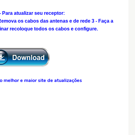
Para atualizar seu receptor:
 Remova os cabos das antenas e de rede
3 - Faça a
inar recoloque todos os cabos e configure.
 melhor e maior site de atualizações