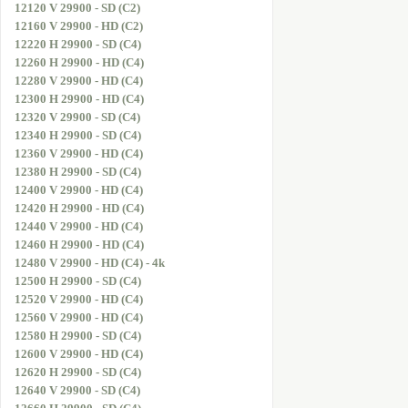
12120 V 29900 - SD (C2)
12160 V 29900 - HD (C2)
12220 H 29900 - SD (C4)
12260 H 29900 - HD (C4)
12280 V 29900 - HD (C4)
12300 H 29900 - HD (C4)
12320 V 29900 - SD (C4)
12340 H 29900 - SD (C4)
12360 V 29900 - HD (C4)
12380 H 29900 - SD (C4)
12400 V 29900 - HD (C4)
12420 H 29900 - HD (C4)
12440 V 29900 - HD (C4)
12460 H 29900 - HD (C4)
12480 V 29900 - HD (C4) - 4k
12500 H 29900 - SD (C4)
12520 V 29900 - HD (C4)
12560 V 29900 - HD (C4)
12580 H 29900 - SD (C4)
12600 V 29900 - HD (C4)
12620 H 29900 - SD (C4)
12640 V 29900 - SD (C4)