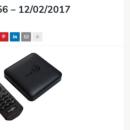
6 – 12/02/2017