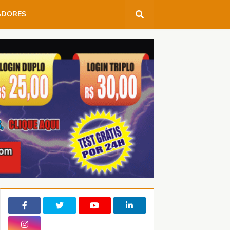
ADORES