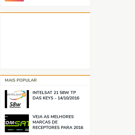
MAIS POPULAR
INTELSAT 21 58W TP
DAS KEYS - 14/10/2016
VEJA AS MELHORES
MARCAS DE
RECEPTORES PARA 2016