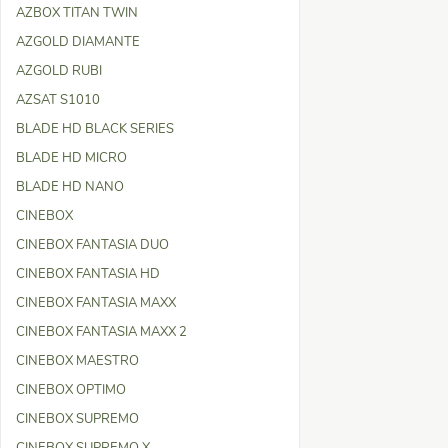
AZBOX TITAN TWIN
AZGOLD DIAMANTE
AZGOLD RUBI
AZSAT S1010
BLADE HD BLACK SERIES
BLADE HD MICRO
BLADE HD NANO
CINEBOX
CINEBOX FANTASIA DUO
CINEBOX FANTASIA HD
CINEBOX FANTASIA MAXX
CINEBOX FANTASIA MAXX 2
CINEBOX MAESTRO
CINEBOX OPTIMO
CINEBOX SUPREMO