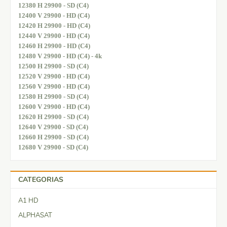
12380 H 29900 - SD (C4)
12400 V 29900 - HD (C4)
12420 H 29900 - HD (C4)
12440 V 29900 - HD (C4)
12460 H 29900 - HD (C4)
12480 V 29900 - HD (C4) - 4k
12500 H 29900 - SD (C4)
12520 V 29900 - HD (C4)
12560 V 29900 - HD (C4)
12580 H 29900 - SD (C4)
12600 V 29900 - HD (C4)
12620 H 29900 - SD (C4)
12640 V 29900 - SD (C4)
12660 H 29900 - SD (C4)
12680 V 29900 - SD (C4)
CATEGORIAS
A1 HD
ALPHASAT