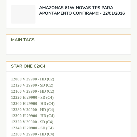
AMAZONAS 61W NOVAS TPS PARA
APONTAMENTO CONFIRAM!!! - 22/01/2016
MAIN TAGS
STAR ONE C2/C4
12080 V 29900 - HD (C2)
12120 V 29900 - SD (C2)
12160 V 29900 - HD (C2)
12220 H 29900 - SD (C4)
12260 H 29900 - HD (C4)
12280 V 29900 - HD (C4)
12300 H 29900 - HD (C4)
12320 V 29900 - SD (C4)
12340 H 29900 - SD (C4)
12360 V 29900 - HD (C4)