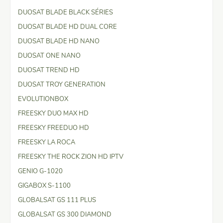
DUOSAT BLADE BLACK SÉRIES
DUOSAT BLADE HD DUAL CORE
DUOSAT BLADE HD NANO
DUOSAT ONE NANO
DUOSAT TREND HD
DUOSAT TROY GENERATION
EVOLUTIONBOX
FREESKY DUO MAX HD
FREESKY FREEDUO HD
FREESKY LA ROCA
FREESKY THE ROCK ZION HD IPTV
GENIO G-1020
GIGABOX S-1100
GLOBALSAT GS 111 PLUS
GLOBALSAT GS 300 DIAMOND