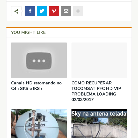
YOU MIGHT LIKE
Canais HD retornando no
COMO RECUPERAR
C4 ‹ SKS e IKS ›
TOCOMSAT PFC HD VIP
PROBLEMA LOADING
02/03/2017