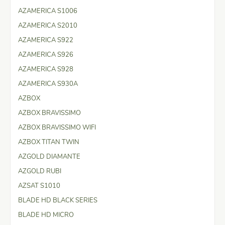
AZAMERICA S1006
AZAMERICA S2010
AZAMERICA S922
AZAMERICA S926
AZAMERICA S928
AZAMERICA S930A
AZBOX
AZBOX BRAVISSIMO
AZBOX BRAVISSIMO WIFI
AZBOX TITAN TWIN
AZGOLD DIAMANTE
AZGOLD RUBI
AZSAT S1010
BLADE HD BLACK SERIES
BLADE HD MICRO