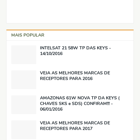
MAIS POPULAR
INTELSAT 21 58W TP DAS KEYS -
14/10/2016
VEJA AS MELHORES MARCAS DE
RECEPTORES PARA 2016
AMAZONAS 61W NOVA TP DA KEYS (
CHAVES SKS e SDS) CONFIRAM!!! -
06/01/2016
VEJA AS MELHORES MARCAS DE
RECEPTORES PARA 2017