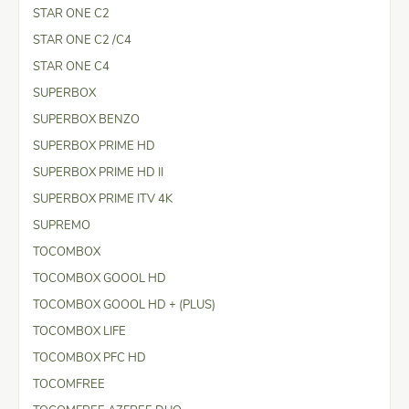
STAR ONE C2
STAR ONE C2 /C4
STAR ONE C4
SUPERBOX
SUPERBOX BENZO
SUPERBOX PRIME HD
SUPERBOX PRIME HD II
SUPERBOX PRIME ITV 4K
SUPREMO
TOCOMBOX
TOCOMBOX GOOOL HD
TOCOMBOX GOOOL HD + (PLUS)
TOCOMBOX LIFE
TOCOMBOX PFC HD
TOCOMFREE