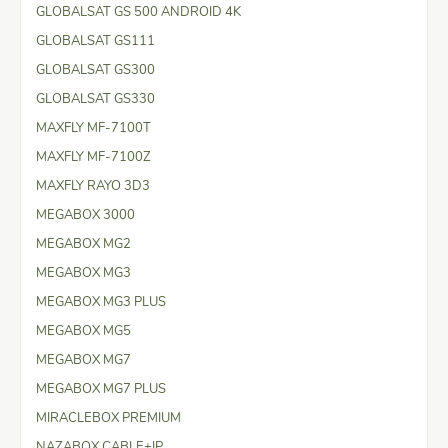
GLOBALSAT GS 500 ANDROID 4K
GLOBALSAT GS111
GLOBALSAT GS300
GLOBALSAT GS330
MAXFLY MF-7100T
MAXFLY MF-7100Z
MAXFLY RAYO 3D3
MEGABOX 3000
MEGABOX MG2
MEGABOX MG3
MEGABOX MG3 PLUS
MEGABOX MG5
MEGABOX MG7
MEGABOX MG7 PLUS
MIRACLEBOX PREMIUM
NAZABOX CABLE+IP