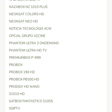
NAZABOX NZ 1010 PLUS
NEONSAT COLORS HD
NEONSAT NEO HD
NOTICIA TECNOLOGIA ACM
OFICIAL GRUPO AZCINE
PHANTOM ULTRA 3 ONDEMAND
PHANTOM ULTRA HD TV
PREMIUMBOX P-999
PROBOX
PROBOX 190 HD
PROBOX PB300 HD
PRODIGY HD NANO
S1010 HD
SATBOX FANTASTICO S1055
SSIPTV