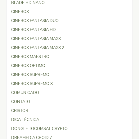
BLADE HD NANO
CINEBOX
CINEBOX FANTASIA DUO
CINEBOX FANTASIA HD
CINEBOX FANTASIA MAXX
CINEBOX FANTASIA MAXX 2
CINEBOX MAESTRO
CINEBOX OPTIMO
CINEBOX SUPREMO
CINEBOX SUPREMO X
COMUNICADO
CONTATO
CRISTOR
DICA TÉCNICA
DONGLE TOCOMSAT CRYPTO
DREAMEDIA CROID 7