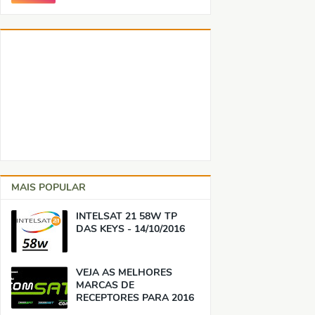
MAIS POPULAR
INTELSAT 21 58W TP
DAS KEYS - 14/10/2016
VEJA AS MELHORES
MARCAS DE
RECEPTORES PARA 2016