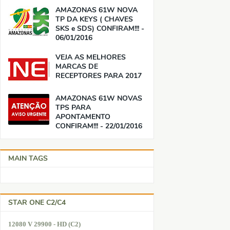
AMAZONAS 61W NOVA
TP DA KEYS ( CHAVES
SKS e SDS) CONFIRAM!!! -
06/01/2016
VEJA AS MELHORES
MARCAS DE
RECEPTORES PARA 2017
AMAZONAS 61W NOVAS
TPS PARA
APONTAMENTO
CONFIRAM!!! - 22/01/2016
MAIN TAGS
STAR ONE C2/C4
12080 V 29900 - HD (C2)