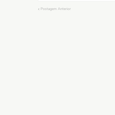
Postagem Anterior