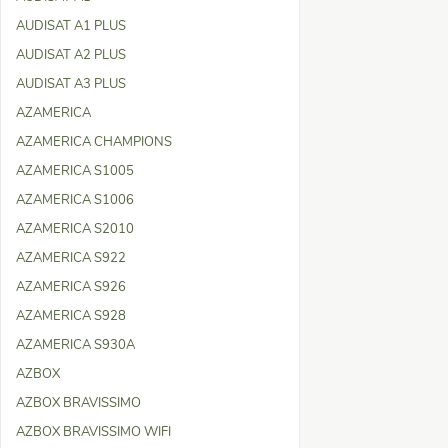
AUDISAT A1 PLUS
AUDISAT A2 PLUS
AUDISAT A3 PLUS
AZAMERICA
AZAMERICA CHAMPIONS
AZAMERICA S1005
AZAMERICA S1006
AZAMERICA S2010
AZAMERICA S922
AZAMERICA S926
AZAMERICA S928
AZAMERICA S930A
AZBOX
AZBOX BRAVISSIMO
AZBOX BRAVISSIMO WIFI