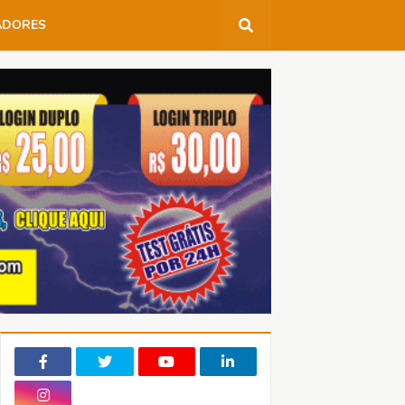
ADORES