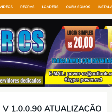
VÍDEOS
REGRAS
LOADERS
QUEM SOMOS
INSTAL
V 1.0.0.90 ATUALIZAÇÃO