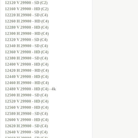
12120 V 29900 - SD (C2)
12160 V 29900 - HD (C2)
12220 H 29900 - SD (C4)
12260 H 29900 - HD (C4)
12280 V 29900 - HD (C4)
12300 H 29900 - HD (C4)
12320 V 29900 - SD (C4)
12340 H 29900 - SD (C4)
12360 V 29900 - HD (C4)
12380 H 29900 - SD (C4)
12400 V 29900 - HD (C4)
12420 H 29900 - HD (C4)
12440 V 29900 - HD (C4)
12460 H 29900 - HD (C4)
12480 V 29900 - HD (C4) - 4k
12500 H 29900 - SD (C4)
12520 V 29900 - HD (C4)
12560 V 29900 - HD (C4)
12580 H 29900 - SD (C4)
12600 V 29900 - HD (C4)
12620 H 29900 - SD (C4)
12640 V 29900 - SD (C4)