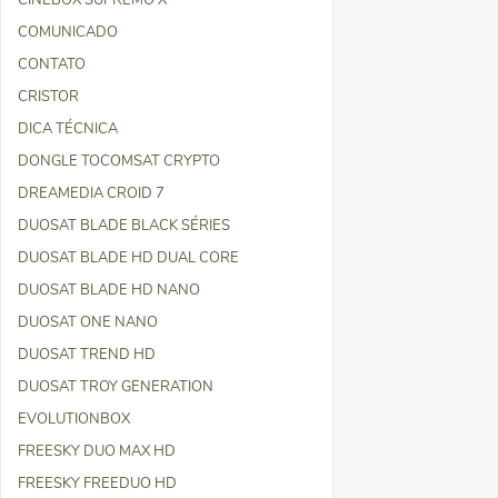
CINEBOX SUPREMO X
COMUNICADO
CONTATO
CRISTOR
DICA TÉCNICA
DONGLE TOCOMSAT CRYPTO
DREAMEDIA CROID 7
DUOSAT BLADE BLACK SÉRIES
DUOSAT BLADE HD DUAL CORE
DUOSAT BLADE HD NANO
DUOSAT ONE NANO
DUOSAT TREND HD
DUOSAT TROY GENERATION
EVOLUTIONBOX
FREESKY DUO MAX HD
FREESKY FREEDUO HD