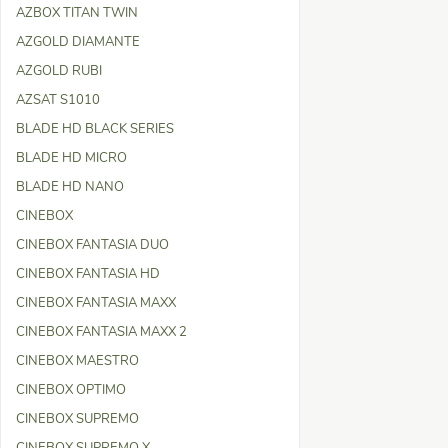
AZBOX TITAN TWIN
AZGOLD DIAMANTE
AZGOLD RUBI
AZSAT S1010
BLADE HD BLACK SERIES
BLADE HD MICRO
BLADE HD NANO
CINEBOX
CINEBOX FANTASIA DUO
CINEBOX FANTASIA HD
CINEBOX FANTASIA MAXX
CINEBOX FANTASIA MAXX 2
CINEBOX MAESTRO
CINEBOX OPTIMO
CINEBOX SUPREMO