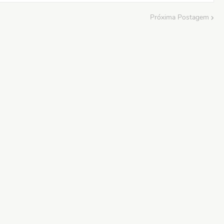
Próxima Postagem