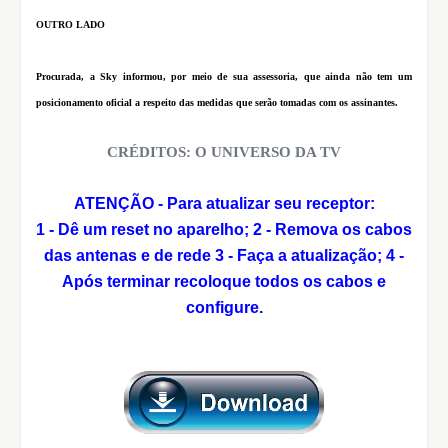
OUTRO LADO
Procurada, a Sky informou, por meio de sua assessoria, que ainda não tem um
posicionamento oficial a respeito das medidas que serão tomadas com os assinantes.
CRÉDITOS: O UNIVERSO DA TV
ATENÇÃO - Para atualizar seu receptor:
1 - Dê um reset no aparelho;
2 - Remova os cabos
das antenas e de rede
3 - Faça a atualização;
4 -
Após terminar recoloque todos os cabos e
configure.