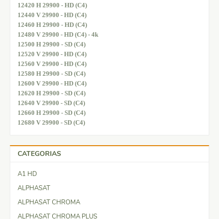
12420 H 29900 - HD (C4)
12440 V 29900 - HD (C4)
12460 H 29900 - HD (C4)
12480 V 29900 - HD (C4) - 4k
12500 H 29900 - SD (C4)
12520 V 29900 - HD (C4)
12560 V 29900 - HD (C4)
12580 H 29900 - SD (C4)
12600 V 29900 - HD (C4)
12620 H 29900 - SD (C4)
12640 V 29900 - SD (C4)
12660 H 29900 - SD (C4)
12680 V 29900 - SD (C4)
CATEGORIAS
A1 HD
ALPHASAT
ALPHASAT CHROMA
ALPHASAT CHROMA PLUS