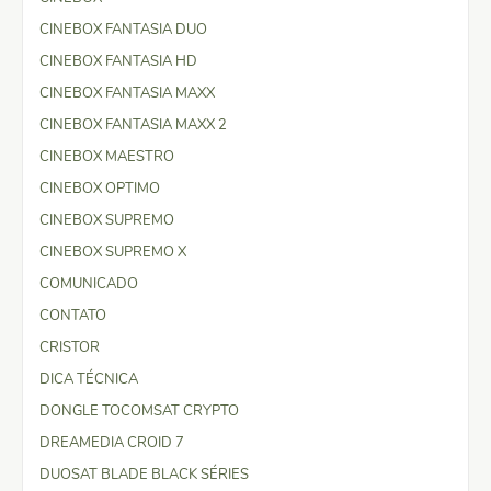
CINEBOX FANTASIA DUO
CINEBOX FANTASIA HD
CINEBOX FANTASIA MAXX
CINEBOX FANTASIA MAXX 2
CINEBOX MAESTRO
CINEBOX OPTIMO
CINEBOX SUPREMO
CINEBOX SUPREMO X
COMUNICADO
CONTATO
CRISTOR
DICA TÉCNICA
DONGLE TOCOMSAT CRYPTO
DREAMEDIA CROID 7
DUOSAT BLADE BLACK SÉRIES