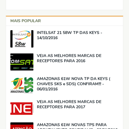
MAIS POPULAR
INTELSAT 21 58W TP DAS KEYS -
14/10/2016
VEJA AS MELHORES MARCAS DE
RECEPTORES PARA 2016
AMAZONAS 61W NOVA TP DA KEYS (
CHAVES SKS e SDS) CONFIRAM!!! -
06/01/2016
VEJA AS MELHORES MARCAS DE
RECEPTORES PARA 2017
AMAZONAS 61W NOVAS TPS PARA