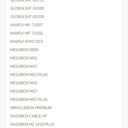
GLOBALSAT GS111
GLOBALSAT GS300
GLOBALSAT GS330
MAXFLY MF-7100T
MAXFLY MF-7100Z
MAXFLY RAYO 3D3
MEGABOX 3000
MEGABOX MG2
MEGABOX MG3
MEGABOX MG3 PLUS
MEGABOX MG5
MEGABOX MG7
MEGABOX MG7 PLUS
MIRACLEBOX PREMIUM
NAZABOX CABLE+IP
NAZABOX NZ 1010 PLUS