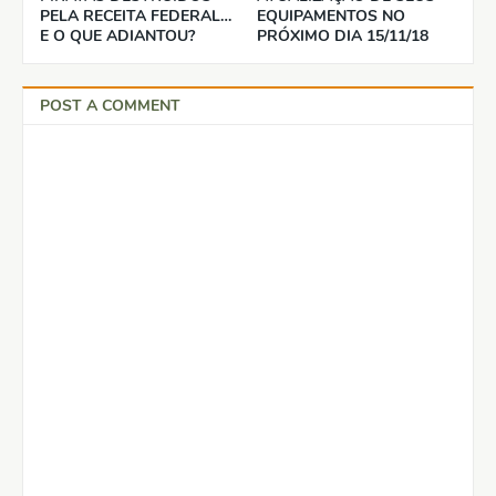
PELA RECEITA FEDERAL…
EQUIPAMENTOS NO
E O QUE ADIANTOU?
PRÓXIMO DIA 15/11/18
POST A COMMENT