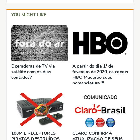
YOU MIGHT LIKE
Operadoras de TV via
A partir do dia 1º de
satélite com os dias
fevereiro de 2020, os canais
contados?
HBO Mudarão suas
nomenclatura !!!
100MIL RECEPTORES
CLARO CONFIRMA
PIRATAS DESTRUÍDOS
ATUALIZAÇÃO DE SEUS