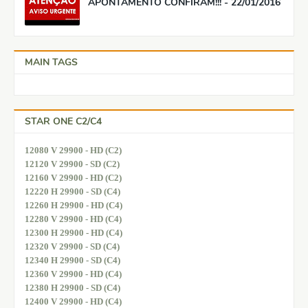
APONTAMENTO CONFIRAM!!! - 22/01/2016
MAIN TAGS
STAR ONE C2/C4
12080 V 29900 - HD (C2)
12120 V 29900 - SD (C2)
12160 V 29900 - HD (C2)
12220 H 29900 - SD (C4)
12260 H 29900 - HD (C4)
12280 V 29900 - HD (C4)
12300 H 29900 - HD (C4)
12320 V 29900 - SD (C4)
12340 H 29900 - SD (C4)
12360 V 29900 - HD (C4)
12380 H 29900 - SD (C4)
12400 V 29900 - HD (C4)