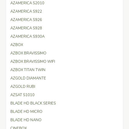
AZAMERICA S2010
AZAMERICA S922
AZAMERICA S926
AZAMERICA S928
AZAMERICA S930A
AZBOX
AZBOX BRAVISSIMO
AZBOX BRAVISSIMO WIFI
AZBOX TITAN TWIN
AZGOLD DIAMANTE
AZGOLD RUBI
AZSAT S1010
BLADE HD BLACK SERIES
BLADE HD MICRO
BLADE HD NANO
CINEBOX