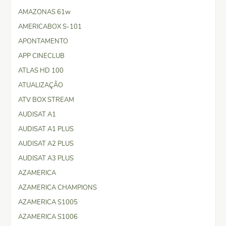
AMAZONAS 61w
AMERICABOX S-101
APONTAMENTO
APP CINECLUB
ATLAS HD 100
ATUALIZAÇÃO
ATV BOX STREAM
AUDISAT A1
AUDISAT A1 PLUS
AUDISAT A2 PLUS
AUDISAT A3 PLUS
AZAMERICA
AZAMERICA CHAMPIONS
AZAMERICA S1005
AZAMERICA S1006