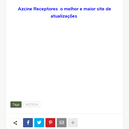
Azcine Receptores o melhor e maior site de
atualizações
Tags
NOTICIA