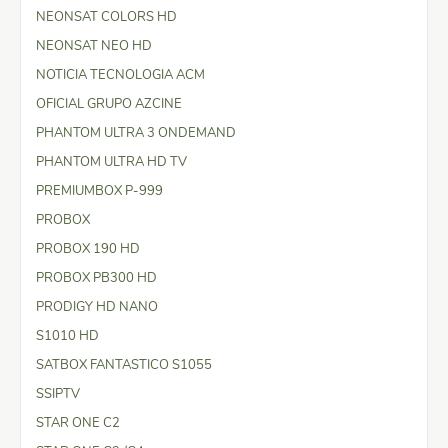
NEONSAT COLORS HD
NEONSAT NEO HD
NOTICIA TECNOLOGIA ACM
OFICIAL GRUPO AZCINE
PHANTOM ULTRA 3 ONDEMAND
PHANTOM ULTRA HD TV
PREMIUMBOX P-999
PROBOX
PROBOX 190 HD
PROBOX PB300 HD
PRODIGY HD NANO
S1010 HD
SATBOX FANTASTICO S1055
SSIPTV
STAR ONE C2