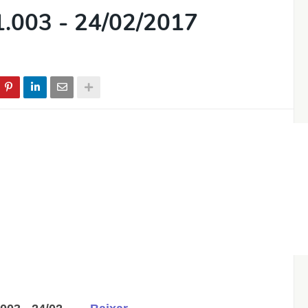
.003 - 24/02/2017