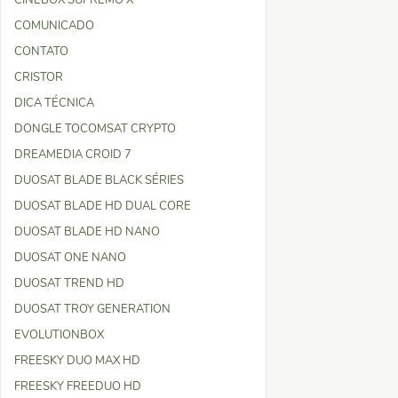
CINEBOX SUPREMO X
COMUNICADO
CONTATO
CRISTOR
DICA TÉCNICA
DONGLE TOCOMSAT CRYPTO
DREAMEDIA CROID 7
DUOSAT BLADE BLACK SÉRIES
DUOSAT BLADE HD DUAL CORE
DUOSAT BLADE HD NANO
DUOSAT ONE NANO
DUOSAT TREND HD
DUOSAT TROY GENERATION
EVOLUTIONBOX
FREESKY DUO MAX HD
FREESKY FREEDUO HD