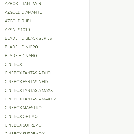
AZBOX TITAN TWIN
AZGOLD DIAMANTE
AZGOLD RUBI
AZSAT S1010
BLADE HD BLACK SERIES
BLADE HD MICRO
BLADE HD NANO
CINEBOX
CINEBOX FANTASIA DUO
CINEBOX FANTASIA HD
CINEBOX FANTASIA MAXX
CINEBOX FANTASIA MAXX 2
CINEBOX MAESTRO
CINEBOX OPTIMO
CINEBOX SUPREMO