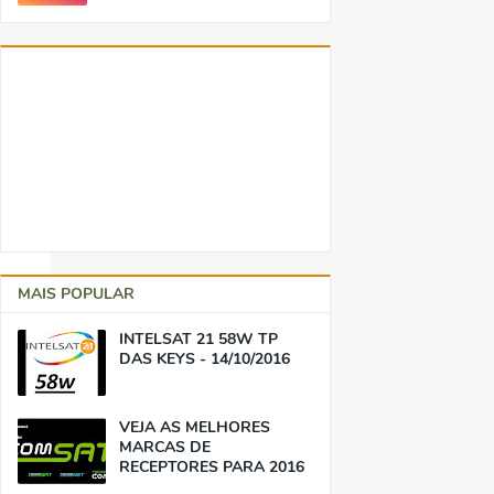
MAIS POPULAR
INTELSAT 21 58W TP
DAS KEYS - 14/10/2016
VEJA AS MELHORES
MARCAS DE
RECEPTORES PARA 2016