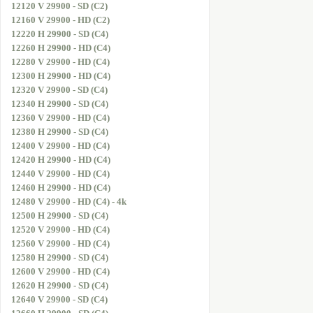
12120 V 29900 - SD (C2)
12160 V 29900 - HD (C2)
12220 H 29900 - SD (C4)
12260 H 29900 - HD (C4)
12280 V 29900 - HD (C4)
12300 H 29900 - HD (C4)
12320 V 29900 - SD (C4)
12340 H 29900 - SD (C4)
12360 V 29900 - HD (C4)
12380 H 29900 - SD (C4)
12400 V 29900 - HD (C4)
12420 H 29900 - HD (C4)
12440 V 29900 - HD (C4)
12460 H 29900 - HD (C4)
12480 V 29900 - HD (C4) - 4k
12500 H 29900 - SD (C4)
12520 V 29900 - HD (C4)
12560 V 29900 - HD (C4)
12580 H 29900 - SD (C4)
12600 V 29900 - HD (C4)
12620 H 29900 - SD (C4)
12640 V 29900 - SD (C4)