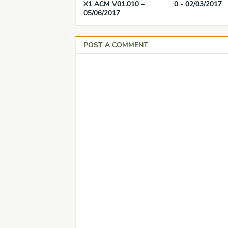
X1 ACM V01.010 –
0 - 02/03/2017
05/06/2017
POST A COMMENT