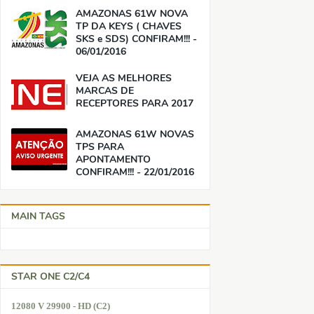
AMAZONAS 61W NOVA
TP DA KEYS ( CHAVES
SKS e SDS) CONFIRAM!!! -
06/01/2016
VEJA AS MELHORES
MARCAS DE
RECEPTORES PARA 2017
AMAZONAS 61W NOVAS
TPS PARA
APONTAMENTO
CONFIRAM!!! - 22/01/2016
MAIN TAGS
STAR ONE C2/C4
12080 V 29900 - HD (C2)