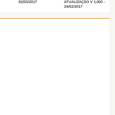
02/03/2017
ATUALIZAÇÃO V 1.003 -
24/02/2017