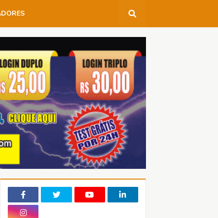
ADORES