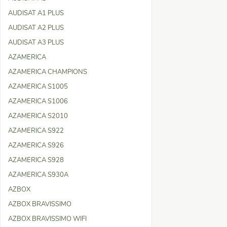
AUDISAT A1 PLUS
AUDISAT A2 PLUS
AUDISAT A3 PLUS
AZAMERICA
AZAMERICA CHAMPIONS
AZAMERICA S1005
AZAMERICA S1006
AZAMERICA S2010
AZAMERICA S922
AZAMERICA S926
AZAMERICA S928
AZAMERICA S930A
AZBOX
AZBOX BRAVISSIMO
AZBOX BRAVISSIMO WIFI