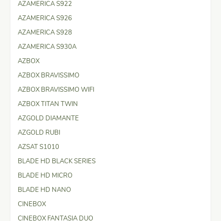
AZAMERICA S922
AZAMERICA S926
AZAMERICA S928
AZAMERICA S930A
AZBOX
AZBOX BRAVISSIMO
AZBOX BRAVISSIMO WIFI
AZBOX TITAN TWIN
AZGOLD DIAMANTE
AZGOLD RUBI
AZSAT S1010
BLADE HD BLACK SERIES
BLADE HD MICRO
BLADE HD NANO
CINEBOX
CINEBOX FANTASIA DUO