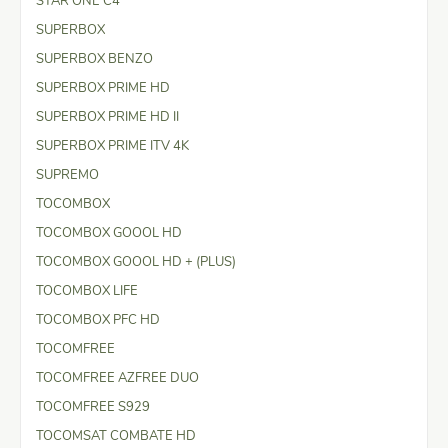
STAR ONE C4
SUPERBOX
SUPERBOX BENZO
SUPERBOX PRIME HD
SUPERBOX PRIME HD II
SUPERBOX PRIME ITV 4K
SUPREMO
TOCOMBOX
TOCOMBOX GOOOL HD
TOCOMBOX GOOOL HD + (PLUS)
TOCOMBOX LIFE
TOCOMBOX PFC HD
TOCOMFREE
TOCOMFREE AZFREE DUO
TOCOMFREE S929
TOCOMSAT COMBATE HD