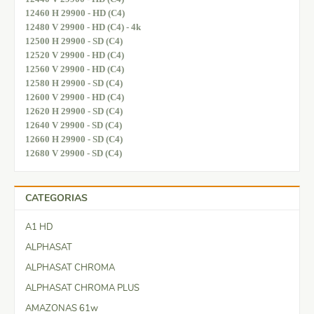
12460 H 29900 - HD (C4)
12480 V 29900 - HD (C4) - 4k
12500 H 29900 - SD (C4)
12520 V 29900 - HD (C4)
12560 V 29900 - HD (C4)
12580 H 29900 - SD (C4)
12600 V 29900 - HD (C4)
12620 H 29900 - SD (C4)
12640 V 29900 - SD (C4)
12660 H 29900 - SD (C4)
12680 V 29900 - SD (C4)
CATEGORIAS
A1 HD
ALPHASAT
ALPHASAT CHROMA
ALPHASAT CHROMA PLUS
AMAZONAS 61w