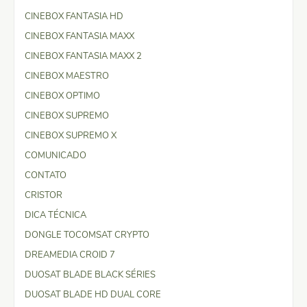
CINEBOX FANTASIA HD
CINEBOX FANTASIA MAXX
CINEBOX FANTASIA MAXX 2
CINEBOX MAESTRO
CINEBOX OPTIMO
CINEBOX SUPREMO
CINEBOX SUPREMO X
COMUNICADO
CONTATO
CRISTOR
DICA TÉCNICA
DONGLE TOCOMSAT CRYPTO
DREAMEDIA CROID 7
DUOSAT BLADE BLACK SÉRIES
DUOSAT BLADE HD DUAL CORE