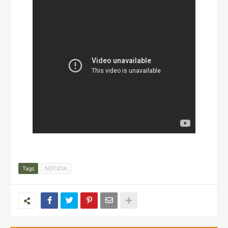
Tags
NOTICIA