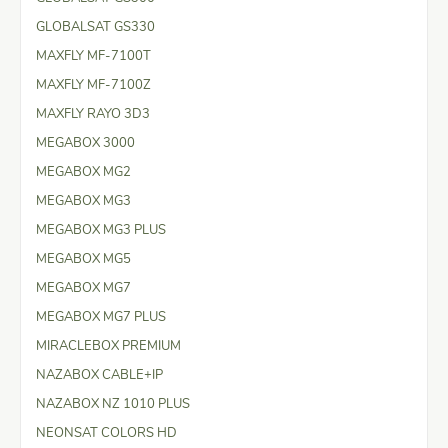
GLOBALSAT GS330
MAXFLY MF-7100T
MAXFLY MF-7100Z
MAXFLY RAYO 3D3
MEGABOX 3000
MEGABOX MG2
MEGABOX MG3
MEGABOX MG3 PLUS
MEGABOX MG5
MEGABOX MG7
MEGABOX MG7 PLUS
MIRACLEBOX PREMIUM
NAZABOX CABLE+IP
NAZABOX NZ 1010 PLUS
NEONSAT COLORS HD