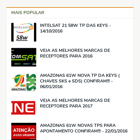
MAIS POPULAR
INTELSAT 21 58W TP DAS KEYS -
14/10/2016
VEJA AS MELHORES MARCAS DE
RECEPTORES PARA 2016
AMAZONAS 61W NOVA TP DA KEYS (
CHAVES SKS e SDS) CONFIRAM!!! -
06/01/2016
VEJA AS MELHORES MARCAS DE
RECEPTORES PARA 2017
AMAZONAS 61W NOVAS TPS PARA
APONTAMENTO CONFIRAM!!! - 22/01/2016