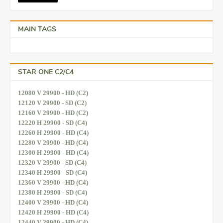
MAIN TAGS
STAR ONE C2/C4
12080 V 29900 - HD (C2)
12120 V 29900 - SD (C2)
12160 V 29900 - HD (C2)
12220 H 29900 - SD (C4)
12260 H 29900 - HD (C4)
12280 V 29900 - HD (C4)
12300 H 29900 - HD (C4)
12320 V 29900 - SD (C4)
12340 H 29900 - SD (C4)
12360 V 29900 - HD (C4)
12380 H 29900 - SD (C4)
12400 V 29900 - HD (C4)
12420 H 29900 - HD (C4)
12440 V 29900 - HD (C4)