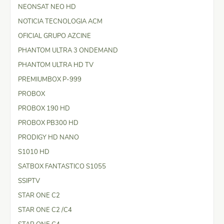
NEONSAT NEO HD
NOTICIA TECNOLOGIA ACM
OFICIAL GRUPO AZCINE
PHANTOM ULTRA 3 ONDEMAND
PHANTOM ULTRA HD TV
PREMIUMBOX P-999
PROBOX
PROBOX 190 HD
PROBOX PB300 HD
PRODIGY HD NANO
S1010 HD
SATBOX FANTASTICO S1055
SSIPTV
STAR ONE C2
STAR ONE C2 /C4