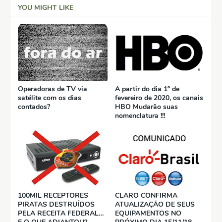
YOU MIGHT LIKE
Operadoras de TV via
A partir do dia 1º de
satélite com os dias
fevereiro de 2020, os canais
contados?
HBO Mudarão suas
nomenclatura !!!
100MIL RECEPTORES
CLARO CONFIRMA
PIRATAS DESTRUÍDOS
ATUALIZAÇÃO DE SEUS
PELA RECEITA FEDERAL…
EQUIPAMENTOS NO