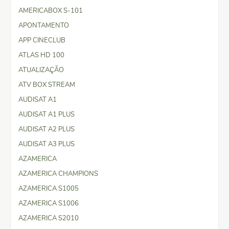
AMERICABOX S-101
APONTAMENTO
APP CINECLUB
ATLAS HD 100
ATUALIZAÇÃO
ATV BOX STREAM
AUDISAT A1
AUDISAT A1 PLUS
AUDISAT A2 PLUS
AUDISAT A3 PLUS
AZAMERICA
AZAMERICA CHAMPIONS
AZAMERICA S1005
AZAMERICA S1006
AZAMERICA S2010