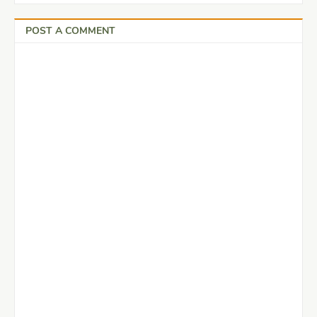
POST A COMMENT