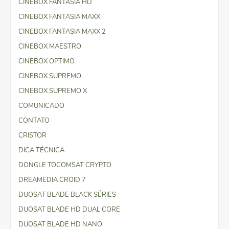
CINEBOX FANTASIA HD
CINEBOX FANTASIA MAXX
CINEBOX FANTASIA MAXX 2
CINEBOX MAESTRO
CINEBOX OPTIMO
CINEBOX SUPREMO
CINEBOX SUPREMO X
COMUNICADO
CONTATO
CRISTOR
DICA TÉCNICA
DONGLE TOCOMSAT CRYPTO
DREAMEDIA CROID 7
DUOSAT BLADE BLACK SÉRIES
DUOSAT BLADE HD DUAL CORE
DUOSAT BLADE HD NANO