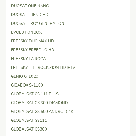
DUOSAT ONE NANO
DUOSAT TREND HD
DUOSAT TROY GENERATION
EVOLUTIONBOX
FREESKY DUO MAX HD
FREESKY FREEDUO HD
FREESKY LA ROCA
FREESKY THE ROCK ZION HD IPTV
GENIO G-1020
GIGABOX S-1100
GLOBALSAT GS 111 PLUS
GLOBALSAT GS 300 DIAMOND
GLOBALSAT GS 500 ANDROID 4K
GLOBALSAT GS111
GLOBALSAT GS300