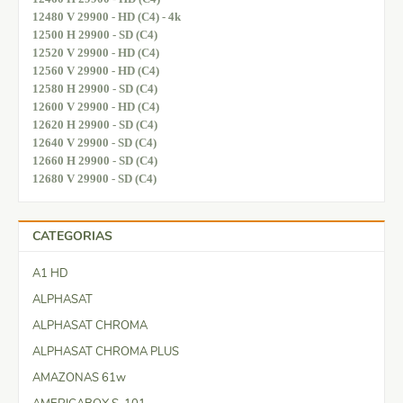
12480 V 29900 - HD (C4) - 4k
12500 H 29900 - SD (C4)
12520 V 29900 - HD (C4)
12560 V 29900 - HD (C4)
12580 H 29900 - SD (C4)
12600 V 29900 - HD (C4)
12620 H 29900 - SD (C4)
12640 V 29900 - SD (C4)
12660 H 29900 - SD (C4)
12680 V 29900 - SD (C4)
CATEGORIAS
A1 HD
ALPHASAT
ALPHASAT CHROMA
ALPHASAT CHROMA PLUS
AMAZONAS 61w