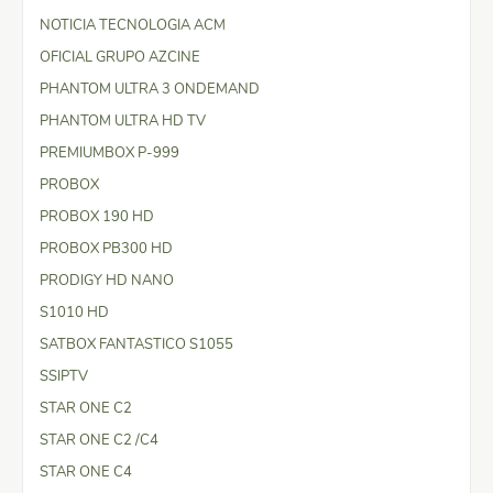
NOTICIA TECNOLOGIA ACM
OFICIAL GRUPO AZCINE
PHANTOM ULTRA 3 ONDEMAND
PHANTOM ULTRA HD TV
PREMIUMBOX P-999
PROBOX
PROBOX 190 HD
PROBOX PB300 HD
PRODIGY HD NANO
S1010 HD
SATBOX FANTASTICO S1055
SSIPTV
STAR ONE C2
STAR ONE C2 /C4
STAR ONE C4