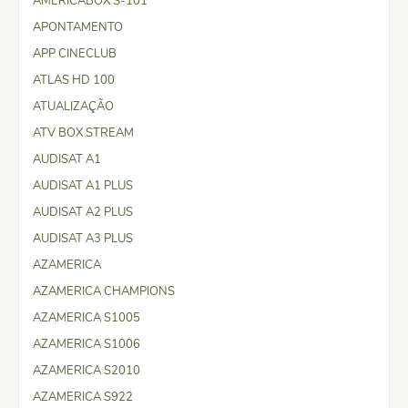
AMERICABOX S-101
APONTAMENTO
APP CINECLUB
ATLAS HD 100
ATUALIZAÇÃO
ATV BOX STREAM
AUDISAT A1
AUDISAT A1 PLUS
AUDISAT A2 PLUS
AUDISAT A3 PLUS
AZAMERICA
AZAMERICA CHAMPIONS
AZAMERICA S1005
AZAMERICA S1006
AZAMERICA S2010
AZAMERICA S922