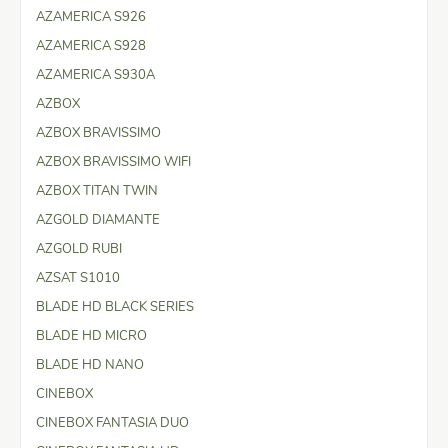
AZAMERICA S926
AZAMERICA S928
AZAMERICA S930A
AZBOX
AZBOX BRAVISSIMO
AZBOX BRAVISSIMO WIFI
AZBOX TITAN TWIN
AZGOLD DIAMANTE
AZGOLD RUBI
AZSAT S1010
BLADE HD BLACK SERIES
BLADE HD MICRO
BLADE HD NANO
CINEBOX
CINEBOX FANTASIA DUO