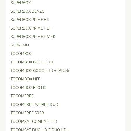
SUPERBOX
SUPERBOX BENZO
SUPERBOX PRIME HD
SUPERBOX PRIME HD II
SUPERBOX PRIME ITV 4K
SUPREMO
TOCOMBOX
TOCOMBOX GOOOL HD
TOCOMBOX GOOOL HD + (PLUS)
TOCOMBOX LIFE
TOCOMBOX PFC HD
TOCOMFREE
TOCOMFREE AZFREE DUO
TOCOMFREE S929
TOCOMSAT COMBATE HD
TOCOMSAT DUO HD E DUO HD+