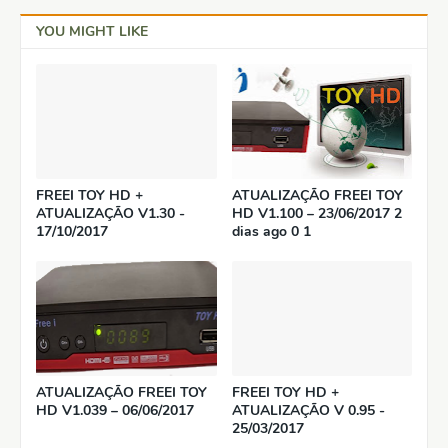
YOU MIGHT LIKE
FREEI TOY HD +
ATUALIZAÇÃO FREEI TOY
ATUALIZAÇÃO V1.30 -
HD V1.100 – 23/06/2017 2
17/10/2017
dias ago 0 1
ATUALIZAÇÃO FREEI TOY
FREEI TOY HD +
HD V1.039 – 06/06/2017
ATUALIZAÇÃO V 0.95 -
25/03/2017