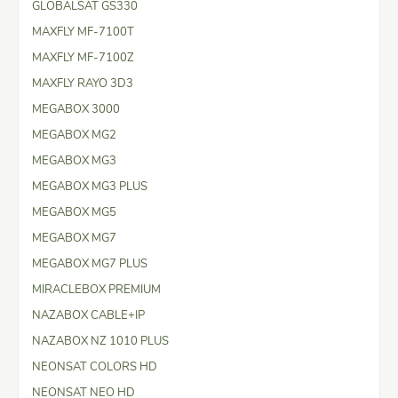
GLOBALSAT GS330
MAXFLY MF-7100T
MAXFLY MF-7100Z
MAXFLY RAYO 3D3
MEGABOX 3000
MEGABOX MG2
MEGABOX MG3
MEGABOX MG3 PLUS
MEGABOX MG5
MEGABOX MG7
MEGABOX MG7 PLUS
MIRACLEBOX PREMIUM
NAZABOX CABLE+IP
NAZABOX NZ 1010 PLUS
NEONSAT COLORS HD
NEONSAT NEO HD