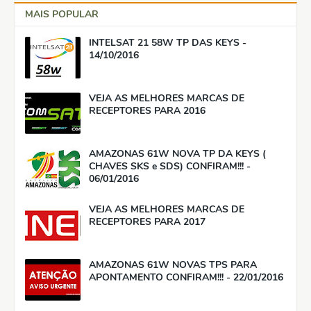
MAIS POPULAR
INTELSAT 21 58W TP DAS KEYS -
14/10/2016
VEJA AS MELHORES MARCAS DE
RECEPTORES PARA 2016
AMAZONAS 61W NOVA TP DA KEYS (
CHAVES SKS e SDS) CONFIRAM!!! -
06/01/2016
VEJA AS MELHORES MARCAS DE
RECEPTORES PARA 2017
AMAZONAS 61W NOVAS TPS PARA
APONTAMENTO CONFIRAM!!! - 22/01/2016