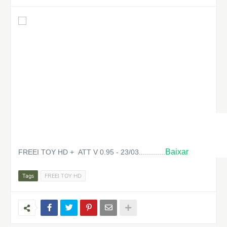
Baixar
FREEI TOY HD + ATT V 0.95 - 23/03.............
Tags
FREEI TOY HD