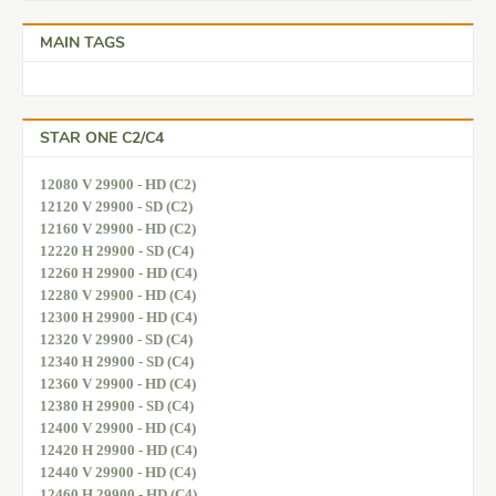
MAIN TAGS
STAR ONE C2/C4
12080 V 29900 - HD (C2)
12120 V 29900 - SD (C2)
12160 V 29900 - HD (C2)
12220 H 29900 - SD (C4)
12260 H 29900 - HD (C4)
12280 V 29900 - HD (C4)
12300 H 29900 - HD (C4)
12320 V 29900 - SD (C4)
12340 H 29900 - SD (C4)
12360 V 29900 - HD (C4)
12380 H 29900 - SD (C4)
12400 V 29900 - HD (C4)
12420 H 29900 - HD (C4)
12440 V 29900 - HD (C4)
12460 H 29900 - HD (C4)