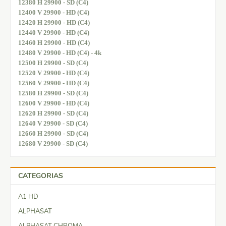
12380 H 29900 - SD (C4)
12400 V 29900 - HD (C4)
12420 H 29900 - HD (C4)
12440 V 29900 - HD (C4)
12460 H 29900 - HD (C4)
12480 V 29900 - HD (C4) - 4k
12500 H 29900 - SD (C4)
12520 V 29900 - HD (C4)
12560 V 29900 - HD (C4)
12580 H 29900 - SD (C4)
12600 V 29900 - HD (C4)
12620 H 29900 - SD (C4)
12640 V 29900 - SD (C4)
12660 H 29900 - SD (C4)
12680 V 29900 - SD (C4)
CATEGORIAS
A1 HD
ALPHASAT
ALPHASAT CHROMA