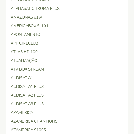
ALPHASAT CHROMA PLUS
AMAZONAS 61w
AMERICABOX S-101
APONTAMENTO
APP CINECLUB
ATLAS HD 100
ATUALIZAÇÃO
ATV BOX STREAM
AUDISAT A1
AUDISAT A1 PLUS
AUDISAT A2 PLUS
AUDISAT A3 PLUS
AZAMERICA
AZAMERICA CHAMPIONS
AZAMERICA S1005