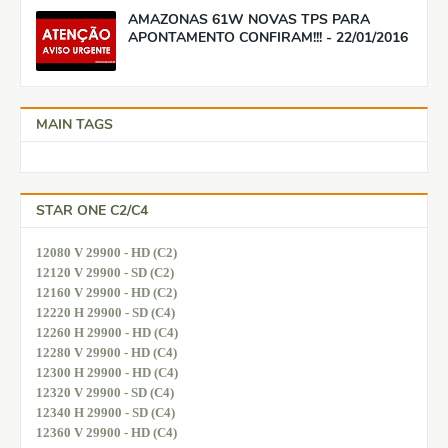
AMAZONAS 61W NOVAS TPS PARA
APONTAMENTO CONFIRAM!!! - 22/01/2016
MAIN TAGS
STAR ONE C2/C4
12080 V 29900 - HD (C2)
12120 V 29900 - SD (C2)
12160 V 29900 - HD (C2)
12220 H 29900 - SD (C4)
12260 H 29900 - HD (C4)
12280 V 29900 - HD (C4)
12300 H 29900 - HD (C4)
12320 V 29900 - SD (C4)
12340 H 29900 - SD (C4)
12360 V 29900 - HD (C4)