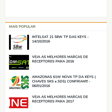
MAIS POPULAR
INTELSAT 21 58W TP DAS KEYS -
14/10/2016
VEJA AS MELHORES MARCAS DE
RECEPTORES PARA 2016
AMAZONAS 61W NOVA TP DA KEYS (
CHAVES SKS e SDS) CONFIRAM!!! -
06/01/2016
VEJA AS MELHORES MARCAS DE
RECEPTORES PARA 2017