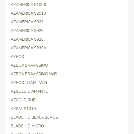
AZAMERICA S1006
AZAMERICA S2010
AZAMERICA S922
AZAMERICA S926
AZAMERICA S928
AZAMERICA S930A
AZBOX
AZBOX BRAVISSIMO
AZBOX BRAVISSIMO WIFI
AZBOX TITAN TWIN
AZGOLD DIAMANTE
AZGOLD RUBI
AZSAT S1010
BLADE HD BLACK SERIES
BLADE HD MICRO