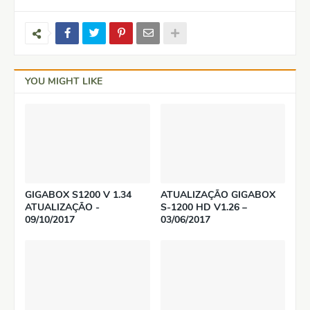
YOU MIGHT LIKE
GIGABOX S1200 V 1.34
ATUALIZAÇÃO GIGABOX
ATUALIZAÇÃO -
S-1200 HD V1.26 –
09/10/2017
03/06/2017