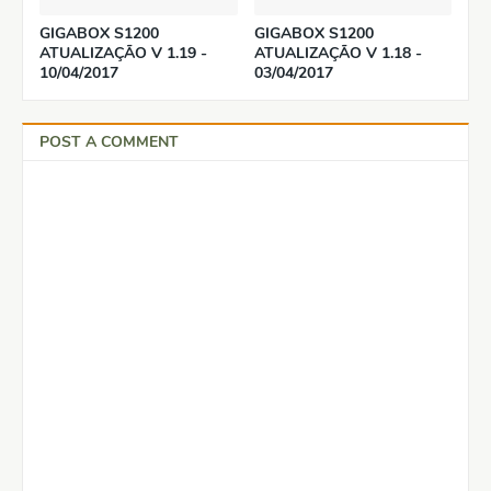
GIGABOX S1200
GIGABOX S1200
ATUALIZAÇÃO V 1.19 -
ATUALIZAÇÃO V 1.18 -
10/04/2017
03/04/2017
POST A COMMENT