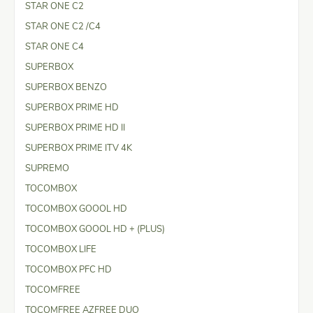
STAR ONE C2
STAR ONE C2 /C4
STAR ONE C4
SUPERBOX
SUPERBOX BENZO
SUPERBOX PRIME HD
SUPERBOX PRIME HD II
SUPERBOX PRIME ITV 4K
SUPREMO
TOCOMBOX
TOCOMBOX GOOOL HD
TOCOMBOX GOOOL HD + (PLUS)
TOCOMBOX LIFE
TOCOMBOX PFC HD
TOCOMFREE
TOCOMFREE AZFREE DUO