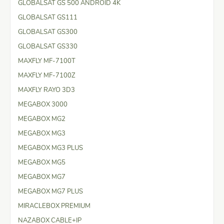
GLOBALSAT GS 500 ANDROID 4K
GLOBALSAT GS111
GLOBALSAT GS300
GLOBALSAT GS330
MAXFLY MF-7100T
MAXFLY MF-7100Z
MAXFLY RAYO 3D3
MEGABOX 3000
MEGABOX MG2
MEGABOX MG3
MEGABOX MG3 PLUS
MEGABOX MG5
MEGABOX MG7
MEGABOX MG7 PLUS
MIRACLEBOX PREMIUM
NAZABOX CABLE+IP