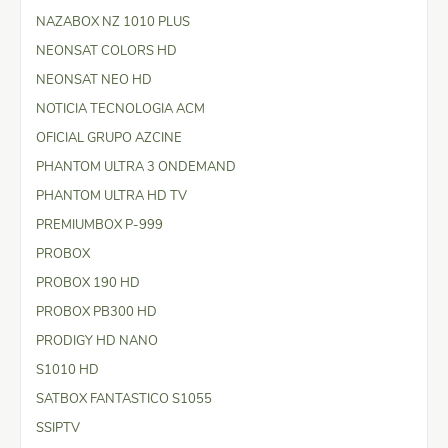
NAZABOX NZ 1010 PLUS
NEONSAT COLORS HD
NEONSAT NEO HD
NOTICIA TECNOLOGIA ACM
OFICIAL GRUPO AZCINE
PHANTOM ULTRA 3 ONDEMAND
PHANTOM ULTRA HD TV
PREMIUMBOX P-999
PROBOX
PROBOX 190 HD
PROBOX PB300 HD
PRODIGY HD NANO
S1010 HD
SATBOX FANTASTICO S1055
SSIPTV