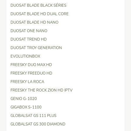
DUOSAT BLADE BLACK SÉRIES
DUOSAT BLADE HD DUAL CORE
DUOSAT BLADE HD NANO
DUOSAT ONE NANO
DUOSAT TREND HD
DUOSAT TROY GENERATION
EVOLUTIONBOX
FREESKY DUO MAX HD
FREESKY FREEDUO HD
FREESKY LA ROCA
FREESKY THE ROCK ZION HD IPTV
GENIO G-1020
GIGABOX S-1100
GLOBALSAT GS 111 PLUS
GLOBALSAT GS 300 DIAMOND