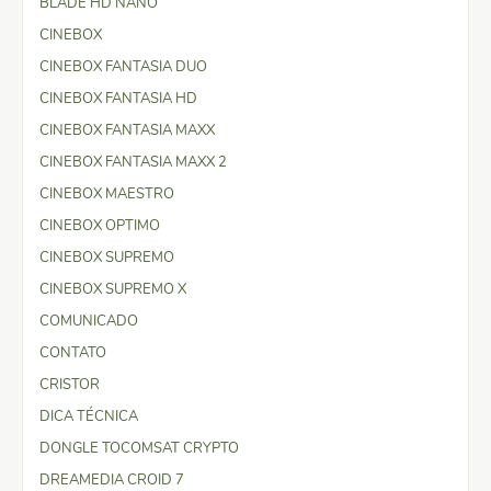
BLADE HD NANO
CINEBOX
CINEBOX FANTASIA DUO
CINEBOX FANTASIA HD
CINEBOX FANTASIA MAXX
CINEBOX FANTASIA MAXX 2
CINEBOX MAESTRO
CINEBOX OPTIMO
CINEBOX SUPREMO
CINEBOX SUPREMO X
COMUNICADO
CONTATO
CRISTOR
DICA TÉCNICA
DONGLE TOCOMSAT CRYPTO
DREAMEDIA CROID 7