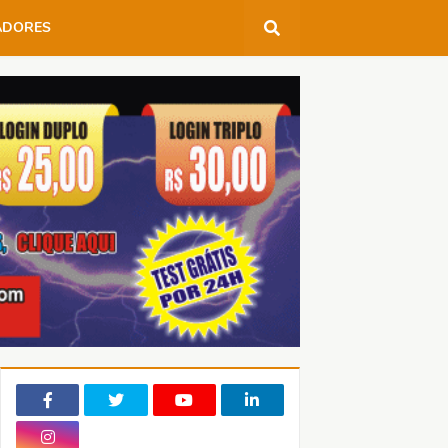
ADORES