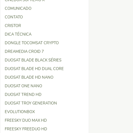
CINEBOX SUPREMO X
COMUNICADO
CONTATO
CRISTOR
DICA TÉCNICA
DONGLE TOCOMSAT CRYPTO
DREAMEDIA CROID 7
DUOSAT BLADE BLACK SÉRIES
DUOSAT BLADE HD DUAL CORE
DUOSAT BLADE HD NANO
DUOSAT ONE NANO
DUOSAT TREND HD
DUOSAT TROY GENERATION
EVOLUTIONBOX
FREESKY DUO MAX HD
FREESKY FREEDUO HD