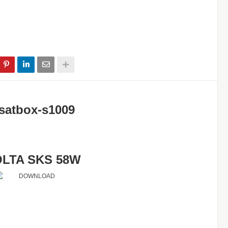
LTA SKS 58W