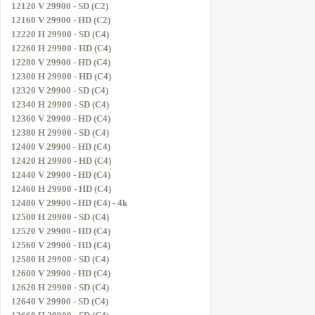
12120 V 29900 - SD (C2)
12160 V 29900 - HD (C2)
12220 H 29900 - SD (C4)
12260 H 29900 - HD (C4)
12280 V 29900 - HD (C4)
12300 H 29900 - HD (C4)
12320 V 29900 - SD (C4)
12340 H 29900 - SD (C4)
12360 V 29900 - HD (C4)
12380 H 29900 - SD (C4)
12400 V 29900 - HD (C4)
12420 H 29900 - HD (C4)
12440 V 29900 - HD (C4)
12460 H 29900 - HD (C4)
12480 V 29900 - HD (C4) - 4k
12500 H 29900 - SD (C4)
12520 V 29900 - HD (C4)
12560 V 29900 - HD (C4)
12580 H 29900 - SD (C4)
12600 V 29900 - HD (C4)
12620 H 29900 - SD (C4)
12640 V 29900 - SD (C4)