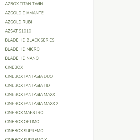
AZBOX TITAN TWIN
AZGOLD DIAMANTE
AZGOLD RUBI
AZSAT S1010
BLADE HD BLACK SERIES
BLADE HD MICRO
BLADE HD NANO
CINEBOX
CINEBOX FANTASIA DUO
CINEBOX FANTASIA HD
CINEBOX FANTASIA MAXX
CINEBOX FANTASIA MAXX 2
CINEBOX MAESTRO
CINEBOX OPTIMO
CINEBOX SUPREMO