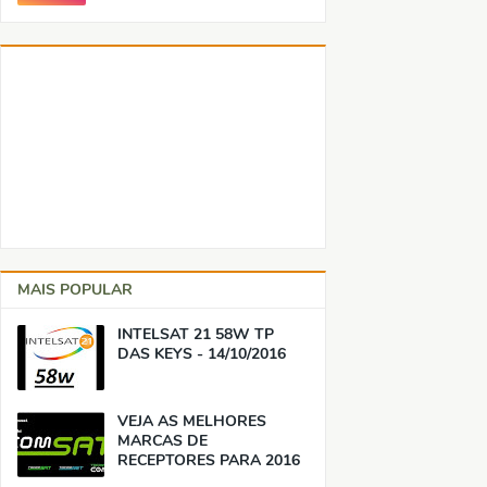
MAIS POPULAR
INTELSAT 21 58W TP
DAS KEYS - 14/10/2016
VEJA AS MELHORES
MARCAS DE
RECEPTORES PARA 2016