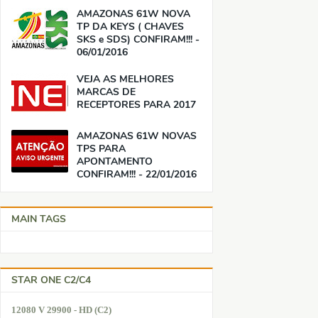
AMAZONAS 61W NOVA
TP DA KEYS ( CHAVES
SKS e SDS) CONFIRAM!!! -
06/01/2016
VEJA AS MELHORES
MARCAS DE
RECEPTORES PARA 2017
AMAZONAS 61W NOVAS
TPS PARA
APONTAMENTO
CONFIRAM!!! - 22/01/2016
MAIN TAGS
STAR ONE C2/C4
12080 V 29900 - HD (C2)