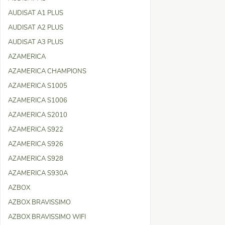
AUDISAT A1 PLUS
AUDISAT A2 PLUS
AUDISAT A3 PLUS
AZAMERICA
AZAMERICA CHAMPIONS
AZAMERICA S1005
AZAMERICA S1006
AZAMERICA S2010
AZAMERICA S922
AZAMERICA S926
AZAMERICA S928
AZAMERICA S930A
AZBOX
AZBOX BRAVISSIMO
AZBOX BRAVISSIMO WIFI