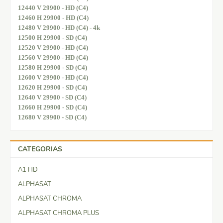
12440 V 29900 - HD (C4)
12460 H 29900 - HD (C4)
12480 V 29900 - HD (C4) - 4k
12500 H 29900 - SD (C4)
12520 V 29900 - HD (C4)
12560 V 29900 - HD (C4)
12580 H 29900 - SD (C4)
12600 V 29900 - HD (C4)
12620 H 29900 - SD (C4)
12640 V 29900 - SD (C4)
12660 H 29900 - SD (C4)
12680 V 29900 - SD (C4)
CATEGORIAS
A1 HD
ALPHASAT
ALPHASAT CHROMA
ALPHASAT CHROMA PLUS