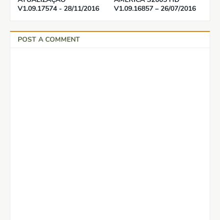
V1.09.17574 - 28/11/2016
V1.09.16857 – 26/07/2016
POST A COMMENT