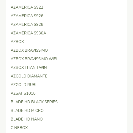
AZAMERICA S922
AZAMERICA S926
AZAMERICA S928
AZAMERICA S930A
AZBOX
AZBOX BRAVISSIMO
AZBOX BRAVISSIMO WIFI
AZBOX TITAN TWIN
AZGOLD DIAMANTE
AZGOLD RUBI
AZSAT S1010
BLADE HD BLACK SERIES
BLADE HD MICRO
BLADE HD NANO
CINEBOX