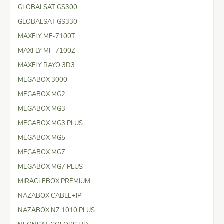
GLOBALSAT GS300
GLOBALSAT GS330
MAXFLY MF-7100T
MAXFLY MF-7100Z
MAXFLY RAYO 3D3
MEGABOX 3000
MEGABOX MG2
MEGABOX MG3
MEGABOX MG3 PLUS
MEGABOX MG5
MEGABOX MG7
MEGABOX MG7 PLUS
MIRACLEBOX PREMIUM
NAZABOX CABLE+IP
NAZABOX NZ 1010 PLUS