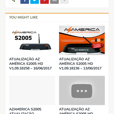
YOU MIGHT LIKE
ATUALIZAÇÃO AZ
ATUALIZAÇÃO AZ
AMÉRICA S2005 HD
AMÉRICA S2005 HD
V1.09.18258 – 16/06/2017
V1.09.18236 – 13/06/2017
AZAMERICA S2005
ATUALIZAÇÃO AZ
ATUALIZAÇÃO
AMÉRICA S2005 HD