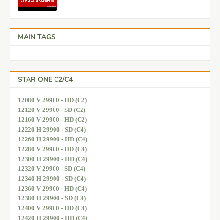
MAIN TAGS
STAR ONE C2/C4
12080 V 29900 - HD (C2)
12120 V 29900 - SD (C2)
12160 V 29900 - HD (C2)
12220 H 29900 - SD (C4)
12260 H 29900 - HD (C4)
12280 V 29900 - HD (C4)
12300 H 29900 - HD (C4)
12320 V 29900 - SD (C4)
12340 H 29900 - SD (C4)
12360 V 29900 - HD (C4)
12380 H 29900 - SD (C4)
12400 V 29900 - HD (C4)
12420 H 29900 - HD (C4)