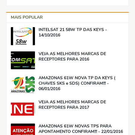
MAIS POPULAR
INTELSAT 21 58W TP DAS KEYS -
14/10/2016
VEJA AS MELHORES MARCAS DE
RECEPTORES PARA 2016
AMAZONAS 61W NOVA TP DA KEYS (
CHAVES SKS e SDS) CONFIRAM!!! -
06/01/2016
VEJA AS MELHORES MARCAS DE
RECEPTORES PARA 2017
AMAZONAS 61W NOVAS TPS PARA
APONTAMENTO CONFIRAM!!! - 22/01/2016