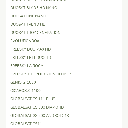
DUOSAT BLADE HD NANO
DUOSAT ONE NANO
DUOSAT TREND HD
DUOSAT TROY GENERATION
EVOLUTIONBOX
FREESKY DUO MAX HD
FREESKY FREEDUO HD
FREESKY LA ROCA
FREESKY THE ROCK ZION HD IPTV
GENIO G-1020
GIGABOX S-1100
GLOBALSAT GS 111 PLUS
GLOBALSAT GS 300 DIAMOND
GLOBALSAT GS 500 ANDROID 4K
GLOBALSAT GS111