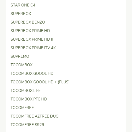
STAR ONE C4
SUPERBOX
SUPERBOX BENZO
SUPERBOX PRIME HD
SUPERBOX PRIME HD II
SUPERBOX PRIME ITV 4K
SUPREMO
TOCOMBOX
TOCOMBOX GOOOL HD
TOCOMBOX GOOOL HD + (PLUS)
TOCOMBOX LIFE
TOCOMBOX PFC HD
TOCOMFREE
TOCOMFREE AZFREE DUO
TOCOMFREE S929