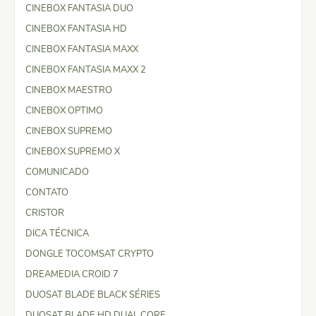
CINEBOX FANTASIA DUO
CINEBOX FANTASIA HD
CINEBOX FANTASIA MAXX
CINEBOX FANTASIA MAXX 2
CINEBOX MAESTRO
CINEBOX OPTIMO
CINEBOX SUPREMO
CINEBOX SUPREMO X
COMUNICADO
CONTATO
CRISTOR
DICA TÉCNICA
DONGLE TOCOMSAT CRYPTO
DREAMEDIA CROID 7
DUOSAT BLADE BLACK SÉRIES
DUOSAT BLADE HD DUAL CORE