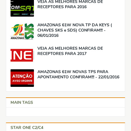
VEJA AS MELHORES MARCAS DE
RECEPTORES PARA 2016
AMAZONAS 61W NOVA TP DA KEYS (
CHAVES SKS e SDS) CONFIRAM!!! -
06/01/2016
VEJA AS MELHORES MARCAS DE
RECEPTORES PARA 2017
AMAZONAS 61W NOVAS TPS PARA
APONTAMENTO CONFIRAM!!! - 22/01/2016
MAIN TAGS
STAR ONE C2/C4