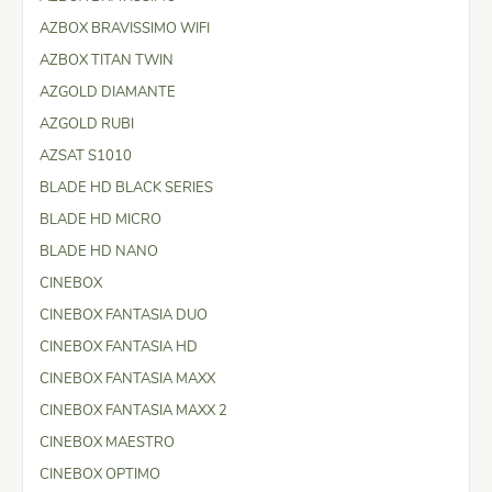
AZBOX BRAVISSIMO WIFI
AZBOX TITAN TWIN
AZGOLD DIAMANTE
AZGOLD RUBI
AZSAT S1010
BLADE HD BLACK SERIES
BLADE HD MICRO
BLADE HD NANO
CINEBOX
CINEBOX FANTASIA DUO
CINEBOX FANTASIA HD
CINEBOX FANTASIA MAXX
CINEBOX FANTASIA MAXX 2
CINEBOX MAESTRO
CINEBOX OPTIMO