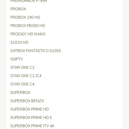
PREMIUMBOX P-999
PROBOX
PROBOX 190 HD
PROBOX PB300 HD
PRODIGY HD NANO
S1010 HD
SATBOX FANTASTICO S1055
SSIPTV
STAR ONE C2
STAR ONE C2 /C4
STAR ONE C4
SUPERBOX
SUPERBOX BENZO
SUPERBOX PRIME HD
SUPERBOX PRIME HD II
SUPERBOX PRIME ITV 4K