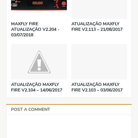
MAXFLY FIRE
ATUALIZAÇÃO MAXFLY
ATUALIZAÇÃO V2.204 -
FIRE V2.113 – 21/08/2017
03/07/2018
ATUALIZAÇÃO MAXFLY
ATUALIZAÇÃO MAXFLY
FIRE V2.104 – 14/06/2017
FIRE V2.103 – 03/06/2017
POST A COMMENT