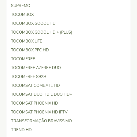
SUPREMO
TOCOMBOX
TOCOMBOX GOOOL HD
TOCOMBOX GOOOL HD + (PLUS)
TOCOMBOX LIFE
TOCOMBOX PFC HD
TOCOMFREE
TOCOMFREE AZFREE DUO
TOCOMFREE S929
TOCOMSAT COMBATE HD
TOCOMSAT DUO HD E DUO HD+
TOCOMSAT PHOENIX HD
TOCOMSAT PHOENIX HD IPTV
TRANSFORMAÇÃO BRAVISSIMO
TREND HD