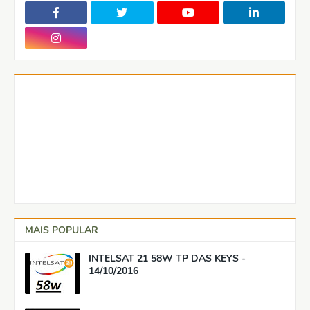
MAIS POPULAR
INTELSAT 21 58W TP DAS KEYS -
14/10/2016