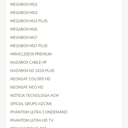
MEGABOX MG2
MEGABOX MG3
MEGABOX MG3 PLUS
MEGABOX MG5
MEGABOX MG7
MEGABOX MG7 PLUS
MIRACLEBOX PREMIUM
NAZABOX CABLE+IP
NAZABOX NZ 1010 PLUS
NEONSAT COLORS HD
NEONSAT NEO HD
NOTICIA TECNOLOGIA ACM
OFICIAL GRUPO AZCINE
PHANTOM ULTRA 3 ONDEMAND
PHANTOM ULTRA HD TV