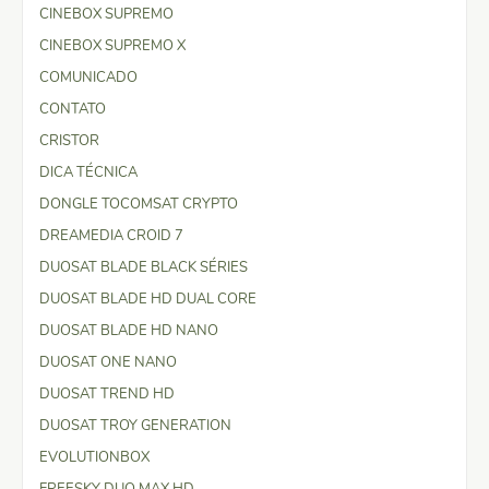
CINEBOX SUPREMO
CINEBOX SUPREMO X
COMUNICADO
CONTATO
CRISTOR
DICA TÉCNICA
DONGLE TOCOMSAT CRYPTO
DREAMEDIA CROID 7
DUOSAT BLADE BLACK SÉRIES
DUOSAT BLADE HD DUAL CORE
DUOSAT BLADE HD NANO
DUOSAT ONE NANO
DUOSAT TREND HD
DUOSAT TROY GENERATION
EVOLUTIONBOX
FREESKY DUO MAX HD