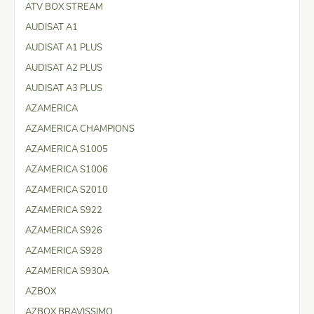
ATV BOX STREAM
AUDISAT A1
AUDISAT A1 PLUS
AUDISAT A2 PLUS
AUDISAT A3 PLUS
AZAMERICA
AZAMERICA CHAMPIONS
AZAMERICA S1005
AZAMERICA S1006
AZAMERICA S2010
AZAMERICA S922
AZAMERICA S926
AZAMERICA S928
AZAMERICA S930A
AZBOX
AZBOX BRAVISSIMO