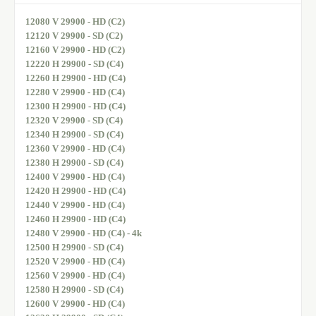
12080 V 29900 - HD (C2)
12120 V 29900 - SD (C2)
12160 V 29900 - HD (C2)
12220 H 29900 - SD (C4)
12260 H 29900 - HD (C4)
12280 V 29900 - HD (C4)
12300 H 29900 - HD (C4)
12320 V 29900 - SD (C4)
12340 H 29900 - SD (C4)
12360 V 29900 - HD (C4)
12380 H 29900 - SD (C4)
12400 V 29900 - HD (C4)
12420 H 29900 - HD (C4)
12440 V 29900 - HD (C4)
12460 H 29900 - HD (C4)
12480 V 29900 - HD (C4) - 4k
12500 H 29900 - SD (C4)
12520 V 29900 - HD (C4)
12560 V 29900 - HD (C4)
12580 H 29900 - SD (C4)
12600 V 29900 - HD (C4)