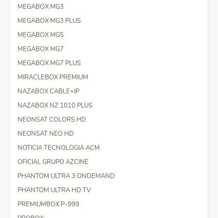
MEGABOX MG3
MEGABOX MG3 PLUS
MEGABOX MG5
MEGABOX MG7
MEGABOX MG7 PLUS
MIRACLEBOX PREMIUM
NAZABOX CABLE+IP
NAZABOX NZ 1010 PLUS
NEONSAT COLORS HD
NEONSAT NEO HD
NOTICIA TECNOLOGIA ACM
OFICIAL GRUPO AZCINE
PHANTOM ULTRA 3 ONDEMAND
PHANTOM ULTRA HD TV
PREMIUMBOX P-999