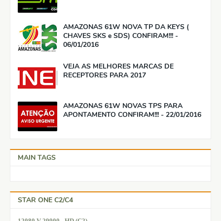
AMAZONAS 61W NOVA TP DA KEYS (
CHAVES SKS e SDS) CONFIRAM!!! -
06/01/2016
VEJA AS MELHORES MARCAS DE
RECEPTORES PARA 2017
AMAZONAS 61W NOVAS TPS PARA
APONTAMENTO CONFIRAM!!! - 22/01/2016
MAIN TAGS
STAR ONE C2/C4
12080 V 29900 - HD (C2)