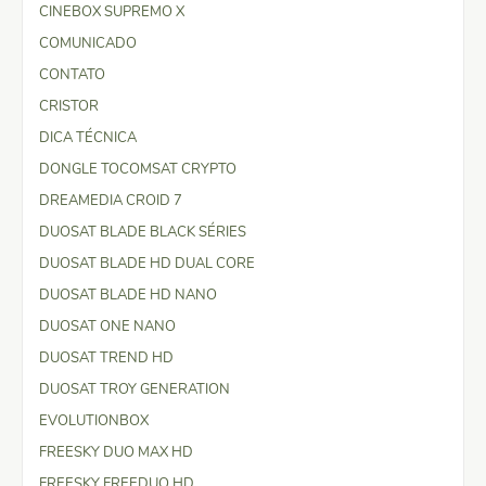
CINEBOX SUPREMO X
COMUNICADO
CONTATO
CRISTOR
DICA TÉCNICA
DONGLE TOCOMSAT CRYPTO
DREAMEDIA CROID 7
DUOSAT BLADE BLACK SÉRIES
DUOSAT BLADE HD DUAL CORE
DUOSAT BLADE HD NANO
DUOSAT ONE NANO
DUOSAT TREND HD
DUOSAT TROY GENERATION
EVOLUTIONBOX
FREESKY DUO MAX HD
FREESKY FREEDUO HD