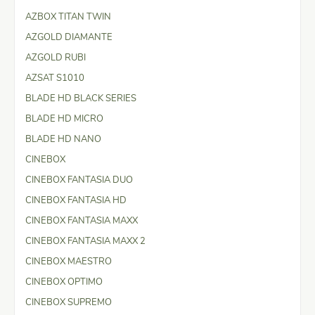
AZBOX TITAN TWIN
AZGOLD DIAMANTE
AZGOLD RUBI
AZSAT S1010
BLADE HD BLACK SERIES
BLADE HD MICRO
BLADE HD NANO
CINEBOX
CINEBOX FANTASIA DUO
CINEBOX FANTASIA HD
CINEBOX FANTASIA MAXX
CINEBOX FANTASIA MAXX 2
CINEBOX MAESTRO
CINEBOX OPTIMO
CINEBOX SUPREMO