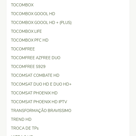
TOCOMBOX
TOCOMBOX GOOOL HD
TOCOMBOX GOOOL HD + (PLUS)
TOCOMBOX LIFE
TOCOMBOX PFC HD
TOCOMFREE
TOCOMFREE AZFREE DUO
TOCOMFREE S929
TOCOMSAT COMBATE HD
TOCOMSAT DUO HD E DUO HD+
TOCOMSAT PHOENIX HD
TOCOMSAT PHOENIX HD IPTV
TRANSFORMAÇÃO BRAVISSIMO
TREND HD
TROCA DE TPs