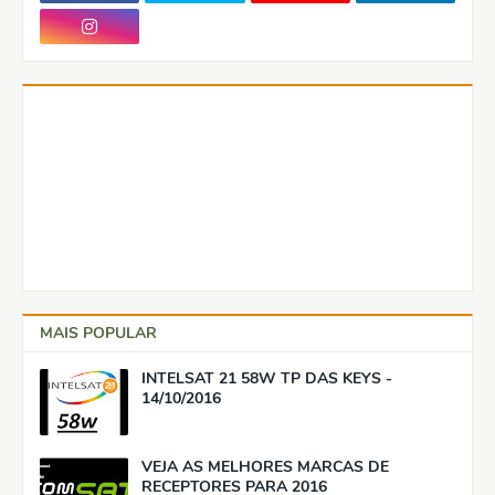
MAIS POPULAR
INTELSAT 21 58W TP DAS KEYS -
14/10/2016
VEJA AS MELHORES MARCAS DE
RECEPTORES PARA 2016