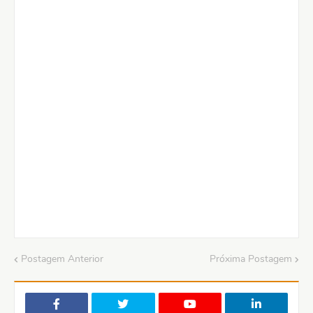
Postagem Anterior
Próxima Postagem