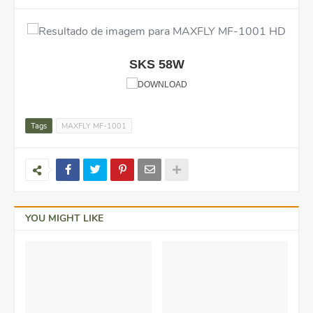
SKS 58W
Tags
MAXFLY MF-1001
YOU MIGHT LIKE