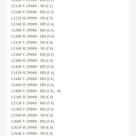
12120 V 29900 - SD (C2)
12160 V 29900 - HD (C2)
12220 H 29900 - SD (C4)
12260 H 29900 - HD (C4)
12280 V 29900 - HD (C4)
12300 H 29900 - HD (C4)
12320 V 29900 - SD (C4)
12340 H 29900 - SD (C4)
12360 V 29900 - HD (C4)
12380 H 29900 - SD (C4)
12400 V 29900 - HD (C4)
12420 H 29900 - HD (C4)
12440 V 29900 - HD (C4)
12460 H 29900 - HD (C4)
12480 V 29900 - HD (C4) - 4k
12500 H 29900 - SD (C4)
12520 V 29900 - HD (C4)
12560 V 29900 - HD (C4)
12580 H 29900 - SD (C4)
12600 V 29900 - HD (C4)
12620 H 29900 - SD (C4)
12640 V 29900 - SD (C4)