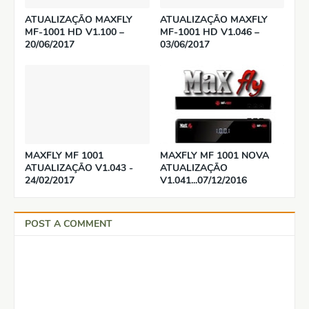
ATUALIZAÇÃO MAXFLY
ATUALIZAÇÃO MAXFLY
MF-1001 HD V1.100 –
MF-1001 HD V1.046 –
20/06/2017
03/06/2017
MAXFLY MF 1001
MAXFLY MF 1001 NOVA
ATUALIZAÇÃO V1.043 -
ATUALIZAÇÃO
24/02/2017
V1.041...07/12/2016
POST A COMMENT