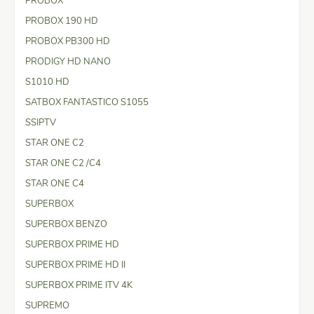
PROBOX
PROBOX 190 HD
PROBOX PB300 HD
PRODIGY HD NANO
S1010 HD
SATBOX FANTASTICO S1055
SSIPTV
STAR ONE C2
STAR ONE C2 /C4
STAR ONE C4
SUPERBOX
SUPERBOX BENZO
SUPERBOX PRIME HD
SUPERBOX PRIME HD II
SUPERBOX PRIME ITV 4K
SUPREMO