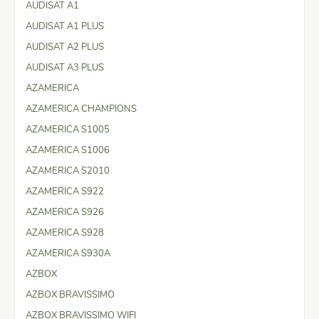
AUDISAT A1
AUDISAT A1 PLUS
AUDISAT A2 PLUS
AUDISAT A3 PLUS
AZAMERICA
AZAMERICA CHAMPIONS
AZAMERICA S1005
AZAMERICA S1006
AZAMERICA S2010
AZAMERICA S922
AZAMERICA S926
AZAMERICA S928
AZAMERICA S930A
AZBOX
AZBOX BRAVISSIMO
AZBOX BRAVISSIMO WIFI