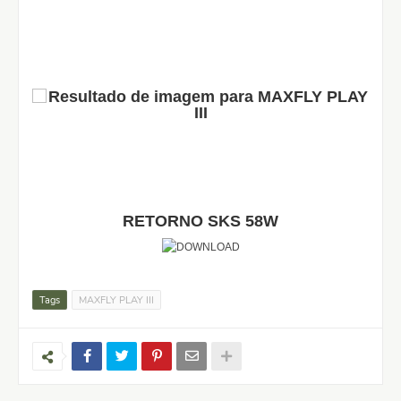
RETORNO SKS 58W
Tags
MAXFLY PLAY III