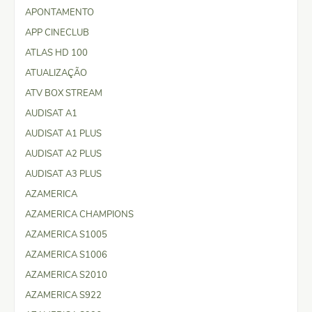
APONTAMENTO
APP CINECLUB
ATLAS HD 100
ATUALIZAÇÃO
ATV BOX STREAM
AUDISAT A1
AUDISAT A1 PLUS
AUDISAT A2 PLUS
AUDISAT A3 PLUS
AZAMERICA
AZAMERICA CHAMPIONS
AZAMERICA S1005
AZAMERICA S1006
AZAMERICA S2010
AZAMERICA S922