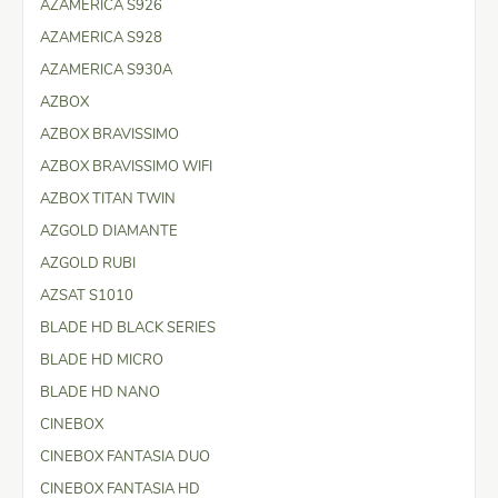
AZAMERICA S926
AZAMERICA S928
AZAMERICA S930A
AZBOX
AZBOX BRAVISSIMO
AZBOX BRAVISSIMO WIFI
AZBOX TITAN TWIN
AZGOLD DIAMANTE
AZGOLD RUBI
AZSAT S1010
BLADE HD BLACK SERIES
BLADE HD MICRO
BLADE HD NANO
CINEBOX
CINEBOX FANTASIA DUO
CINEBOX FANTASIA HD