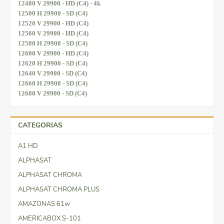
12480 V 29900 - HD (C4) - 4k
12500 H 29900 - SD (C4)
12520 V 29900 - HD (C4)
12560 V 29900 - HD (C4)
12580 H 29900 - SD (C4)
12600 V 29900 - HD (C4)
12620 H 29900 - SD (C4)
12640 V 29900 - SD (C4)
12660 H 29900 - SD (C4)
12680 V 29900 - SD (C4)
CATEGORIAS
A1 HD
ALPHASAT
ALPHASAT CHROMA
ALPHASAT CHROMA PLUS
AMAZONAS 61w
AMERICABOX S-101