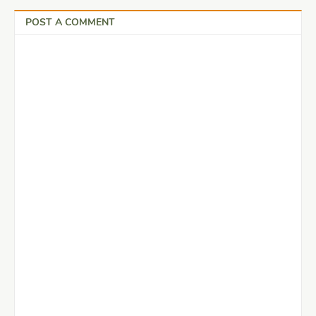
POST A COMMENT