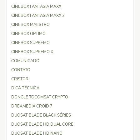
CINEBOX FANTASIA MAXX
CINEBOX FANTASIA MAXX 2
CINEBOX MAESTRO
CINEBOX OPTIMO
CINEBOX SUPREMO
CINEBOX SUPREMO X
COMUNICADO
CONTATO
CRISTOR
DICA TÉCNICA
DONGLE TOCOMSAT CRYPTO
DREAMEDIA CROID 7
DUOSAT BLADE BLACK SÉRIES
DUOSAT BLADE HD DUAL CORE
DUOSAT BLADE HD NANO