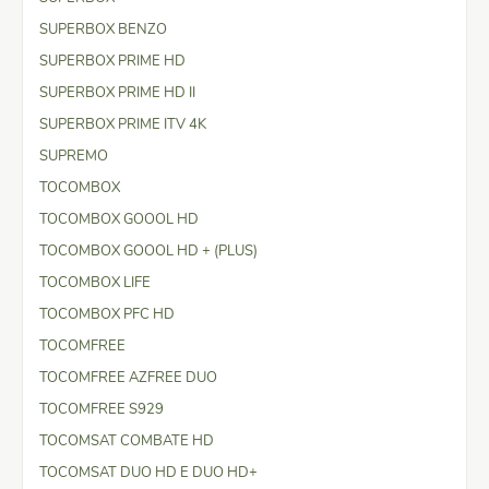
SUPERBOX BENZO
SUPERBOX PRIME HD
SUPERBOX PRIME HD II
SUPERBOX PRIME ITV 4K
SUPREMO
TOCOMBOX
TOCOMBOX GOOOL HD
TOCOMBOX GOOOL HD + (PLUS)
TOCOMBOX LIFE
TOCOMBOX PFC HD
TOCOMFREE
TOCOMFREE AZFREE DUO
TOCOMFREE S929
TOCOMSAT COMBATE HD
TOCOMSAT DUO HD E DUO HD+