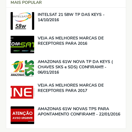
MAIS POPULAR
INTELSAT 21 58W TP DAS KEYS -
14/10/2016
VEJA AS MELHORES MARCAS DE
RECEPTORES PARA 2016
AMAZONAS 61W NOVA TP DA KEYS (
CHAVES SKS e SDS) CONFIRAM!!! -
06/01/2016
VEJA AS MELHORES MARCAS DE
RECEPTORES PARA 2017
AMAZONAS 61W NOVAS TPS PARA
APONTAMENTO CONFIRAM!!! - 22/01/2016