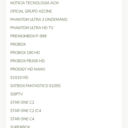
NOTICIA TECNOLOGIA ACM
OFICIAL GRUPO AZCINE
PHANTOM ULTRA 3 ONDEMAND
PHANTOM ULTRA HD TV
PREMIUMBOX P-999
PROBOX
PROBOX 190 HD
PROBOX PB300 HD
PRODIGY HD NANO
S1010 HD
SATBOX FANTASTICO S1055
SSIPTV
STAR ONE C2
STAR ONE C2 /C4
STAR ONE C4
SUPERBOX