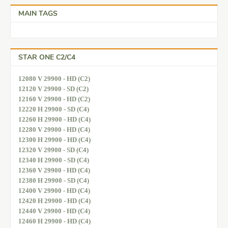
MAIN TAGS
STAR ONE C2/C4
12080 V 29900 - HD (C2)
12120 V 29900 - SD (C2)
12160 V 29900 - HD (C2)
12220 H 29900 - SD (C4)
12260 H 29900 - HD (C4)
12280 V 29900 - HD (C4)
12300 H 29900 - HD (C4)
12320 V 29900 - SD (C4)
12340 H 29900 - SD (C4)
12360 V 29900 - HD (C4)
12380 H 29900 - SD (C4)
12400 V 29900 - HD (C4)
12420 H 29900 - HD (C4)
12440 V 29900 - HD (C4)
12460 H 29900 - HD (C4)