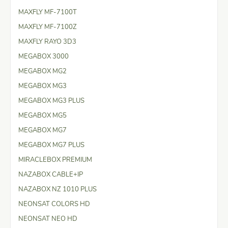
MAXFLY MF-7100T
MAXFLY MF-7100Z
MAXFLY RAYO 3D3
MEGABOX 3000
MEGABOX MG2
MEGABOX MG3
MEGABOX MG3 PLUS
MEGABOX MG5
MEGABOX MG7
MEGABOX MG7 PLUS
MIRACLEBOX PREMIUM
NAZABOX CABLE+IP
NAZABOX NZ 1010 PLUS
NEONSAT COLORS HD
NEONSAT NEO HD