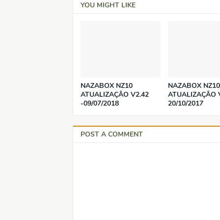
YOU MIGHT LIKE
NAZABOX NZ10
NAZABOX NZ10
ATUALIZAÇÃO V2.42
ATUALIZAÇÃO V
-09/07/2018
20/10/2017
POST A COMMENT