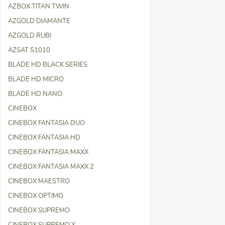
AZBOX TITAN TWIN
AZGOLD DIAMANTE
AZGOLD RUBI
AZSAT S1010
BLADE HD BLACK SERIES
BLADE HD MICRO
BLADE HD NANO
CINEBOX
CINEBOX FANTASIA DUO
CINEBOX FANTASIA HD
CINEBOX FANTASIA MAXX
CINEBOX FANTASIA MAXX 2
CINEBOX MAESTRO
CINEBOX OPTIMO
CINEBOX SUPREMO