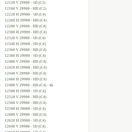
12120 V 29900 - SD (C2)
12160 V 29900 - HD (C2)
12220 H 29900 - SD (C4)
12260 H 29900 - HD (C4)
12280 V 29900 - HD (C4)
12300 H 29900 - HD (C4)
12320 V 29900 - SD (C4)
12340 H 29900 - SD (C4)
12360 V 29900 - HD (C4)
12380 H 29900 - SD (C4)
12400 V 29900 - HD (C4)
12420 H 29900 - HD (C4)
12440 V 29900 - HD (C4)
12460 H 29900 - HD (C4)
12480 V 29900 - HD (C4) - 4k
12500 H 29900 - SD (C4)
12520 V 29900 - HD (C4)
12560 V 29900 - HD (C4)
12580 H 29900 - SD (C4)
12600 V 29900 - HD (C4)
12620 H 29900 - SD (C4)
12640 V 29900 - SD (C4)