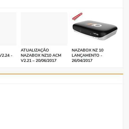
ATUALIZAÇÃO
NAZABOX NZ 10
2.24 -
NAZABOX NZ10 ACM
LANÇAMENTO -
V2.21 – 20/06/2017
26/04/2017