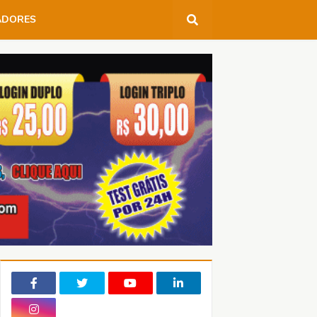
ADORES