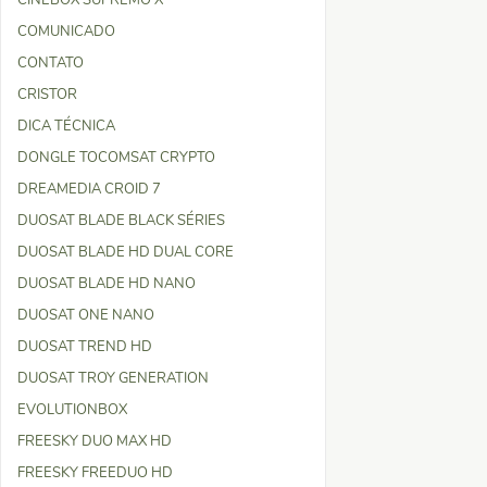
CINEBOX SUPREMO X
COMUNICADO
CONTATO
CRISTOR
DICA TÉCNICA
DONGLE TOCOMSAT CRYPTO
DREAMEDIA CROID 7
DUOSAT BLADE BLACK SÉRIES
DUOSAT BLADE HD DUAL CORE
DUOSAT BLADE HD NANO
DUOSAT ONE NANO
DUOSAT TREND HD
DUOSAT TROY GENERATION
EVOLUTIONBOX
FREESKY DUO MAX HD
FREESKY FREEDUO HD