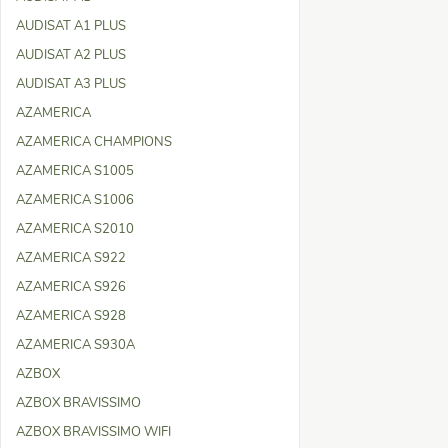
AUDISAT A1 PLUS
AUDISAT A2 PLUS
AUDISAT A3 PLUS
AZAMERICA
AZAMERICA CHAMPIONS
AZAMERICA S1005
AZAMERICA S1006
AZAMERICA S2010
AZAMERICA S922
AZAMERICA S926
AZAMERICA S928
AZAMERICA S930A
AZBOX
AZBOX BRAVISSIMO
AZBOX BRAVISSIMO WIFI