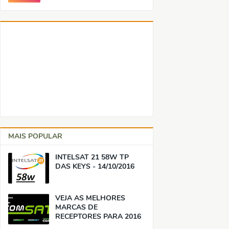
MAIS POPULAR
INTELSAT 21 58W TP
DAS KEYS - 14/10/2016
VEJA AS MELHORES
MARCAS DE
RECEPTORES PARA 2016