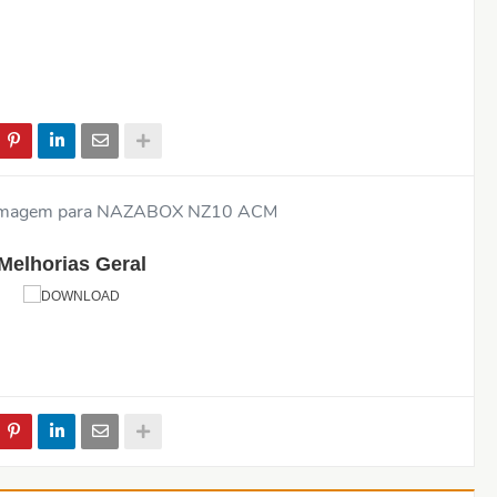
Melhorias Geral