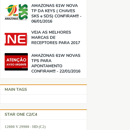
AMAZONAS 61W NOVA
TP DA KEYS ( CHAVES
SKS e SDS) CONFIRAM!!! -
06/01/2016
VEJA AS MELHORES
MARCAS DE
RECEPTORES PARA 2017
AMAZONAS 61W NOVAS
TPS PARA
APONTAMENTO
CONFIRAM!!! - 22/01/2016
MAIN TAGS
STAR ONE C2/C4
12080 V 29900 - HD (C2)