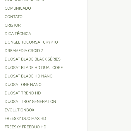
CINEBOX SUPREMO X
COMUNICADO
CONTATO
CRISTOR
DICA TÉCNICA
DONGLE TOCOMSAT CRYPTO
DREAMEDIA CROID 7
DUOSAT BLADE BLACK SÉRIES
DUOSAT BLADE HD DUAL CORE
DUOSAT BLADE HD NANO
DUOSAT ONE NANO
DUOSAT TREND HD
DUOSAT TROY GENERATION
EVOLUTIONBOX
FREESKY DUO MAX HD
FREESKY FREEDUO HD