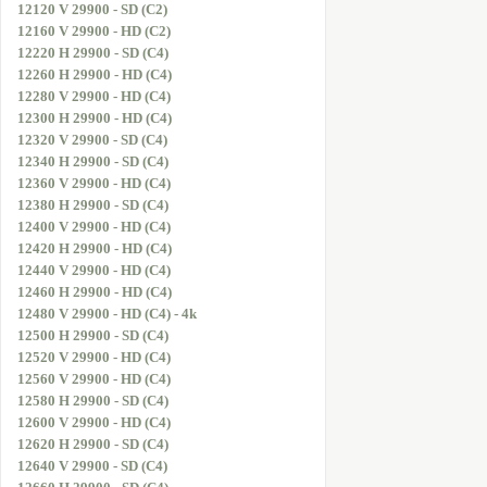
12120 V 29900 - SD (C2)
12160 V 29900 - HD (C2)
12220 H 29900 - SD (C4)
12260 H 29900 - HD (C4)
12280 V 29900 - HD (C4)
12300 H 29900 - HD (C4)
12320 V 29900 - SD (C4)
12340 H 29900 - SD (C4)
12360 V 29900 - HD (C4)
12380 H 29900 - SD (C4)
12400 V 29900 - HD (C4)
12420 H 29900 - HD (C4)
12440 V 29900 - HD (C4)
12460 H 29900 - HD (C4)
12480 V 29900 - HD (C4) - 4k
12500 H 29900 - SD (C4)
12520 V 29900 - HD (C4)
12560 V 29900 - HD (C4)
12580 H 29900 - SD (C4)
12600 V 29900 - HD (C4)
12620 H 29900 - SD (C4)
12640 V 29900 - SD (C4)