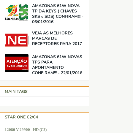
AMAZONAS 61W NOVA
TP DA KEYS ( CHAVES
SKS e SDS) CONFIRAM!!! -
06/01/2016
VEJA AS MELHORES
MARCAS DE
RECEPTORES PARA 2017
AMAZONAS 61W NOVAS
TPS PARA
APONTAMENTO
CONFIRAM!!! - 22/01/2016
MAIN TAGS
STAR ONE C2/C4
12080 V 29900 - HD (C2)