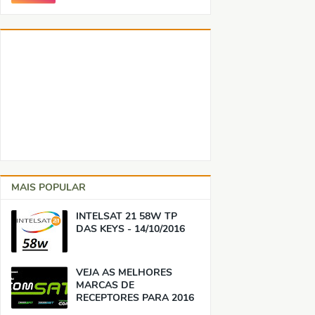
MAIS POPULAR
INTELSAT 21 58W TP
DAS KEYS - 14/10/2016
VEJA AS MELHORES
MARCAS DE
RECEPTORES PARA 2016