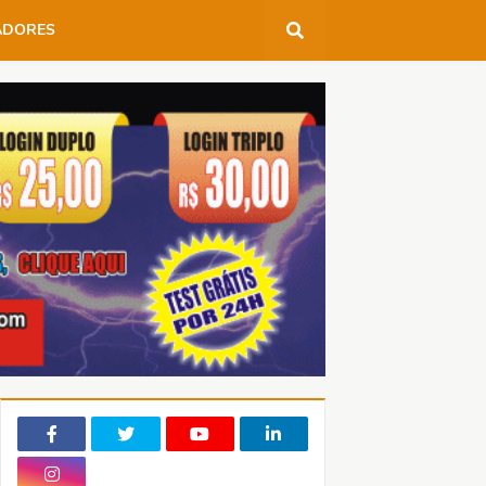
ADORES