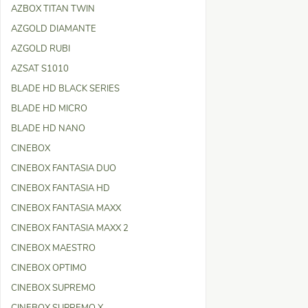
AZBOX TITAN TWIN
AZGOLD DIAMANTE
AZGOLD RUBI
AZSAT S1010
BLADE HD BLACK SERIES
BLADE HD MICRO
BLADE HD NANO
CINEBOX
CINEBOX FANTASIA DUO
CINEBOX FANTASIA HD
CINEBOX FANTASIA MAXX
CINEBOX FANTASIA MAXX 2
CINEBOX MAESTRO
CINEBOX OPTIMO
CINEBOX SUPREMO