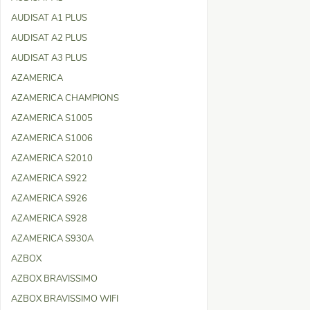
AUDISAT A1 PLUS
AUDISAT A2 PLUS
AUDISAT A3 PLUS
AZAMERICA
AZAMERICA CHAMPIONS
AZAMERICA S1005
AZAMERICA S1006
AZAMERICA S2010
AZAMERICA S922
AZAMERICA S926
AZAMERICA S928
AZAMERICA S930A
AZBOX
AZBOX BRAVISSIMO
AZBOX BRAVISSIMO WIFI