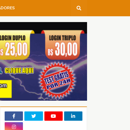
ADORES