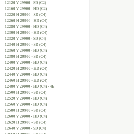
12120 V 29900 - SD (C2)
12160 V 29900 - HD (C2)
12220 H 29900 - SD (C4)
12260 H 29900 - HD (C4)
12280 V 29900 - HD (C4)
12300 H 29900 - HD (C4)
12320 V 29900 - SD (C4)
12340 H 29900 - SD (C4)
12360 V 29900 - HD (C4)
12380 H 29900 - SD (C4)
12400 V 29900 - HD (C4)
12420 H 29900 - HD (C4)
12440 V 29900 - HD (C4)
12460 H 29900 - HD (C4)
12480 V 29900 - HD (C4) - 4k
12500 H 29900 - SD (C4)
12520 V 29900 - HD (C4)
12560 V 29900 - HD (C4)
12580 H 29900 - SD (C4)
12600 V 29900 - HD (C4)
12620 H 29900 - SD (C4)
12640 V 29900 - SD (C4)