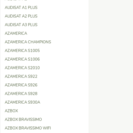
AUDISAT A1 PLUS
AUDISAT A2 PLUS
AUDISAT A3 PLUS
AZAMERICA
AZAMERICA CHAMPIONS
AZAMERICA S1005
AZAMERICA S1006
AZAMERICA S2010
AZAMERICA S922
AZAMERICA S926
AZAMERICA S928
AZAMERICA S930A
AZBOX
AZBOX BRAVISSIMO
AZBOX BRAVISSIMO WIFI