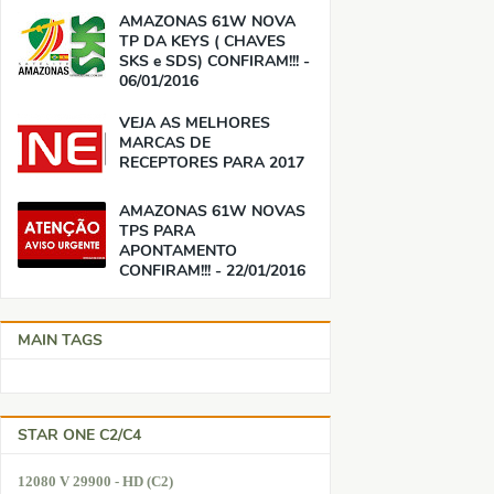
AMAZONAS 61W NOVA
TP DA KEYS ( CHAVES
SKS e SDS) CONFIRAM!!! -
06/01/2016
VEJA AS MELHORES
MARCAS DE
RECEPTORES PARA 2017
AMAZONAS 61W NOVAS
TPS PARA
APONTAMENTO
CONFIRAM!!! - 22/01/2016
MAIN TAGS
STAR ONE C2/C4
12080 V 29900 - HD (C2)