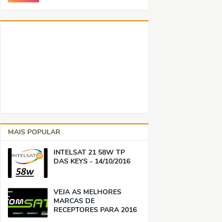
MAIS POPULAR
INTELSAT 21 58W TP
DAS KEYS - 14/10/2016
VEJA AS MELHORES
MARCAS DE
RECEPTORES PARA 2016