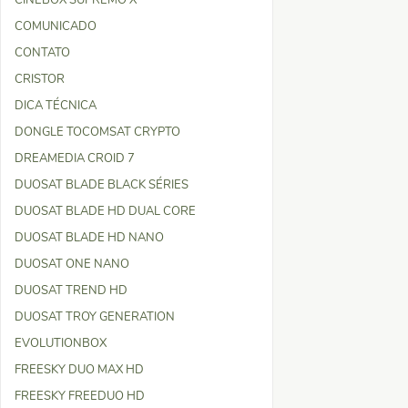
CINEBOX SUPREMO X
COMUNICADO
CONTATO
CRISTOR
DICA TÉCNICA
DONGLE TOCOMSAT CRYPTO
DREAMEDIA CROID 7
DUOSAT BLADE BLACK SÉRIES
DUOSAT BLADE HD DUAL CORE
DUOSAT BLADE HD NANO
DUOSAT ONE NANO
DUOSAT TREND HD
DUOSAT TROY GENERATION
EVOLUTIONBOX
FREESKY DUO MAX HD
FREESKY FREEDUO HD