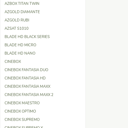
AZBOX TITAN TWIN
AZGOLD DIAMANTE
AZGOLD RUBI
AZSAT S1010
BLADE HD BLACK SERIES
BLADE HD MICRO
BLADE HD NANO
CINEBOX
CINEBOX FANTASIA DUO
CINEBOX FANTASIA HD
CINEBOX FANTASIA MAXX
CINEBOX FANTASIA MAXX 2
CINEBOX MAESTRO
CINEBOX OPTIMO
CINEBOX SUPREMO