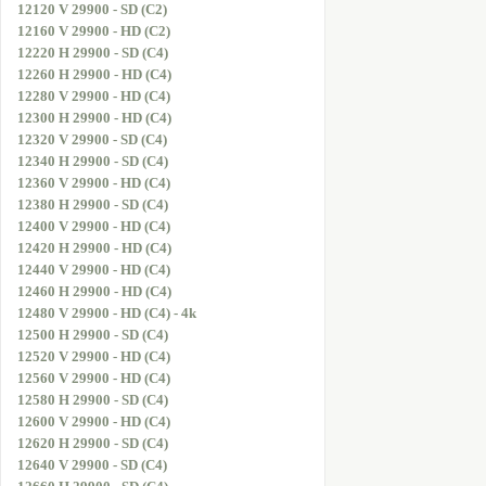
12120 V 29900 - SD (C2)
12160 V 29900 - HD (C2)
12220 H 29900 - SD (C4)
12260 H 29900 - HD (C4)
12280 V 29900 - HD (C4)
12300 H 29900 - HD (C4)
12320 V 29900 - SD (C4)
12340 H 29900 - SD (C4)
12360 V 29900 - HD (C4)
12380 H 29900 - SD (C4)
12400 V 29900 - HD (C4)
12420 H 29900 - HD (C4)
12440 V 29900 - HD (C4)
12460 H 29900 - HD (C4)
12480 V 29900 - HD (C4) - 4k
12500 H 29900 - SD (C4)
12520 V 29900 - HD (C4)
12560 V 29900 - HD (C4)
12580 H 29900 - SD (C4)
12600 V 29900 - HD (C4)
12620 H 29900 - SD (C4)
12640 V 29900 - SD (C4)