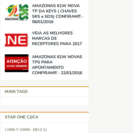
AMAZONAS 61W NOVA
TP DA KEYS ( CHAVES
SKS e SDS) CONFIRAM!!! -
06/01/2016
VEJA AS MELHORES
MARCAS DE
RECEPTORES PARA 2017
AMAZONAS 61W NOVAS
TPS PARA
APONTAMENTO
CONFIRAM!!! - 22/01/2016
MAIN TAGS
STAR ONE C2/C4
12080 V 29900 - HD (C2)