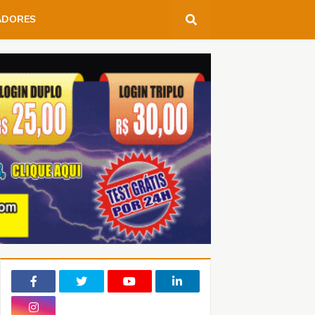
ADORES