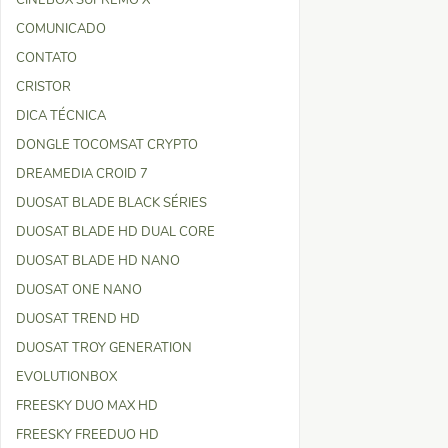
CINEBOX SUPREMO X
COMUNICADO
CONTATO
CRISTOR
DICA TÉCNICA
DONGLE TOCOMSAT CRYPTO
DREAMEDIA CROID 7
DUOSAT BLADE BLACK SÉRIES
DUOSAT BLADE HD DUAL CORE
DUOSAT BLADE HD NANO
DUOSAT ONE NANO
DUOSAT TREND HD
DUOSAT TROY GENERATION
EVOLUTIONBOX
FREESKY DUO MAX HD
FREESKY FREEDUO HD