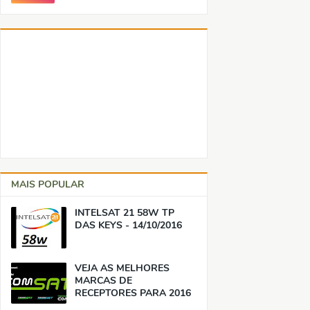
MAIS POPULAR
INTELSAT 21 58W TP
DAS KEYS - 14/10/2016
VEJA AS MELHORES
MARCAS DE
RECEPTORES PARA 2016