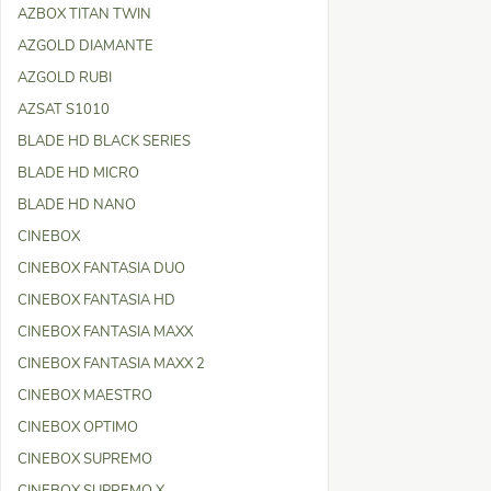
AZBOX TITAN TWIN
AZGOLD DIAMANTE
AZGOLD RUBI
AZSAT S1010
BLADE HD BLACK SERIES
BLADE HD MICRO
BLADE HD NANO
CINEBOX
CINEBOX FANTASIA DUO
CINEBOX FANTASIA HD
CINEBOX FANTASIA MAXX
CINEBOX FANTASIA MAXX 2
CINEBOX MAESTRO
CINEBOX OPTIMO
CINEBOX SUPREMO