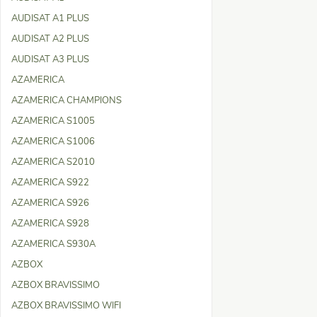
AUDISAT A1 PLUS
AUDISAT A2 PLUS
AUDISAT A3 PLUS
AZAMERICA
AZAMERICA CHAMPIONS
AZAMERICA S1005
AZAMERICA S1006
AZAMERICA S2010
AZAMERICA S922
AZAMERICA S926
AZAMERICA S928
AZAMERICA S930A
AZBOX
AZBOX BRAVISSIMO
AZBOX BRAVISSIMO WIFI