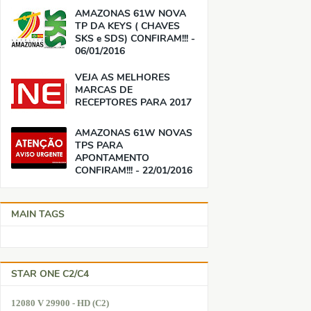
AMAZONAS 61W NOVA
TP DA KEYS ( CHAVES
SKS e SDS) CONFIRAM!!! -
06/01/2016
VEJA AS MELHORES
MARCAS DE
RECEPTORES PARA 2017
AMAZONAS 61W NOVAS
TPS PARA
APONTAMENTO
CONFIRAM!!! - 22/01/2016
MAIN TAGS
STAR ONE C2/C4
12080 V 29900 - HD (C2)