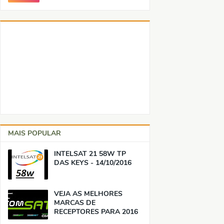
MAIS POPULAR
INTELSAT 21 58W TP
DAS KEYS - 14/10/2016
VEJA AS MELHORES
MARCAS DE
RECEPTORES PARA 2016