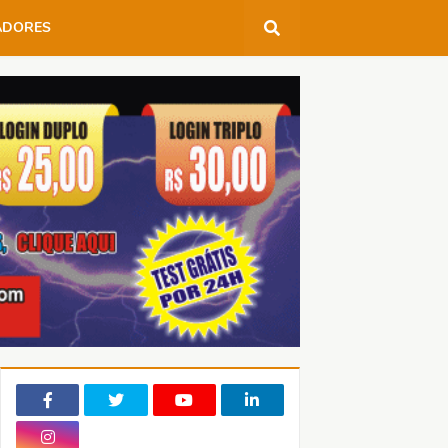
ADORES