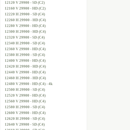
12120 V 29900 - SD (C2)
12160 V 29900 - HD (C2)
12220 H 29900 - SD (C4)
12260 H 29900 - HD (C4)
12280 V 29900 - HD (C4)
12300 H 29900 - HD (C4)
12320 V 29900 - SD (C4)
12340 H 29900 - SD (C4)
12360 V 29900 - HD (C4)
12380 H 29900 - SD (C4)
12400 V 29900 - HD (C4)
12420 H 29900 - HD (C4)
12440 V 29900 - HD (C4)
12460 H 29900 - HD (C4)
12480 V 29900 - HD (C4) - 4k
12500 H 29900 - SD (C4)
12520 V 29900 - HD (C4)
12560 V 29900 - HD (C4)
12580 H 29900 - SD (C4)
12600 V 29900 - HD (C4)
12620 H 29900 - SD (C4)
12640 V 29900 - SD (C4)