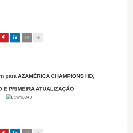
 E PRIMEIRA ATUALIZAÇÃO