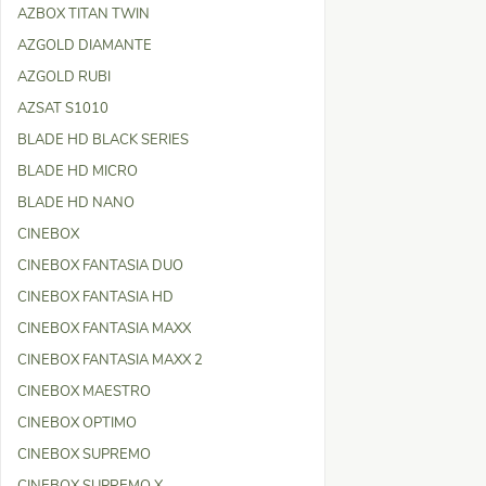
AZBOX TITAN TWIN
AZGOLD DIAMANTE
AZGOLD RUBI
AZSAT S1010
BLADE HD BLACK SERIES
BLADE HD MICRO
BLADE HD NANO
CINEBOX
CINEBOX FANTASIA DUO
CINEBOX FANTASIA HD
CINEBOX FANTASIA MAXX
CINEBOX FANTASIA MAXX 2
CINEBOX MAESTRO
CINEBOX OPTIMO
CINEBOX SUPREMO