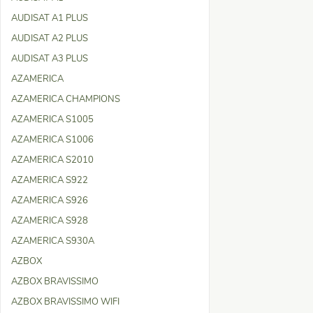
AUDISAT A1 PLUS
AUDISAT A2 PLUS
AUDISAT A3 PLUS
AZAMERICA
AZAMERICA CHAMPIONS
AZAMERICA S1005
AZAMERICA S1006
AZAMERICA S2010
AZAMERICA S922
AZAMERICA S926
AZAMERICA S928
AZAMERICA S930A
AZBOX
AZBOX BRAVISSIMO
AZBOX BRAVISSIMO WIFI