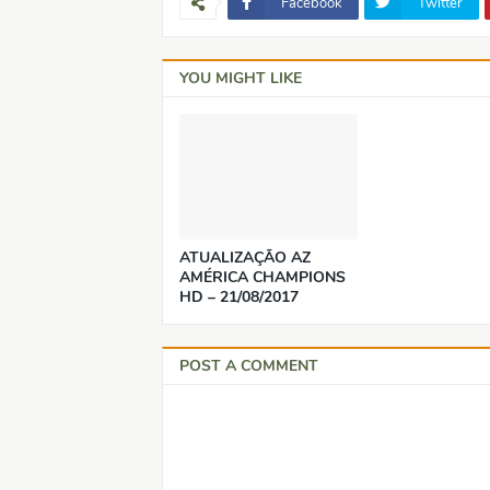
Facebook
Twitter
YOU MIGHT LIKE
ATUALIZAÇÃO AZ
AMÉRICA CHAMPIONS
HD – 21/08/2017
POST A COMMENT