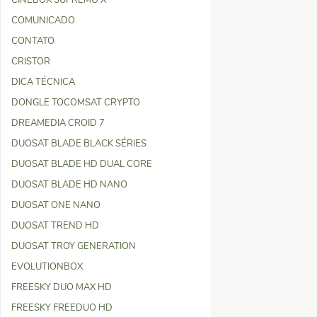
CINEBOX SUPREMO X
COMUNICADO
CONTATO
CRISTOR
DICA TÉCNICA
DONGLE TOCOMSAT CRYPTO
DREAMEDIA CROID 7
DUOSAT BLADE BLACK SÉRIES
DUOSAT BLADE HD DUAL CORE
DUOSAT BLADE HD NANO
DUOSAT ONE NANO
DUOSAT TREND HD
DUOSAT TROY GENERATION
EVOLUTIONBOX
FREESKY DUO MAX HD
FREESKY FREEDUO HD