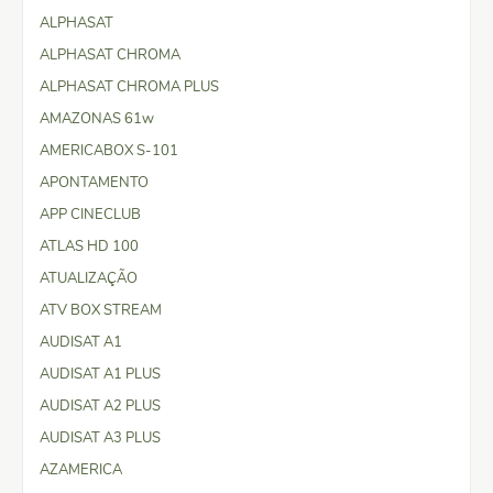
ALPHASAT
ALPHASAT CHROMA
ALPHASAT CHROMA PLUS
AMAZONAS 61w
AMERICABOX S-101
APONTAMENTO
APP CINECLUB
ATLAS HD 100
ATUALIZAÇÃO
ATV BOX STREAM
AUDISAT A1
AUDISAT A1 PLUS
AUDISAT A2 PLUS
AUDISAT A3 PLUS
AZAMERICA