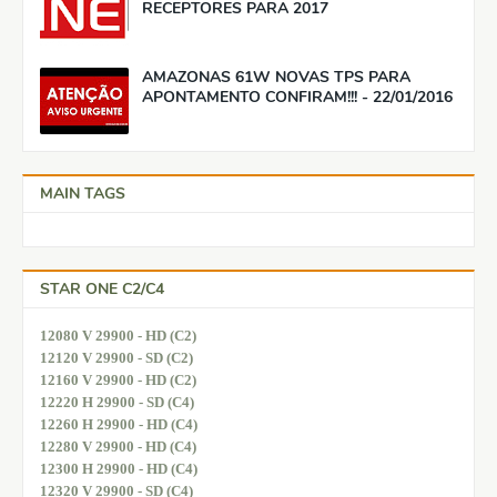
RECEPTORES PARA 2017
AMAZONAS 61W NOVAS TPS PARA
APONTAMENTO CONFIRAM!!! - 22/01/2016
MAIN TAGS
STAR ONE C2/C4
12080 V 29900 - HD (C2)
12120 V 29900 - SD (C2)
12160 V 29900 - HD (C2)
12220 H 29900 - SD (C4)
12260 H 29900 - HD (C4)
12280 V 29900 - HD (C4)
12300 H 29900 - HD (C4)
12320 V 29900 - SD (C4)