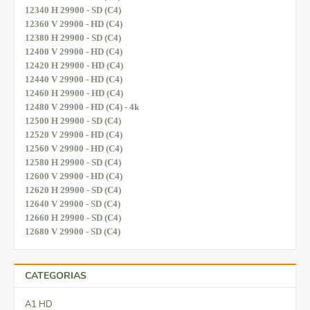
12340 H 29900 - SD (C4)
12360 V 29900 - HD (C4)
12380 H 29900 - SD (C4)
12400 V 29900 - HD (C4)
12420 H 29900 - HD (C4)
12440 V 29900 - HD (C4)
12460 H 29900 - HD (C4)
12480 V 29900 - HD (C4) - 4k
12500 H 29900 - SD (C4)
12520 V 29900 - HD (C4)
12560 V 29900 - HD (C4)
12580 H 29900 - SD (C4)
12600 V 29900 - HD (C4)
12620 H 29900 - SD (C4)
12640 V 29900 - SD (C4)
12660 H 29900 - SD (C4)
12680 V 29900 - SD (C4)
CATEGORIAS
A1 HD