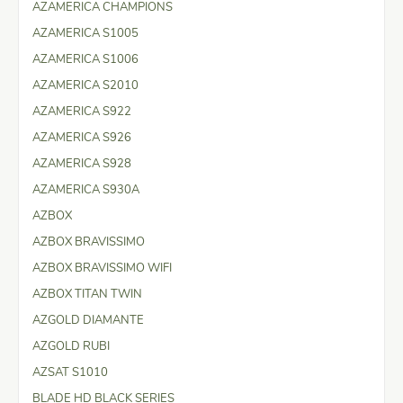
AZAMERICA CHAMPIONS
AZAMERICA S1005
AZAMERICA S1006
AZAMERICA S2010
AZAMERICA S922
AZAMERICA S926
AZAMERICA S928
AZAMERICA S930A
AZBOX
AZBOX BRAVISSIMO
AZBOX BRAVISSIMO WIFI
AZBOX TITAN TWIN
AZGOLD DIAMANTE
AZGOLD RUBI
AZSAT S1010
BLADE HD BLACK SERIES