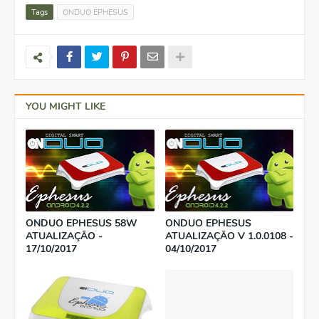
Tags
ONDUO EPHESUS
YOU MIGHT LIKE
ONDUO EPHESUS 58W
ONDUO EPHESUS
ATUALIZAÇÃO -
ATUALIZAÇÃO V 1.0.0108 -
17/10/2017
04/10/2017