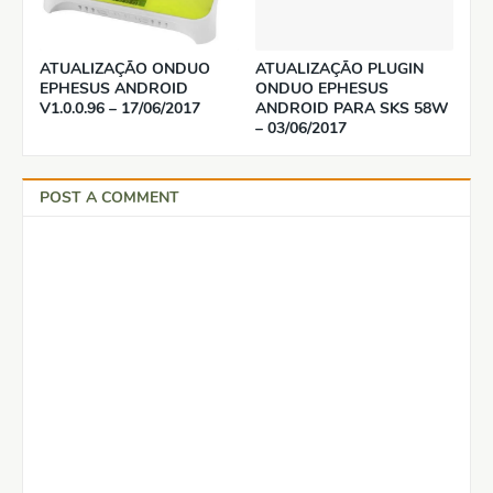
ATUALIZAÇÃO ONDUO
ATUALIZAÇÃO PLUGIN
EPHESUS ANDROID
ONDUO EPHESUS
V1.0.0.96 – 17/06/2017
ANDROID PARA SKS 58W
– 03/06/2017
POST A COMMENT