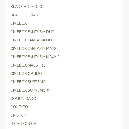
BLADE HD MICRO
BLADE HD NANO
CINEBOX
CINEBOX FANTASIA DUO
CINEBOX FANTASIA HD
CINEBOX FANTASIA MAXX
CINEBOX FANTASIA MAXX 2
CINEBOX MAESTRO
CINEBOX OPTIMO
CINEBOX SUPREMO
CINEBOX SUPREMO X
COMUNICADO
CONTATO
CRISTOR
DICA TÉCNICA