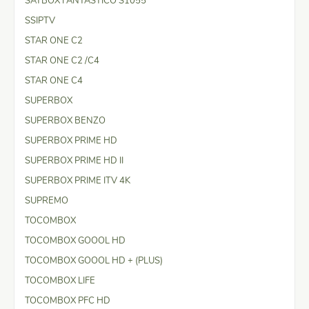
SATBOX FANTASTICO S1055
SSIPTV
STAR ONE C2
STAR ONE C2 /C4
STAR ONE C4
SUPERBOX
SUPERBOX BENZO
SUPERBOX PRIME HD
SUPERBOX PRIME HD II
SUPERBOX PRIME ITV 4K
SUPREMO
TOCOMBOX
TOCOMBOX GOOOL HD
TOCOMBOX GOOOL HD + (PLUS)
TOCOMBOX LIFE
TOCOMBOX PFC HD