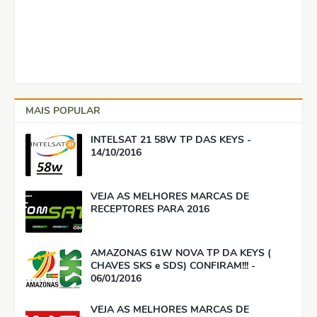
MAIS POPULAR
INTELSAT 21 58W TP DAS KEYS -
14/10/2016
VEJA AS MELHORES MARCAS DE
RECEPTORES PARA 2016
AMAZONAS 61W NOVA TP DA KEYS (
CHAVES SKS e SDS) CONFIRAM!!! -
06/01/2016
VEJA AS MELHORES MARCAS DE