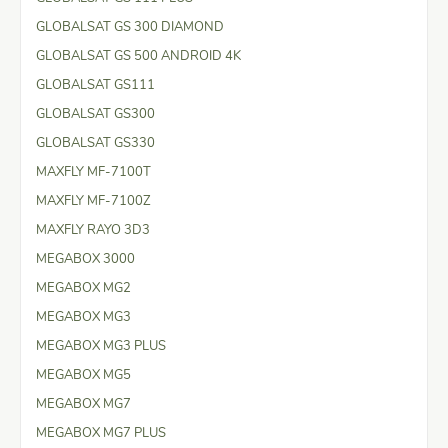
GLOBALSAT GS 300 DIAMOND
GLOBALSAT GS 500 ANDROID 4K
GLOBALSAT GS111
GLOBALSAT GS300
GLOBALSAT GS330
MAXFLY MF-7100T
MAXFLY MF-7100Z
MAXFLY RAYO 3D3
MEGABOX 3000
MEGABOX MG2
MEGABOX MG3
MEGABOX MG3 PLUS
MEGABOX MG5
MEGABOX MG7
MEGABOX MG7 PLUS