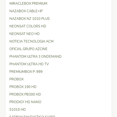
MIRACLEBOX PREMIUM
NAZABOX CABLE+IP
NAZABOX NZ 1010 PLUS
NEONSAT COLORS HD
NEONSAT NEO HD
NOTICIA TECNOLOGIA ACM
OFICIAL GRUPO AZCINE
PHANTOM ULTRA 3 ONDEMAND
PHANTOM ULTRA HD TV
PREMIUMBOX P-999
PROBOX
PROBOX 190 HD
PROBOX PB300 HD
PRODIGY HD NANO
S1010 HD