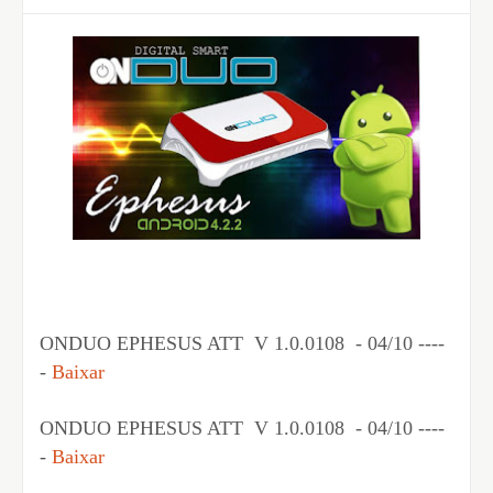
ONDUO EPHESUS ATT V 1.0.0108 - 04/10 ----
-
Baixar
ONDUO EPHESUS ATT V 1.0.0108 - 04/10 ----
-
Baixar