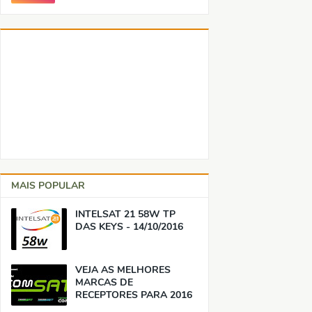
MAIS POPULAR
INTELSAT 21 58W TP
DAS KEYS - 14/10/2016
VEJA AS MELHORES
MARCAS DE
RECEPTORES PARA 2016