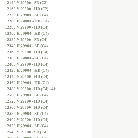
12120 V 29900 - SD (C2)
12160 V 29900 - HD (C2)
12220 H 29900 - SD (C4)
12260 H 29900 - HD (C4)
12280 V 29900 - HD (C4)
12300 H 29900 - HD (C4)
12320 V 29900 - SD (C4)
12340 H 29900 - SD (C4)
12360 V 29900 - HD (C4)
12380 H 29900 - SD (C4)
12400 V 29900 - HD (C4)
12420 H 29900 - HD (C4)
12440 V 29900 - HD (C4)
12460 H 29900 - HD (C4)
12480 V 29900 - HD (C4) - 4k
12500 H 29900 - SD (C4)
12520 V 29900 - HD (C4)
12560 V 29900 - HD (C4)
12580 H 29900 - SD (C4)
12600 V 29900 - HD (C4)
12620 H 29900 - SD (C4)
12640 V 29900 - SD (C4)