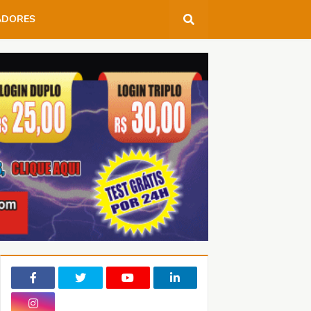
ADORES