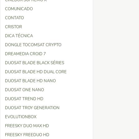
CINEBOX SUPREMO X
COMUNICADO
CONTATO
CRISTOR
DICA TÉCNICA
DONGLE TOCOMSAT CRYPTO
DREAMEDIA CROID 7
DUOSAT BLADE BLACK SÉRIES
DUOSAT BLADE HD DUAL CORE
DUOSAT BLADE HD NANO
DUOSAT ONE NANO
DUOSAT TREND HD
DUOSAT TROY GENERATION
EVOLUTIONBOX
FREESKY DUO MAX HD
FREESKY FREEDUO HD