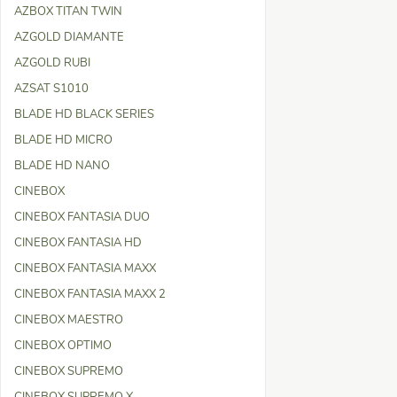
AZBOX TITAN TWIN
AZGOLD DIAMANTE
AZGOLD RUBI
AZSAT S1010
BLADE HD BLACK SERIES
BLADE HD MICRO
BLADE HD NANO
CINEBOX
CINEBOX FANTASIA DUO
CINEBOX FANTASIA HD
CINEBOX FANTASIA MAXX
CINEBOX FANTASIA MAXX 2
CINEBOX MAESTRO
CINEBOX OPTIMO
CINEBOX SUPREMO