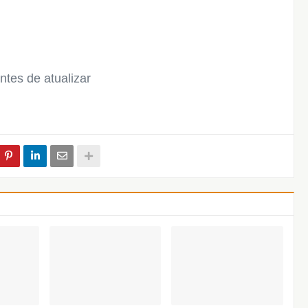
es de atualizar