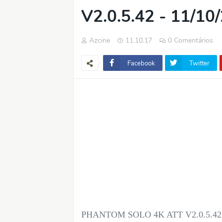
V2.0.5.42 - 11/10
Azcine
11.10.17
0 Comentários
Facebook
Twitter
PHANTOM SOLO 4K ATT V2.0.5.42 -