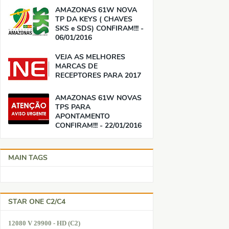
AMAZONAS 61W NOVA
TP DA KEYS ( CHAVES
SKS e SDS) CONFIRAM!!! -
06/01/2016
VEJA AS MELHORES
MARCAS DE
RECEPTORES PARA 2017
AMAZONAS 61W NOVAS
TPS PARA
APONTAMENTO
CONFIRAM!!! - 22/01/2016
MAIN TAGS
STAR ONE C2/C4
12080 V 29900 - HD (C2)