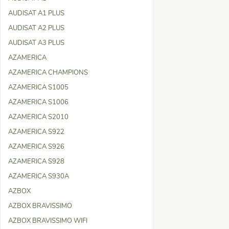
AUDISAT A1 PLUS
AUDISAT A2 PLUS
AUDISAT A3 PLUS
AZAMERICA
AZAMERICA CHAMPIONS
AZAMERICA S1005
AZAMERICA S1006
AZAMERICA S2010
AZAMERICA S922
AZAMERICA S926
AZAMERICA S928
AZAMERICA S930A
AZBOX
AZBOX BRAVISSIMO
AZBOX BRAVISSIMO WIFI