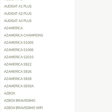
AUDISAT A1 PLUS
AUDISAT A2 PLUS
AUDISAT A3 PLUS
AZAMERICA
AZAMERICA CHAMPIONS
AZAMERICA S1005
AZAMERICA S1006
AZAMERICA S2010
AZAMERICA S922
AZAMERICA S926
AZAMERICA S928
AZAMERICA S930A
AZBOX
AZBOX BRAVISSIMO
AZBOX BRAVISSIMO WIFI