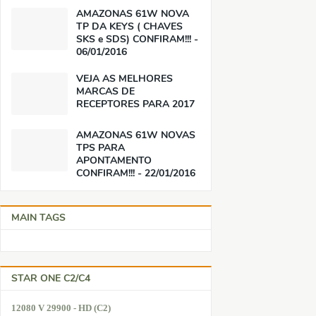
AMAZONAS 61W NOVA
TP DA KEYS ( CHAVES
SKS e SDS) CONFIRAM!!! -
06/01/2016
VEJA AS MELHORES
MARCAS DE
RECEPTORES PARA 2017
AMAZONAS 61W NOVAS
TPS PARA
APONTAMENTO
CONFIRAM!!! - 22/01/2016
MAIN TAGS
STAR ONE C2/C4
12080 V 29900 - HD (C2)