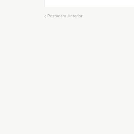
Postagem Anterior