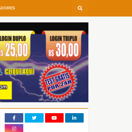
ADORES