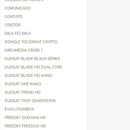
CINEBOX SUPREMO X
COMUNICADO
CONTATO
CRISTOR
DICA TÉCNICA
DONGLE TOCOMSAT CRYPTO
DREAMEDIA CROID 7
DUOSAT BLADE BLACK SÉRIES
DUOSAT BLADE HD DUAL CORE
DUOSAT BLADE HD NANO
DUOSAT ONE NANO
DUOSAT TREND HD
DUOSAT TROY GENERATION
EVOLUTIONBOX
FREESKY DUO MAX HD
FREESKY FREEDUO HD