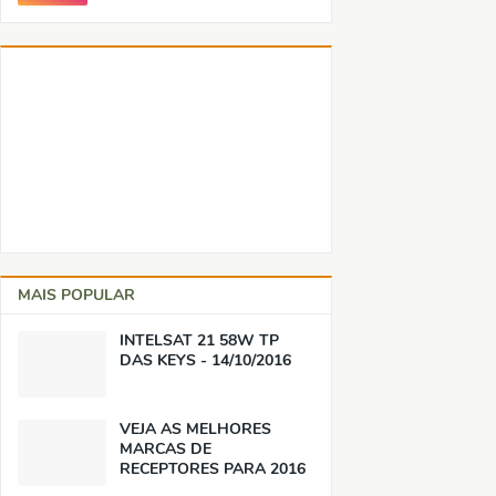
MAIS POPULAR
INTELSAT 21 58W TP
DAS KEYS - 14/10/2016
VEJA AS MELHORES
MARCAS DE
RECEPTORES PARA 2016