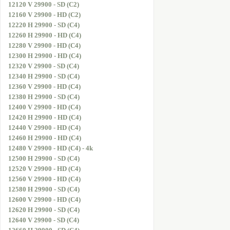
12120 V 29900 - SD (C2)
12160 V 29900 - HD (C2)
12220 H 29900 - SD (C4)
12260 H 29900 - HD (C4)
12280 V 29900 - HD (C4)
12300 H 29900 - HD (C4)
12320 V 29900 - SD (C4)
12340 H 29900 - SD (C4)
12360 V 29900 - HD (C4)
12380 H 29900 - SD (C4)
12400 V 29900 - HD (C4)
12420 H 29900 - HD (C4)
12440 V 29900 - HD (C4)
12460 H 29900 - HD (C4)
12480 V 29900 - HD (C4) - 4k
12500 H 29900 - SD (C4)
12520 V 29900 - HD (C4)
12560 V 29900 - HD (C4)
12580 H 29900 - SD (C4)
12600 V 29900 - HD (C4)
12620 H 29900 - SD (C4)
12640 V 29900 - SD (C4)