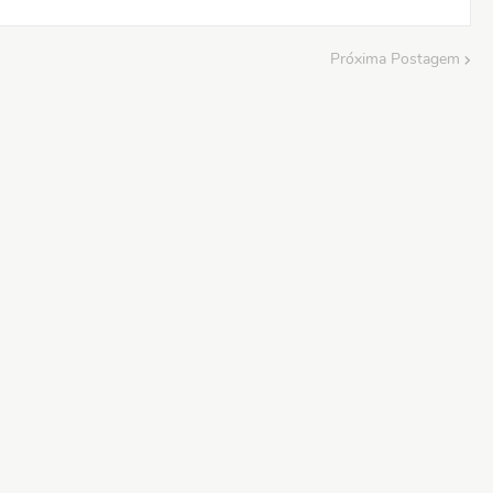
Próxima Postagem