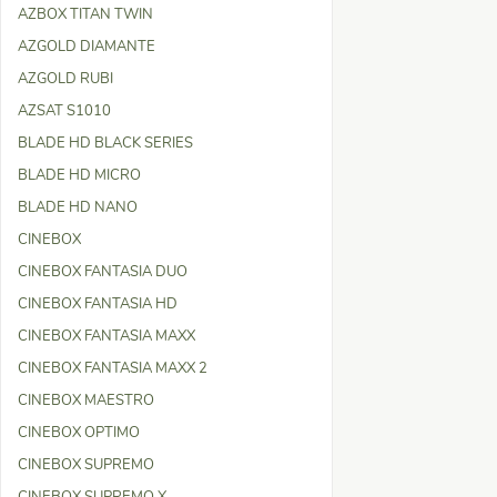
AZBOX TITAN TWIN
AZGOLD DIAMANTE
AZGOLD RUBI
AZSAT S1010
BLADE HD BLACK SERIES
BLADE HD MICRO
BLADE HD NANO
CINEBOX
CINEBOX FANTASIA DUO
CINEBOX FANTASIA HD
CINEBOX FANTASIA MAXX
CINEBOX FANTASIA MAXX 2
CINEBOX MAESTRO
CINEBOX OPTIMO
CINEBOX SUPREMO