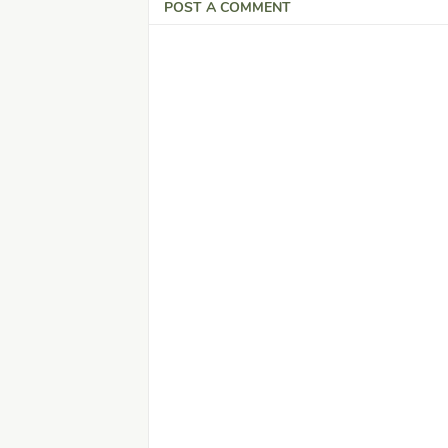
POST A COMMENT