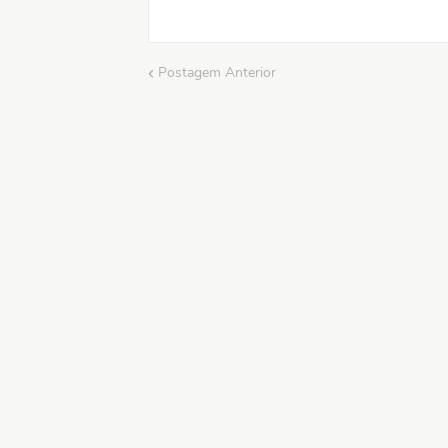
Postagem Anterior