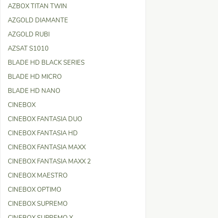
AZBOX TITAN TWIN
AZGOLD DIAMANTE
AZGOLD RUBI
AZSAT S1010
BLADE HD BLACK SERIES
BLADE HD MICRO
BLADE HD NANO
CINEBOX
CINEBOX FANTASIA DUO
CINEBOX FANTASIA HD
CINEBOX FANTASIA MAXX
CINEBOX FANTASIA MAXX 2
CINEBOX MAESTRO
CINEBOX OPTIMO
CINEBOX SUPREMO