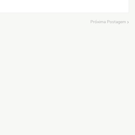
Próxima Postagem