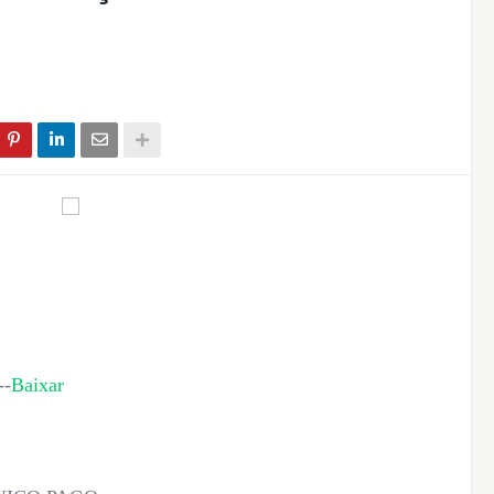
--
Baixar