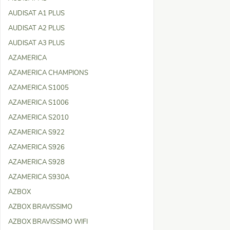
AUDISAT A1 PLUS
AUDISAT A2 PLUS
AUDISAT A3 PLUS
AZAMERICA
AZAMERICA CHAMPIONS
AZAMERICA S1005
AZAMERICA S1006
AZAMERICA S2010
AZAMERICA S922
AZAMERICA S926
AZAMERICA S928
AZAMERICA S930A
AZBOX
AZBOX BRAVISSIMO
AZBOX BRAVISSIMO WIFI