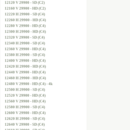
12120 V 29900 - SD (C2)
12160 V 29900 - HD (C2)
12220 H 29900 - SD (C4)
12260 H 29900 - HD (C4)
12280 V 29900 - HD (C4)
12300 H 29900 - HD (C4)
12320 V 29900 - SD (C4)
12340 H 29900 - SD (C4)
12360 V 29900 - HD (C4)
12380 H 29900 - SD (C4)
12400 V 29900 - HD (C4)
12420 H 29900 - HD (C4)
12440 V 29900 - HD (C4)
12460 H 29900 - HD (C4)
12480 V 29900 - HD (C4) - 4k
12500 H 29900 - SD (C4)
12520 V 29900 - HD (C4)
12560 V 29900 - HD (C4)
12580 H 29900 - SD (C4)
12600 V 29900 - HD (C4)
12620 H 29900 - SD (C4)
12640 V 29900 - SD (C4)