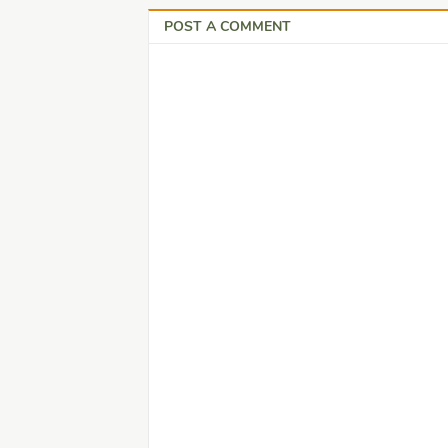
POST A COMMENT