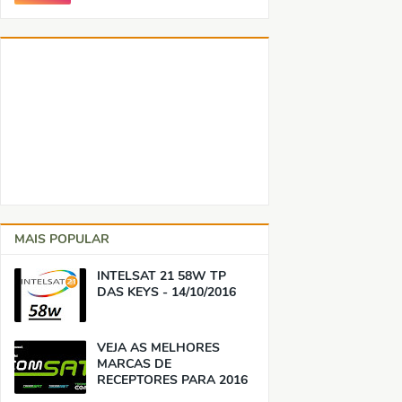
MAIS POPULAR
INTELSAT 21 58W TP
DAS KEYS - 14/10/2016
VEJA AS MELHORES
MARCAS DE
RECEPTORES PARA 2016