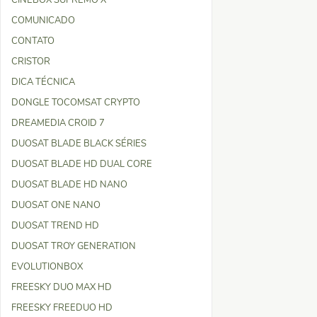
CINEBOX SUPREMO X
COMUNICADO
CONTATO
CRISTOR
DICA TÉCNICA
DONGLE TOCOMSAT CRYPTO
DREAMEDIA CROID 7
DUOSAT BLADE BLACK SÉRIES
DUOSAT BLADE HD DUAL CORE
DUOSAT BLADE HD NANO
DUOSAT ONE NANO
DUOSAT TREND HD
DUOSAT TROY GENERATION
EVOLUTIONBOX
FREESKY DUO MAX HD
FREESKY FREEDUO HD