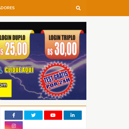
ADORES