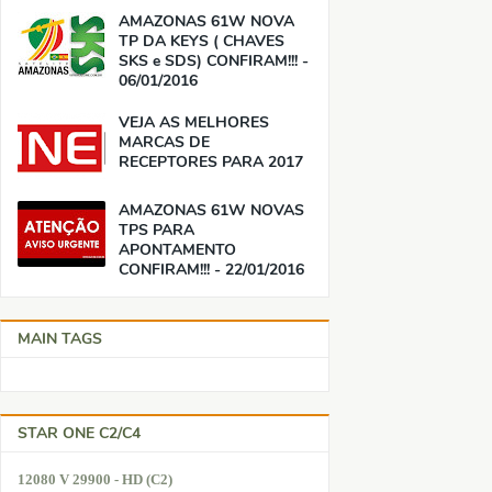
AMAZONAS 61W NOVA
TP DA KEYS ( CHAVES
SKS e SDS) CONFIRAM!!! -
06/01/2016
VEJA AS MELHORES
MARCAS DE
RECEPTORES PARA 2017
AMAZONAS 61W NOVAS
TPS PARA
APONTAMENTO
CONFIRAM!!! - 22/01/2016
MAIN TAGS
STAR ONE C2/C4
12080 V 29900 - HD (C2)