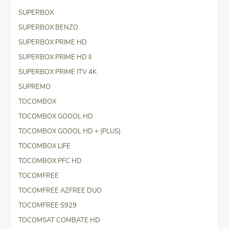
SUPERBOX
SUPERBOX BENZO
SUPERBOX PRIME HD
SUPERBOX PRIME HD II
SUPERBOX PRIME ITV 4K
SUPREMO
TOCOMBOX
TOCOMBOX GOOOL HD
TOCOMBOX GOOOL HD + (PLUS)
TOCOMBOX LIFE
TOCOMBOX PFC HD
TOCOMFREE
TOCOMFREE AZFREE DUO
TOCOMFREE S929
TOCOMSAT COMBATE HD