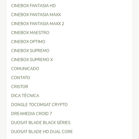
CINEBOX FANTASIA HD
CINEBOX FANTASIA MAXX
CINEBOX FANTASIA MAXX 2
CINEBOX MAESTRO
CINEBOX OPTIMO
CINEBOX SUPREMO
CINEBOX SUPREMO X
COMUNICADO
CONTATO
CRISTOR
DICA TÉCNICA
DONGLE TOCOMSAT CRYPTO
DREAMEDIA CROID 7
DUOSAT BLADE BLACK SÉRIES
DUOSAT BLADE HD DUAL CORE