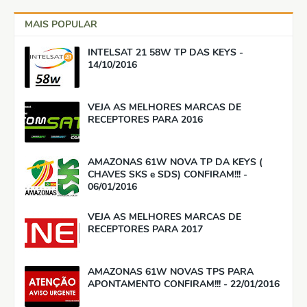
MAIS POPULAR
INTELSAT 21 58W TP DAS KEYS -
14/10/2016
VEJA AS MELHORES MARCAS DE
RECEPTORES PARA 2016
AMAZONAS 61W NOVA TP DA KEYS (
CHAVES SKS e SDS) CONFIRAM!!! -
06/01/2016
VEJA AS MELHORES MARCAS DE
RECEPTORES PARA 2017
AMAZONAS 61W NOVAS TPS PARA
APONTAMENTO CONFIRAM!!! - 22/01/2016