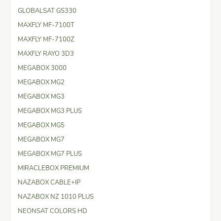
GLOBALSAT GS330
MAXFLY MF-7100T
MAXFLY MF-7100Z
MAXFLY RAYO 3D3
MEGABOX 3000
MEGABOX MG2
MEGABOX MG3
MEGABOX MG3 PLUS
MEGABOX MG5
MEGABOX MG7
MEGABOX MG7 PLUS
MIRACLEBOX PREMIUM
NAZABOX CABLE+IP
NAZABOX NZ 1010 PLUS
NEONSAT COLORS HD