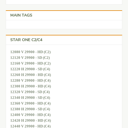
MAIN TAGS
STAR ONE C2/C4
12080 V 29900 - HD (C2)
12120 V 29900 - SD (C2)
12160 V 29900 - HD (C2)
12220 H 29900 - SD (C4)
12260 H 29900 - HD (C4)
12280 V 29900 - HD (C4)
12300 H 29900 - HD (C4)
12320 V 29900 - SD (C4)
12340 H 29900 - SD (C4)
12360 V 29900 - HD (C4)
12380 H 29900 - SD (C4)
12400 V 29900 - HD (C4)
12420 H 29900 - HD (C4)
12440 V 29900 - HD (C4)