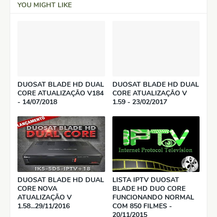
YOU MIGHT LIKE
DUOSAT BLADE HD DUAL
DUOSAT BLADE HD DUAL
CORE ATUALIZAÇÃO V184
CORE ATUALIZAÇÃO V
- 14/07/2018
1.59 - 23/02/2017
DUOSAT BLADE HD DUAL
LISTA IPTV DUOSAT
CORE NOVA
BLADE HD DUO CORE
ATUALIZAÇÃO V
FUNCIONANDO NORMAL
1.58...29/11/2016
COM 850 FILMES -
20/11/2015