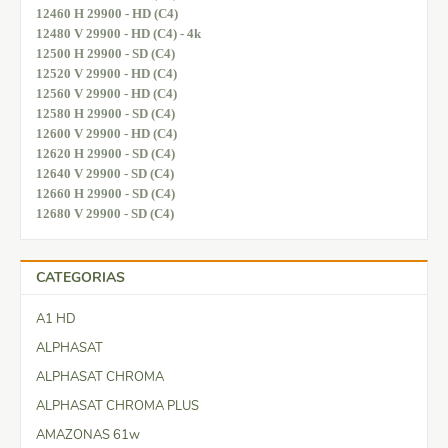
12460 H 29900 - HD (C4)
12480 V 29900 - HD (C4) - 4k
12500 H 29900 - SD (C4)
12520 V 29900 - HD (C4)
12560 V 29900 - HD (C4)
12580 H 29900 - SD (C4)
12600 V 29900 - HD (C4)
12620 H 29900 - SD (C4)
12640 V 29900 - SD (C4)
12660 H 29900 - SD (C4)
12680 V 29900 - SD (C4)
CATEGORIAS
A1 HD
ALPHASAT
ALPHASAT CHROMA
ALPHASAT CHROMA PLUS
AMAZONAS 61w