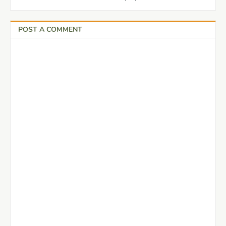
POST A COMMENT