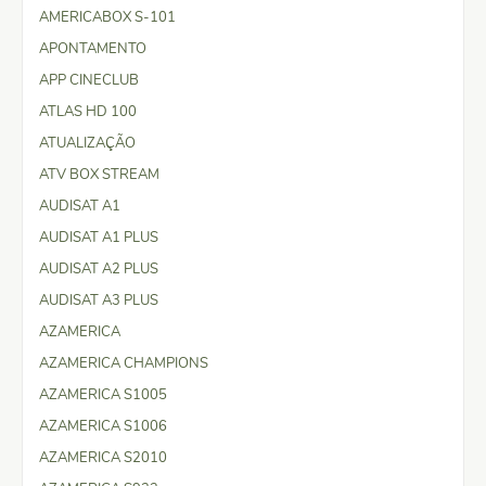
AMERICABOX S-101
APONTAMENTO
APP CINECLUB
ATLAS HD 100
ATUALIZAÇÃO
ATV BOX STREAM
AUDISAT A1
AUDISAT A1 PLUS
AUDISAT A2 PLUS
AUDISAT A3 PLUS
AZAMERICA
AZAMERICA CHAMPIONS
AZAMERICA S1005
AZAMERICA S1006
AZAMERICA S2010