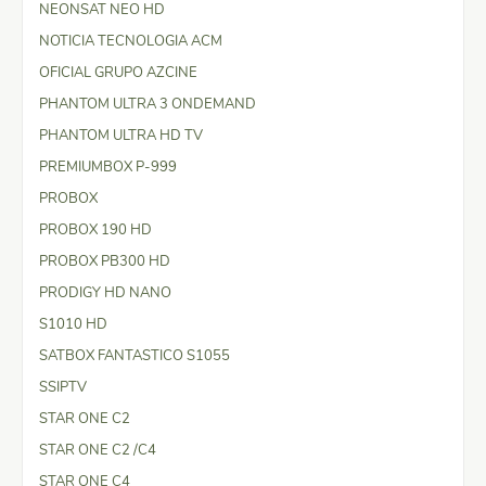
NEONSAT NEO HD
NOTICIA TECNOLOGIA ACM
OFICIAL GRUPO AZCINE
PHANTOM ULTRA 3 ONDEMAND
PHANTOM ULTRA HD TV
PREMIUMBOX P-999
PROBOX
PROBOX 190 HD
PROBOX PB300 HD
PRODIGY HD NANO
S1010 HD
SATBOX FANTASTICO S1055
SSIPTV
STAR ONE C2
STAR ONE C2 /C4
STAR ONE C4