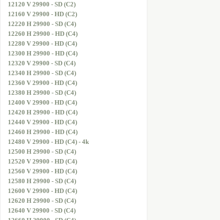
12120 V 29900 - SD (C2)
12160 V 29900 - HD (C2)
12220 H 29900 - SD (C4)
12260 H 29900 - HD (C4)
12280 V 29900 - HD (C4)
12300 H 29900 - HD (C4)
12320 V 29900 - SD (C4)
12340 H 29900 - SD (C4)
12360 V 29900 - HD (C4)
12380 H 29900 - SD (C4)
12400 V 29900 - HD (C4)
12420 H 29900 - HD (C4)
12440 V 29900 - HD (C4)
12460 H 29900 - HD (C4)
12480 V 29900 - HD (C4) - 4k
12500 H 29900 - SD (C4)
12520 V 29900 - HD (C4)
12560 V 29900 - HD (C4)
12580 H 29900 - SD (C4)
12600 V 29900 - HD (C4)
12620 H 29900 - SD (C4)
12640 V 29900 - SD (C4)