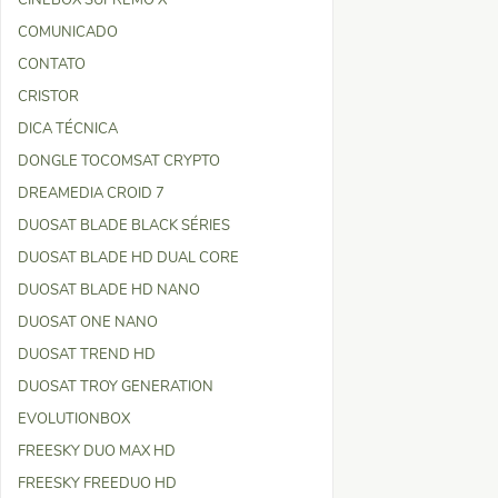
CINEBOX SUPREMO X
COMUNICADO
CONTATO
CRISTOR
DICA TÉCNICA
DONGLE TOCOMSAT CRYPTO
DREAMEDIA CROID 7
DUOSAT BLADE BLACK SÉRIES
DUOSAT BLADE HD DUAL CORE
DUOSAT BLADE HD NANO
DUOSAT ONE NANO
DUOSAT TREND HD
DUOSAT TROY GENERATION
EVOLUTIONBOX
FREESKY DUO MAX HD
FREESKY FREEDUO HD