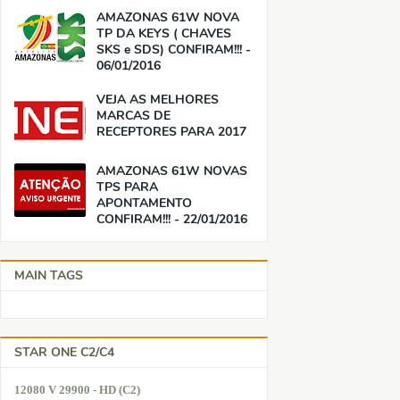
AMAZONAS 61W NOVA
TP DA KEYS ( CHAVES
SKS e SDS) CONFIRAM!!! -
06/01/2016
VEJA AS MELHORES
MARCAS DE
RECEPTORES PARA 2017
AMAZONAS 61W NOVAS
TPS PARA
APONTAMENTO
CONFIRAM!!! - 22/01/2016
MAIN TAGS
STAR ONE C2/C4
12080 V 29900 - HD (C2)