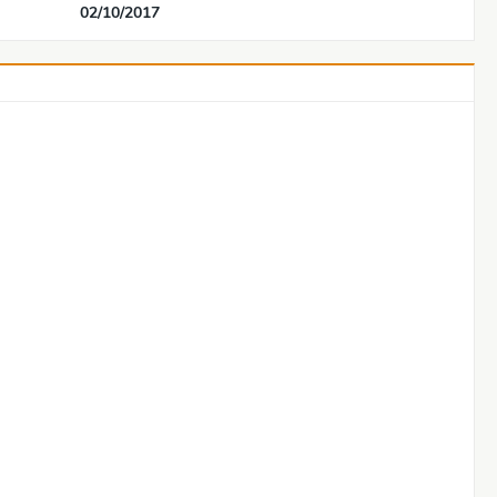
02/10/2017