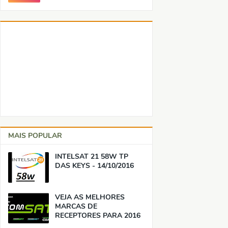
MAIS POPULAR
INTELSAT 21 58W TP
DAS KEYS - 14/10/2016
VEJA AS MELHORES
MARCAS DE
RECEPTORES PARA 2016