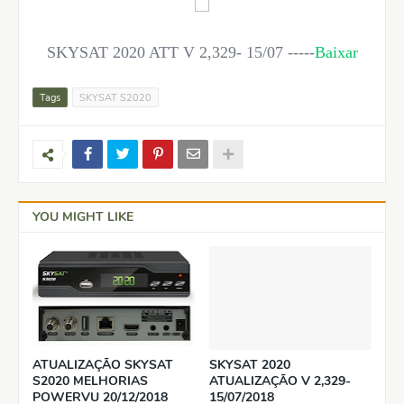
SKYSAT 2020 ATT V 2,329- 15/07 -----
Baixar
Tags
SKYSAT S2020
YOU MIGHT LIKE
ATUALIZAÇÃO SKYSAT
SKYSAT 2020
S2020 MELHORIAS
ATUALIZAÇÃO V 2,329-
POWERVU 20/12/2018
15/07/2018