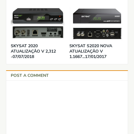
SKYSAT 2020
SKYSAT S2020 NOVA
ATUALIZAÇÃO V 2,312
ATUALIZAÇÃO V
-07/07/2018
1.1667...17/01/2017
POST A COMMENT