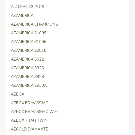
AUDISAT A3 PLUS
AZAMERICA
AZAMERICA CHAMPIONS
AZAMERICA S1005
AZAMERICA S1006
AZAMERICA S2010
AZAMERICA S922
AZAMERICA S926
AZAMERICA S928
AZAMERICA S930A
AZBOX
AZBOX BRAVISSIMO
AZBOX BRAVISSIMO WIFI
AZBOX TITAN TWIN
AZGOLD DIAMANTE