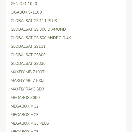
GENIO G-1020
GIGABOX S-1100
GLOBALSAT GS 111 PLUS
GLOBALSAT GS 300 DIAMOND
GLOBALSAT GS 500 ANDROID 4K
GLOBALSAT GS111
GLOBALSAT GS300
GLOBALSAT GS330
MAXFLY MF-7100T
MAXFLY MF-7100Z
MAXFLY RAYO 3D3
MEGABOX 3000
MEGABOX MG2
MEGABOX MG3
MEGABOX MG3 PLUS
MEGABOX MG5