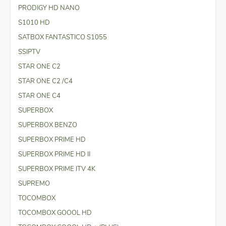
PRODIGY HD NANO
S1010 HD
SATBOX FANTASTICO S1055
SSIPTV
STAR ONE C2
STAR ONE C2 /C4
STAR ONE C4
SUPERBOX
SUPERBOX BENZO
SUPERBOX PRIME HD
SUPERBOX PRIME HD II
SUPERBOX PRIME ITV 4K
SUPREMO
TOCOMBOX
TOCOMBOX GOOOL HD