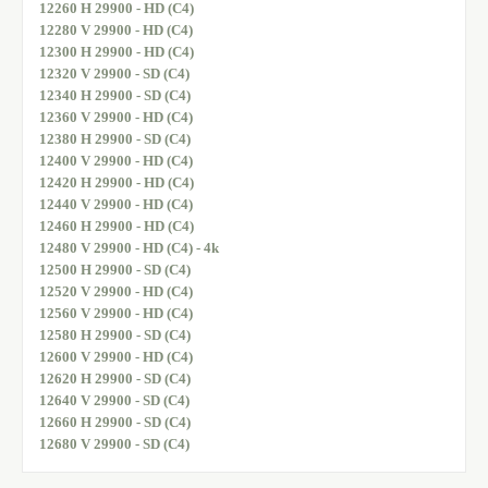
12260 H 29900 - HD (C4)
12280 V 29900 - HD (C4)
12300 H 29900 - HD (C4)
12320 V 29900 - SD (C4)
12340 H 29900 - SD (C4)
12360 V 29900 - HD (C4)
12380 H 29900 - SD (C4)
12400 V 29900 - HD (C4)
12420 H 29900 - HD (C4)
12440 V 29900 - HD (C4)
12460 H 29900 - HD (C4)
12480 V 29900 - HD (C4) - 4k
12500 H 29900 - SD (C4)
12520 V 29900 - HD (C4)
12560 V 29900 - HD (C4)
12580 H 29900 - SD (C4)
12600 V 29900 - HD (C4)
12620 H 29900 - SD (C4)
12640 V 29900 - SD (C4)
12660 H 29900 - SD (C4)
12680 V 29900 - SD (C4)