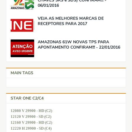
CHAVES SKS e SDS) CONFIRAM!!! -
06/01/2016
VEJA AS MELHORES MARCAS DE
RECEPTORES PARA 2017
AMAZONAS 61W NOVAS TPS PARA
APONTAMENTO CONFIRAM!!! - 22/01/2016
MAIN TAGS
STAR ONE C2/C4
12080 V 29900 - HD (C2)
12120 V 29900 - SD (C2)
12160 V 29900 - HD (C2)
12220 H 29900 - SD (C4)