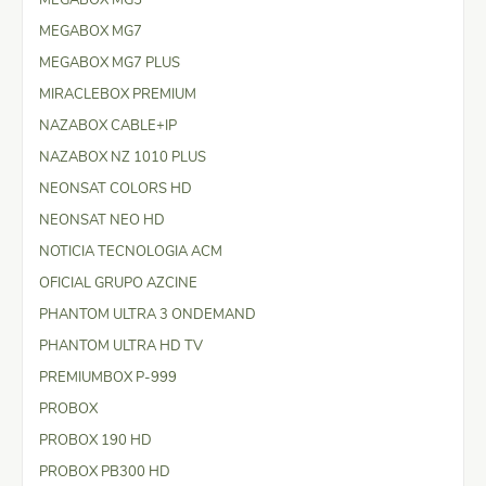
MEGABOX MG7
MEGABOX MG7 PLUS
MIRACLEBOX PREMIUM
NAZABOX CABLE+IP
NAZABOX NZ 1010 PLUS
NEONSAT COLORS HD
NEONSAT NEO HD
NOTICIA TECNOLOGIA ACM
OFICIAL GRUPO AZCINE
PHANTOM ULTRA 3 ONDEMAND
PHANTOM ULTRA HD TV
PREMIUMBOX P-999
PROBOX
PROBOX 190 HD
PROBOX PB300 HD