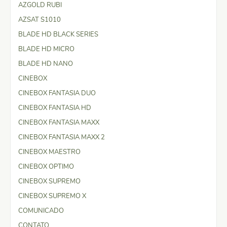
AZGOLD RUBI
AZSAT S1010
BLADE HD BLACK SERIES
BLADE HD MICRO
BLADE HD NANO
CINEBOX
CINEBOX FANTASIA DUO
CINEBOX FANTASIA HD
CINEBOX FANTASIA MAXX
CINEBOX FANTASIA MAXX 2
CINEBOX MAESTRO
CINEBOX OPTIMO
CINEBOX SUPREMO
CINEBOX SUPREMO X
COMUNICADO
CONTATO