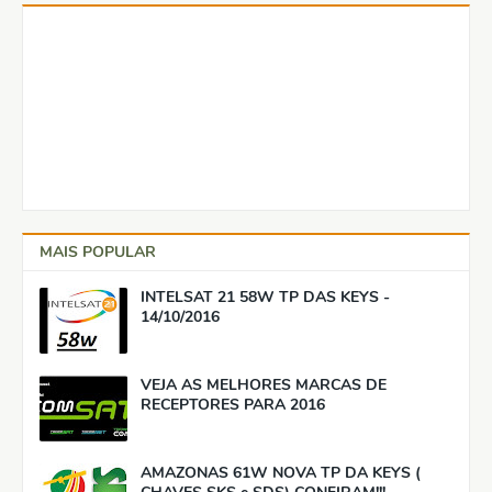
MAIS POPULAR
INTELSAT 21 58W TP DAS KEYS -
14/10/2016
VEJA AS MELHORES MARCAS DE
RECEPTORES PARA 2016
AMAZONAS 61W NOVA TP DA KEYS (