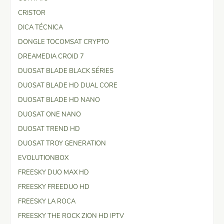
CRISTOR
DICA TÉCNICA
DONGLE TOCOMSAT CRYPTO
DREAMEDIA CROID 7
DUOSAT BLADE BLACK SÉRIES
DUOSAT BLADE HD DUAL CORE
DUOSAT BLADE HD NANO
DUOSAT ONE NANO
DUOSAT TREND HD
DUOSAT TROY GENERATION
EVOLUTIONBOX
FREESKY DUO MAX HD
FREESKY FREEDUO HD
FREESKY LA ROCA
FREESKY THE ROCK ZION HD IPTV