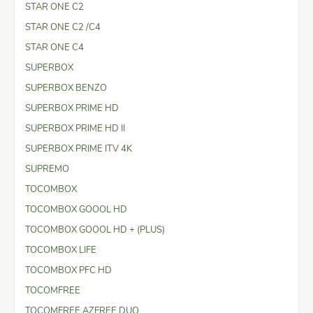
STAR ONE C2
STAR ONE C2 /C4
STAR ONE C4
SUPERBOX
SUPERBOX BENZO
SUPERBOX PRIME HD
SUPERBOX PRIME HD II
SUPERBOX PRIME ITV 4K
SUPREMO
TOCOMBOX
TOCOMBOX GOOOL HD
TOCOMBOX GOOOL HD + (PLUS)
TOCOMBOX LIFE
TOCOMBOX PFC HD
TOCOMFREE
TOCOMFREE AZFREE DUO