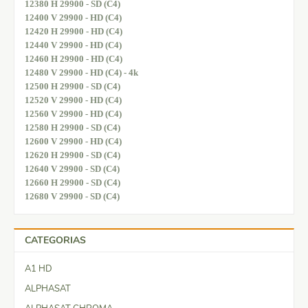
12380 H 29900 - SD (C4)
12400 V 29900 - HD (C4)
12420 H 29900 - HD (C4)
12440 V 29900 - HD (C4)
12460 H 29900 - HD (C4)
12480 V 29900 - HD (C4) - 4k
12500 H 29900 - SD (C4)
12520 V 29900 - HD (C4)
12560 V 29900 - HD (C4)
12580 H 29900 - SD (C4)
12600 V 29900 - HD (C4)
12620 H 29900 - SD (C4)
12640 V 29900 - SD (C4)
12660 H 29900 - SD (C4)
12680 V 29900 - SD (C4)
CATEGORIAS
A1 HD
ALPHASAT