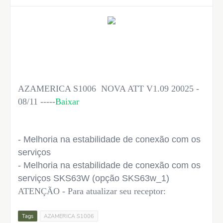
AZAMERICA S1006 NOVA ATT V1.09 20025 -
08/11 -----
Baixar
- Melhoria na estabilidade de conexão com os
serviços
- Melhoria na estabilidade de conexão com os
serviços SKS63W (opção SKS63w_1)
ATENÇÃO - Para atualizar seu receptor:
Tags
AZAMERICA S1006