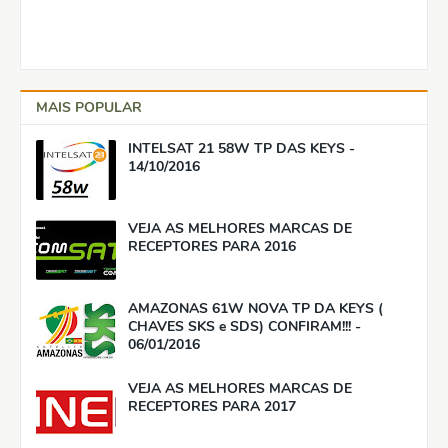
MAIS POPULAR
INTELSAT 21 58W TP DAS KEYS -
14/10/2016
VEJA AS MELHORES MARCAS DE
RECEPTORES PARA 2016
AMAZONAS 61W NOVA TP DA KEYS (
CHAVES SKS e SDS) CONFIRAM!!! -
06/01/2016
VEJA AS MELHORES MARCAS DE
RECEPTORES PARA 2017