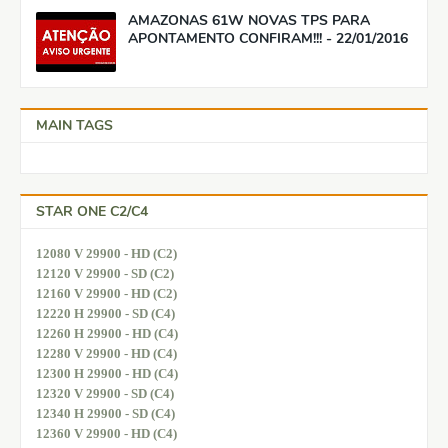
AMAZONAS 61W NOVAS TPS PARA
APONTAMENTO CONFIRAM!!! - 22/01/2016
MAIN TAGS
STAR ONE C2/C4
12080 V 29900 - HD (C2)
12120 V 29900 - SD (C2)
12160 V 29900 - HD (C2)
12220 H 29900 - SD (C4)
12260 H 29900 - HD (C4)
12280 V 29900 - HD (C4)
12300 H 29900 - HD (C4)
12320 V 29900 - SD (C4)
12340 H 29900 - SD (C4)
12360 V 29900 - HD (C4)