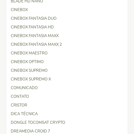
BLADE HD NANO
CINEBOX
CINEBOX FANTASIA DUO
CINEBOX FANTASIA HD
CINEBOX FANTASIA MAXX
CINEBOX FANTASIA MAXX 2
CINEBOX MAESTRO
CINEBOX OPTIMO
CINEBOX SUPREMO
CINEBOX SUPREMO X
COMUNICADO
CONTATO
CRISTOR
DICA TÉCNICA
DONGLE TOCOMSAT CRYPTO
DREAMEDIA CROID 7