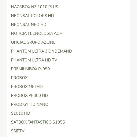
NAZABOX NZ 1010 PLUS
NEONSAT COLORS HD
NEONSAT NEO HD
NOTICIA TECNOLOGIA ACM
OFICIAL GRUPO AZCINE
PHANTOM ULTRA 3 ONDEMAND
PHANTOM ULTRA HD TV
PREMIUMBOX P-999
PROBOX
PROBOX 190 HD
PROBOX PB300 HD
PRODIGY HD NANO
S1010 HD
SATBOX FANTASTICO S1055
SSIPTV