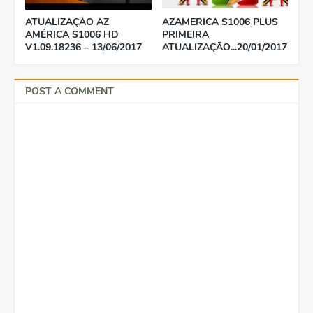
ATUALIZAÇÃO AZ
AZAMERICA S1006 PLUS
AMÉRICA S1006 HD
PRIMEIRA
V1.09.18236 – 13/06/2017
ATUALIZAÇÃO...20/01/2017
POST A COMMENT