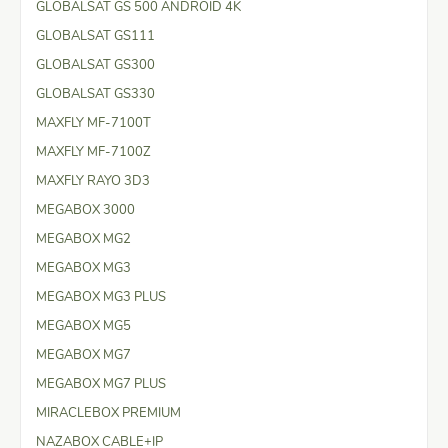
GLOBALSAT GS 500 ANDROID 4K
GLOBALSAT GS111
GLOBALSAT GS300
GLOBALSAT GS330
MAXFLY MF-7100T
MAXFLY MF-7100Z
MAXFLY RAYO 3D3
MEGABOX 3000
MEGABOX MG2
MEGABOX MG3
MEGABOX MG3 PLUS
MEGABOX MG5
MEGABOX MG7
MEGABOX MG7 PLUS
MIRACLEBOX PREMIUM
NAZABOX CABLE+IP