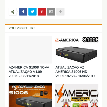
YOU MIGHT LIKE
AZAMERICA S1006 NOVA
ATUALIZAÇÃO AZ
ATUALIZAÇÃO V1.09
AMÉRICA S1006 HD
20025 - 08/11/2018
V1.09.18258 – 16/06/2017