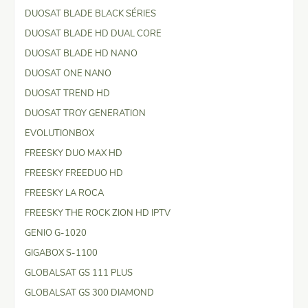
DUOSAT BLADE BLACK SÉRIES
DUOSAT BLADE HD DUAL CORE
DUOSAT BLADE HD NANO
DUOSAT ONE NANO
DUOSAT TREND HD
DUOSAT TROY GENERATION
EVOLUTIONBOX
FREESKY DUO MAX HD
FREESKY FREEDUO HD
FREESKY LA ROCA
FREESKY THE ROCK ZION HD IPTV
GENIO G-1020
GIGABOX S-1100
GLOBALSAT GS 111 PLUS
GLOBALSAT GS 300 DIAMOND