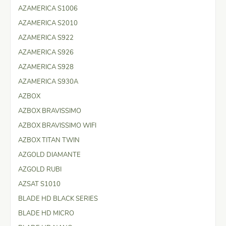
AZAMERICA S1006
AZAMERICA S2010
AZAMERICA S922
AZAMERICA S926
AZAMERICA S928
AZAMERICA S930A
AZBOX
AZBOX BRAVISSIMO
AZBOX BRAVISSIMO WIFI
AZBOX TITAN TWIN
AZGOLD DIAMANTE
AZGOLD RUBI
AZSAT S1010
BLADE HD BLACK SERIES
BLADE HD MICRO