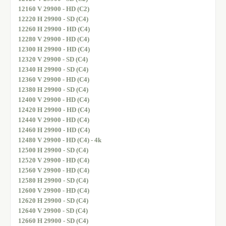
12160 V 29900 - HD (C2)
12220 H 29900 - SD (C4)
12260 H 29900 - HD (C4)
12280 V 29900 - HD (C4)
12300 H 29900 - HD (C4)
12320 V 29900 - SD (C4)
12340 H 29900 - SD (C4)
12360 V 29900 - HD (C4)
12380 H 29900 - SD (C4)
12400 V 29900 - HD (C4)
12420 H 29900 - HD (C4)
12440 V 29900 - HD (C4)
12460 H 29900 - HD (C4)
12480 V 29900 - HD (C4) - 4k
12500 H 29900 - SD (C4)
12520 V 29900 - HD (C4)
12560 V 29900 - HD (C4)
12580 H 29900 - SD (C4)
12600 V 29900 - HD (C4)
12620 H 29900 - SD (C4)
12640 V 29900 - SD (C4)
12660 H 29900 - SD (C4)