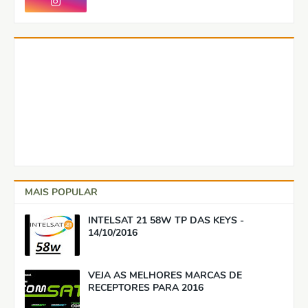
MAIS POPULAR
INTELSAT 21 58W TP DAS KEYS -
14/10/2016
VEJA AS MELHORES MARCAS DE
RECEPTORES PARA 2016