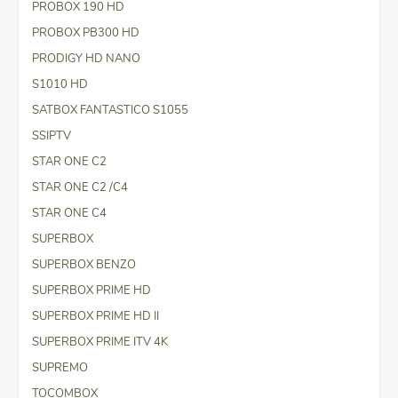
PROBOX 190 HD
PROBOX PB300 HD
PRODIGY HD NANO
S1010 HD
SATBOX FANTASTICO S1055
SSIPTV
STAR ONE C2
STAR ONE C2 /C4
STAR ONE C4
SUPERBOX
SUPERBOX BENZO
SUPERBOX PRIME HD
SUPERBOX PRIME HD II
SUPERBOX PRIME ITV 4K
SUPREMO
TOCOMBOX