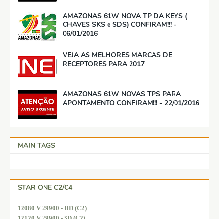
AMAZONAS 61W NOVA TP DA KEYS (
CHAVES SKS e SDS) CONFIRAM!!! -
06/01/2016
VEJA AS MELHORES MARCAS DE
RECEPTORES PARA 2017
AMAZONAS 61W NOVAS TPS PARA
APONTAMENTO CONFIRAM!!! - 22/01/2016
MAIN TAGS
STAR ONE C2/C4
12080 V 29900 - HD (C2)
12120 V 29900 - SD (C2)