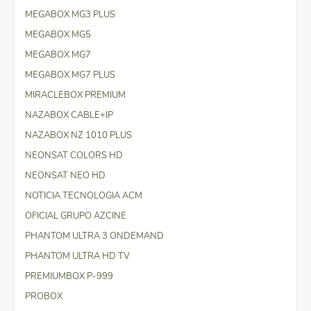
MEGABOX MG3 PLUS
MEGABOX MG5
MEGABOX MG7
MEGABOX MG7 PLUS
MIRACLEBOX PREMIUM
NAZABOX CABLE+IP
NAZABOX NZ 1010 PLUS
NEONSAT COLORS HD
NEONSAT NEO HD
NOTICIA TECNOLOGIA ACM
OFICIAL GRUPO AZCINE
PHANTOM ULTRA 3 ONDEMAND
PHANTOM ULTRA HD TV
PREMIUMBOX P-999
PROBOX