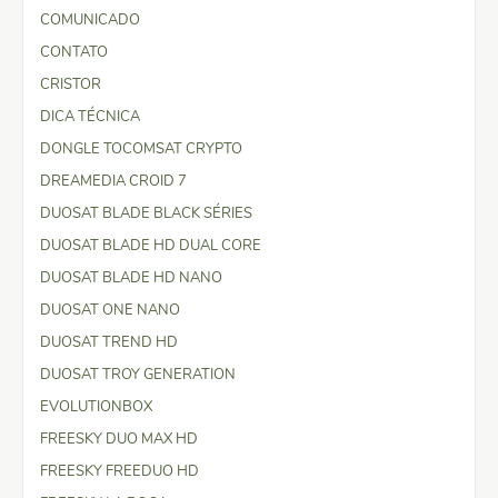
COMUNICADO
CONTATO
CRISTOR
DICA TÉCNICA
DONGLE TOCOMSAT CRYPTO
DREAMEDIA CROID 7
DUOSAT BLADE BLACK SÉRIES
DUOSAT BLADE HD DUAL CORE
DUOSAT BLADE HD NANO
DUOSAT ONE NANO
DUOSAT TREND HD
DUOSAT TROY GENERATION
EVOLUTIONBOX
FREESKY DUO MAX HD
FREESKY FREEDUO HD