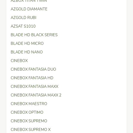
AZBOX TITAN TWIN
AZGOLD DIAMANTE
AZGOLD RUBI
AZSAT S1010
BLADE HD BLACK SERIES
BLADE HD MICRO
BLADE HD NANO
CINEBOX
CINEBOX FANTASIA DUO
CINEBOX FANTASIA HD
CINEBOX FANTASIA MAXX
CINEBOX FANTASIA MAXX 2
CINEBOX MAESTRO
CINEBOX OPTIMO
CINEBOX SUPREMO
CINEBOX SUPREMO X