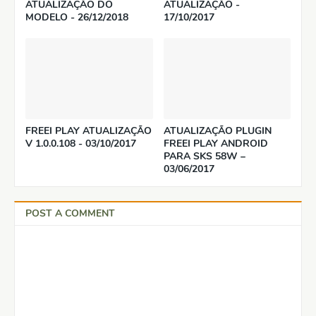
ATUALIZAÇÃO DO
ATUALIZAÇÃO -
MODELO - 26/12/2018
17/10/2017
FREEI PLAY ATUALIZAÇÃO
ATUALIZAÇÃO PLUGIN
V 1.0.0.108 - 03/10/2017
FREEI PLAY ANDROID
PARA SKS 58W –
03/06/2017
POST A COMMENT