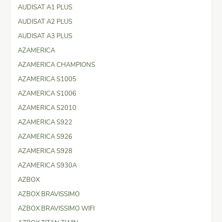
AUDISAT A1 PLUS
AUDISAT A2 PLUS
AUDISAT A3 PLUS
AZAMERICA
AZAMERICA CHAMPIONS
AZAMERICA S1005
AZAMERICA S1006
AZAMERICA S2010
AZAMERICA S922
AZAMERICA S926
AZAMERICA S928
AZAMERICA S930A
AZBOX
AZBOX BRAVISSIMO
AZBOX BRAVISSIMO WIFI