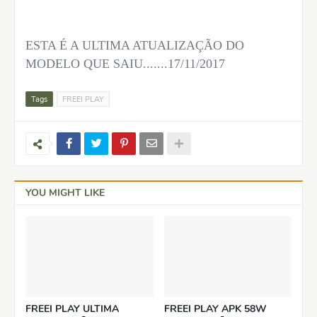
ESTA É A ULTIMA ATUALIZAÇÃO DO
MODELO QUE SAIU.......17/11/2017
Tags
FREEI PLAY
YOU MIGHT LIKE
FREEI PLAY ULTIMA
FREEI PLAY APK 58W